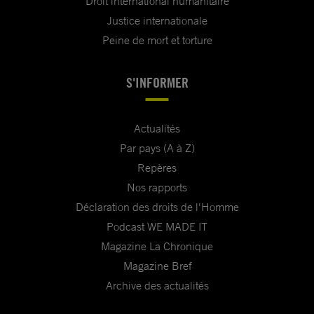
Droit international humanitaire
Justice internationale
Peine de mort et torture
S'INFORMER
Actualités
Par pays (A à Z)
Repères
Nos rapports
Déclaration des droits de l'Homme
Podcast WE MADE IT
Magazine La Chronique
Magazine Bref
Archive des actualités