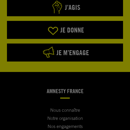
J’AGIS
JE DONNE
JE M’ENGAGE
AMNESTY FRANCE
Nous connaître
Notre organisation
Nos engagements