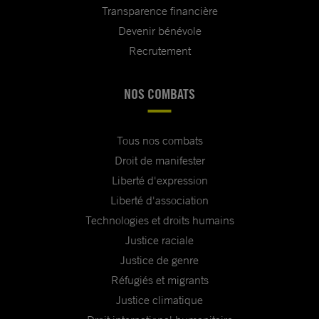
Transparence financière
Devenir bénévole
Recrutement
NOS COMBATS
Tous nos combats
Droit de manifester
Liberté d'expression
Liberté d'association
Technologies et droits humains
Justice raciale
Justice de genre
Réfugiés et migrants
Justice climatique