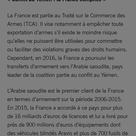
La France est partie au Traité sur le Commerce des
Armes (TCA). Il vise notamment à empêcher toute
exportation d’armes s’il existe le moindre risque
qu’elles ne puissent être utilisées pour commettre
ou faciliter des violations graves des droits humains.
Cependant, en 2016, la France a poursuivi les
transferts d’armement vers l’Arabie saoudite, pays
leader de la coalition partie au conflit au Yémen.
L’Arabie saoudite est le premier client de la France
en termes d’armement sur la période 2006-2015.
En 2015, la France a accordé à ce pays pour plus
de 16 milliards d’euros de licences et lui a livré pour
près de 900 millions d’euros d’équipements dont
des véhicules blindés Aravis et plus de 700 fusils de