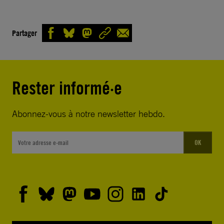
Partager
Rester informé·e
Abonnez-vous à notre newsletter hebdo.
OK