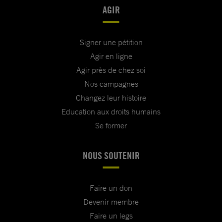
AGIR
Signer une pétition
Agir en ligne
Agir près de chez soi
Nos campagnes
Changez leur histoire
Education aux droits humains
Se former
NOUS SOUTENIR
Faire un don
Devenir membre
Faire un legs