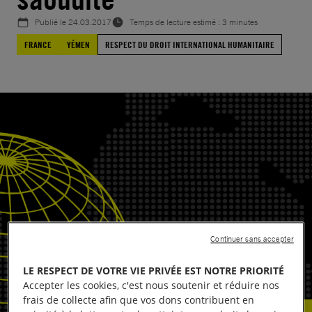
Publié le
24.03.2017
Temps de lecture estimé : 3 minutes
FRANCE
YÉMEN
RESPECT DU DROIT INTERNATIONAL HUMANITAIRE
Continuer sans accepter
LE RESPECT DE VOTRE VIE PRIVÉE EST NOTRE PRIORITÉ
Accepter les cookies, c'est nous soutenir et réduire nos
frais de collecte afin que vos dons contribuent en