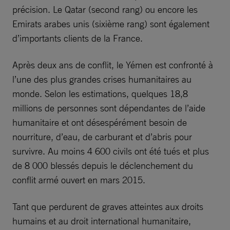
précision. Le Qatar (second rang) ou encore les
Emirats arabes unis (sixième rang) sont également
d’importants clients de la France.
Après deux ans de conflit, le Yémen est confronté à
l’une des plus grandes crises humanitaires au
monde. Selon les estimations, quelques 18,8
millions de personnes sont dépendantes de l’aide
humanitaire et ont désespérément besoin de
nourriture, d’eau, de carburant et d’abris pour
survivre. Au moins 4 600 civils ont été tués et plus
de 8 000 blessés depuis le déclenchement du
conflit armé ouvert en mars 2015.
Tant que perdurent de graves atteintes aux droits
humains et au droit international humanitaire,