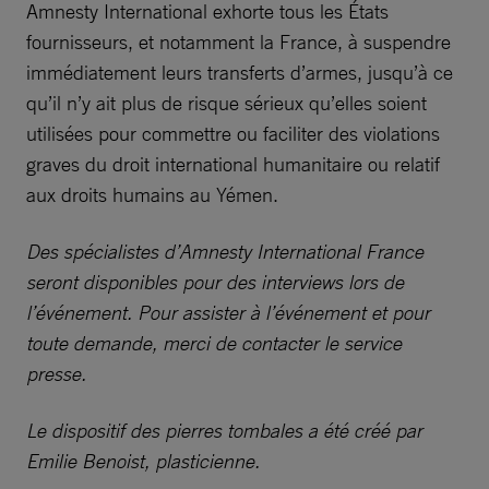
Amnesty International exhorte tous les États
fournisseurs, et notamment la France, à suspendre
immédiatement leurs transferts d’armes, jusqu’à ce
qu’il n’y ait plus de risque sérieux qu’elles soient
utilisées pour commettre ou faciliter des violations
graves du droit international humanitaire ou relatif
aux droits humains au Yémen.
Des spécialistes d’Amnesty International France
seront disponibles pour des interviews lors de
l’événement. Pour assister à l’événement et pour
toute demande, merci de contacter le service
presse.
Le dispositif des pierres tombales a été créé par
Emilie Benoist, plasticienne.