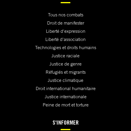
Tous nos combats
Droit de manifester
Liberté d'expression
Liberté d'association
Technologies et droits humains
Justice raciale
Justice de genre
Réfugiés et migrants
Justice climatique
Droit international humanitaire
Justice internationale
Peine de mort et torture
S'INFORMER