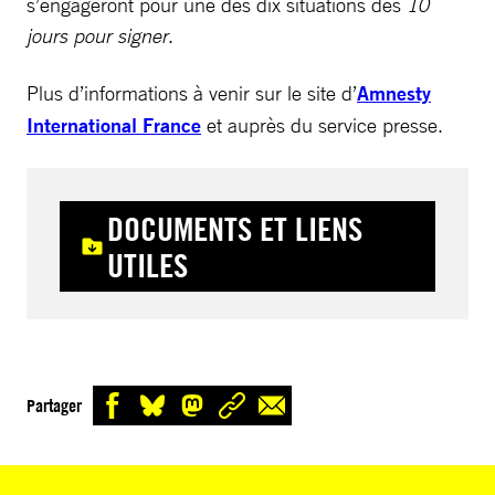
s’engageront pour une des dix situations des
10
jours pour signer
.
Plus d’informations à venir sur le site d’
Amnesty
International France
et auprès du service presse.
DOCUMENTS ET LIENS
UTILES
Partager