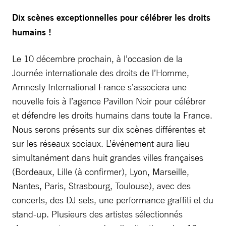
Dix scènes exceptionnelles pour célébrer les droits
humains !
Le 10 décembre prochain, à l’occasion de la
Journée internationale des droits de l’Homme,
Amnesty International France s’associera une
nouvelle fois à l’agence Pavillon Noir pour célébrer
et défendre les droits humains dans toute la France.
Nous serons présents sur dix scènes différentes et
sur les réseaux sociaux. L’événement aura lieu
simultanément dans huit grandes villes françaises
(Bordeaux, Lille (à confirmer), Lyon, Marseille,
Nantes, Paris, Strasbourg, Toulouse), avec des
concerts, des DJ sets, une performance graffiti et du
stand-up. Plusieurs des artistes sélectionnés