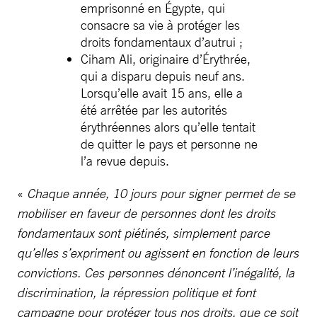
emprisonné en Égypte, qui
consacre sa vie à protéger les
droits fondamentaux d’autrui ;
Ciham Ali, originaire d’Érythrée,
qui a disparu depuis neuf ans.
Lorsqu’elle avait 15 ans, elle a
été arrêtée par les autorités
érythréennes alors qu’elle tentait
de quitter le pays et personne ne
l’a revue depuis.
«
Chaque année, 10 jours pour signer permet de se
mobiliser en faveur de personnes dont les droits
fondamentaux sont piétinés, simplement parce
qu’elles s’expriment ou agissent en fonction de leurs
convictions. Ces personnes dénoncent l’inégalité, la
discrimination, la répression politique et font
campagne pour protéger tous nos droits, que ce soit