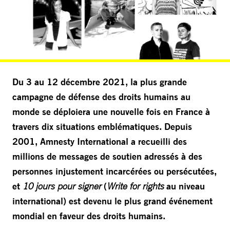
Du 3 au 12 décembre 2021, la plus grande
campagne de défense des droits humains au
monde se déploiera une nouvelle fois en France à
travers dix situations emblématiques. Depuis
2001, Amnesty International a recueilli des
millions de messages de soutien adressés à des
personnes injustement incarcérées ou persécutées,
et
10 jours pour signer
(
Write for rights
au niveau
international) est devenu le plus grand événement
mondial en faveur des droits humains.