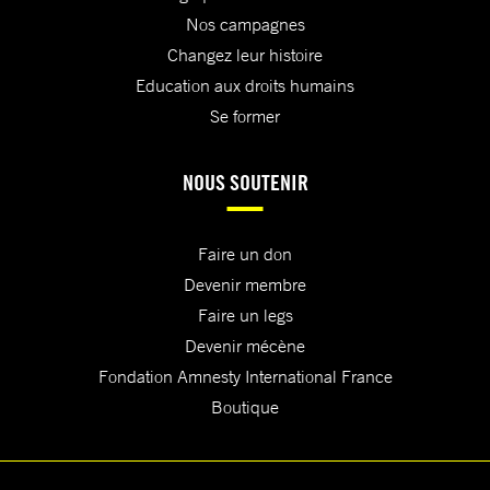
Nos campagnes
Changez leur histoire
Education aux droits humains
Se former
NOUS SOUTENIR
Faire un don
Devenir membre
Faire un legs
Devenir mécène
Fondation Amnesty International France
Boutique