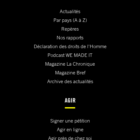
Actualités
Par pays (A à Z)
Repères
Nos rapports
Déclaration des droits de l'Homme
Podcast WE MADE IT
Magazine La Chronique
Magazine Bref
Archive des actualités
AGIR
Signer une pétition
Agir en ligne
Agir près de chez soi