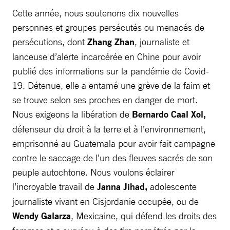
Cette année, nous soutenons dix nouvelles
personnes et groupes persécutés ou menacés de
persécutions, dont
Zhang Zhan
, journaliste et
lanceuse d’alerte incarcérée en Chine pour avoir
publié des informations sur la pandémie de Covid-
19. Détenue, elle a entamé une grève de la faim et
se trouve selon ses proches en danger de mort.
Nous exigeons la libération de
Bernardo Caal Xol,
défenseur du droit à la terre et à l’environnement,
emprisonné au Guatemala pour avoir fait campagne
contre le saccage de l’un des fleuves sacrés de son
peuple autochtone. Nous voulons éclairer
l’incroyable travail de
Janna Jihad,
adolescente
journaliste vivant en Cisjordanie occupée, ou de
Wendy Galarza
, Mexicaine, qui défend les droits des