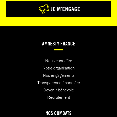
JE M’ENGAGE
AMNESTY FRANCE
Nous connaître
Notre organisation
Nos engagements
Transparence financière
Devenir bénévole
Recrutement
NOS COMBATS