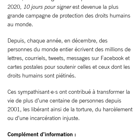
2020,
10 jours pour signer
est devenue la plus
grande campagne de protection des droits humains
au monde.
Depuis, chaque année, en décembre, des
personnes du monde entier écrivent des millions de
lettres, courriels, tweets, messages sur Facebook et
cartes postales pour soutenir celles et ceux dont les
droits humains sont piétinés.
Ces sympathisant·e·s ont contribué à transformer la
vie de plus d’une centaine de personnes depuis
2001, les libérant ainsi de la torture, du harcèlement
ou d’une incarcération injuste.
Complément d’information :