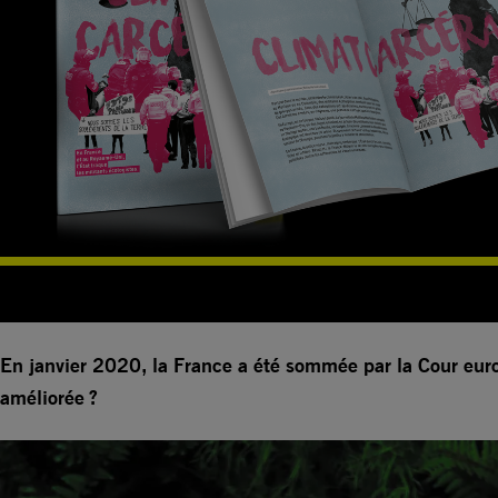
En janvier 2020, la France a été sommée par la Cour euro
améliorée ?