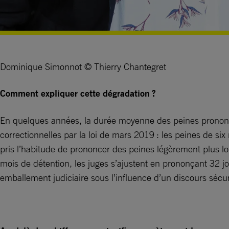
Dominique Simonnot © Thierry Chantegret
Comment expliquer cette dégradation ?
En quelques années, la durée moyenne des peines prononcée
correctionnelles par la loi de mars 2019 : les peines de six
pris l’habitude de prononcer des peines légèrement plus lo
mois de détention, les juges s’ajustent en prononçant 32 j
emballement judiciaire sous l’influence d’un discours sécu