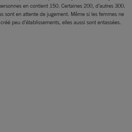
ersonnes en contient 150. Certaines 200, d’autres 300.
s sont en attente de jugement. Même si les femmes ne
réé peu d’établissements, elles aussi sont entassées.