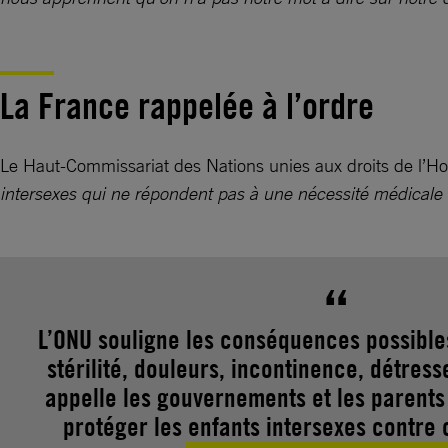
La France rappelée à l’ordre
Le Haut-Commissariat des Nations unies aux droits de l’H
intersexes qui ne répondent pas à une nécessité médicale ;
L’ONU souligne les conséquences possibles
stérilité, douleurs, incontinence, détres
appelle les gouvernements et les parents
protéger les enfants intersexes contre