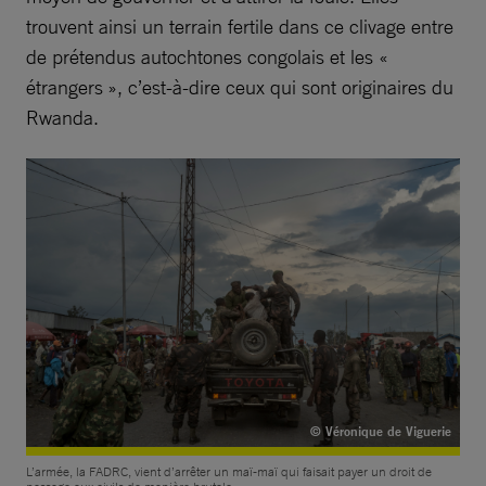
trouvent ainsi un terrain fertile dans ce clivage entre
de prétendus autochtones congolais et les «
étrangers », c’est-à-dire ceux qui sont originaires du
Rwanda.
© Véronique de Viguerie
L’armée, la FADRC, vient d’arrêter un maï-maï qui faisait payer un droit de