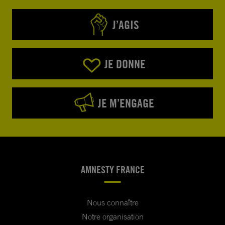
J’AGIS
JE DONNE
JE M’ENGAGE
AMNESTY FRANCE
Nous connaître
Notre organisation