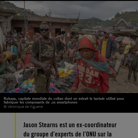
Rubaya, capitale mondiale du coltan dont on extrait le tantale utilisé pour
fabriquer les composants de ,os smartphones
© Véronique de Viguerie
Jason Stearns est un ex-coordinateur
du groupe d’experts de l’ONU sur la