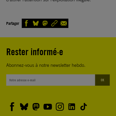
Partager
Rester informé·e
Abonnez-vous à notre newsletter hebdo.
OK