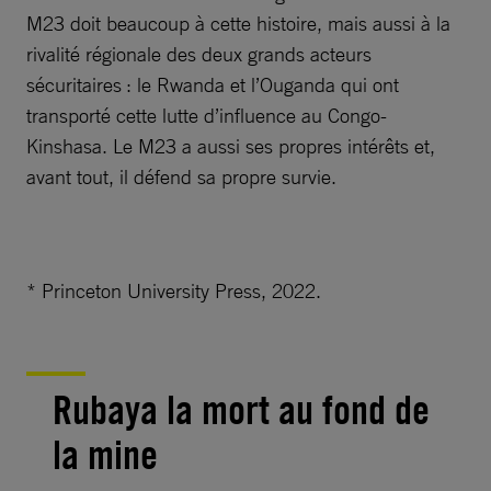
M23 doit beaucoup à cette histoire, mais aussi à la
rivalité régionale des deux grands acteurs
sécuritaires : le Rwanda et l’Ouganda qui ont
transporté cette lutte d’influence au Congo-
Kinshasa. Le M23 a aussi ses propres intérêts et,
avant tout, il défend sa propre survie.
* Princeton University Press, 2022.
Rubaya la mort au fond de
la mine