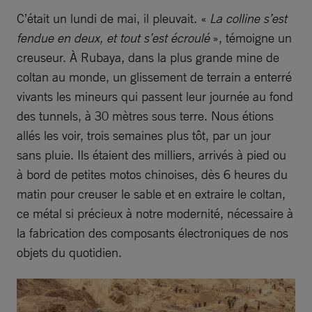
C’était un lundi de mai, il pleuvait. «
La colline s’est
fendue en deux, et tout s’est écroulé
», témoigne un
creuseur. À Rubaya, dans la plus grande mine de
coltan au monde, un glissement de terrain a enterré
vivants les mineurs qui passent leur journée au fond
des tunnels, à 30 mètres sous terre. Nous étions
allés les voir, trois semaines plus tôt, par un jour
sans pluie. Ils étaient des milliers, arrivés à pied ou
à bord de petites motos chinoises, dès 6 heures du
matin pour creuser le sable et en extraire le coltan,
ce métal si précieux à notre modernité, nécessaire à
la fabrication des composants électroniques de nos
objets du quotidien.