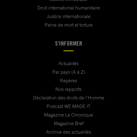
Droit international humanitaire
Justice internationale
Peine de mort et torture
S'INFORMER
Actualités
Par pays (A à Z)
Repères
Nos rapports
Déclaration des droits de l'Homme
Podcast WE MADE IT
Magazine La Chronique
Magazine Bref
Archive des actualités