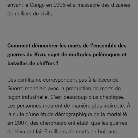
envahi le Congo en 1996 et a massacré des dizaines
de milliers de civils.
Comment dénombrer les morts de l’ensemble des
guerres du Kivu, sujet de multiples polémiques et
batailles de chiffres ?
Ces conflits ne correspondent pas à la Seconde
Guerre mondiale avec la production de morts de
façon industrielle. C’est beaucoup plus chaotique.
Les personnes meurent de manière plus indirecte. À
la suite d’une étude démographique de la mortalité
en 2007, des chercheurs ont établi que les guerres
du Kivu ont fait 6 millions de morts en huit ans