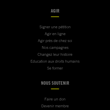
AGIR
Signer une pétition
Agir en ligne
Agir près de chez soi
Nos campagnes
Changez leur histoire
Education aux droits humains
Se former
NOUS SOUTENIR
Faire un don
Devenir membre