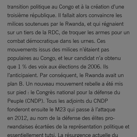
transition politique au Congo et à la création d’une
troisième république. Il fallait alors convaincre les
milices soutenues par le Rwanda, et qui régnaient
sur un tiers de la RDC, de troquer les armes pour un
combat démocratique dans les urnes. Ces
mouvements issus des milices n’étaient pas
populaires au Congo, et leur candidat n’a obtenu
que 1 % des voix aux élections de 2006. Ils
l’anticipaient. Par conséquent, le Rwanda avait un
plan B. Un nouveau mouvement rebelle a été mis
sur pied : le Congrès national pour la défense du
Peuple (CNDP). Tous les adjoints du CNDP
fonderont ensuite le M23 qui passe à l’attaque
en 2012, au nom de la défense des élites pro-
rwandaises écartées de la représentation politique et
essentiellement tutsi. La résurgence actuelle du