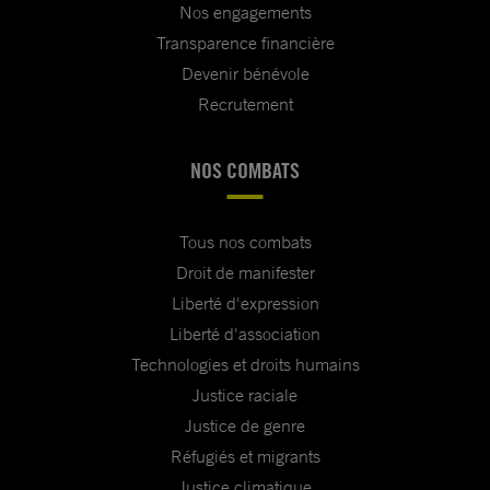
Nos engagements
Transparence financière
Devenir bénévole
Recrutement
NOS COMBATS
Tous nos combats
Droit de manifester
Liberté d'expression
Liberté d'association
Technologies et droits humains
Justice raciale
Justice de genre
Réfugiés et migrants
Justice climatique