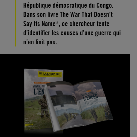
République démocratique du Congo.
Dans son livre The War That Doesn’t
Say Its Name*, ce chercheur tente
d’identifier les causes d’une guerre qui
n’en finit pas.