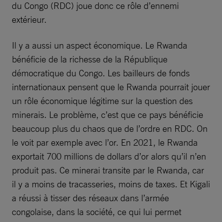
du Congo (RDC) joue donc ce rôle d’ennemi
extérieur.
Il y a aussi un aspect économique. Le Rwanda
bénéficie de la richesse de la République
démocratique du Congo. Les bailleurs de fonds
internationaux pensent que le Rwanda pourrait jouer
un rôle économique légitime sur la question des
minerais. Le problème, c’est que ce pays bénéficie
beaucoup plus du chaos que de l’ordre en RDC. On
le voit par exemple avec l’or. En 2021, le Rwanda
exportait 700 millions de dollars d’or alors qu’il n’en
produit pas. Ce minerai transite par le Rwanda, car
il y a moins de tracasseries, moins de taxes. Et Kigali
a réussi à tisser des réseaux dans l’armée
congolaise, dans la société, ce qui lui permet