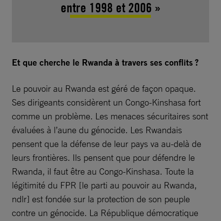
entre 1998 et 2006 »
Et que cherche le Rwanda à travers ses conflits ?
Le pouvoir au Rwanda est géré de façon opaque.
Ses dirigeants considèrent un Congo-Kinshasa fort
comme un problème. Les menaces sécuritaires sont
évaluées à l’aune du génocide. Les Rwandais
pensent que la défense de leur pays va au-delà de
leurs frontières. Ils pensent que pour défendre le
Rwanda, il faut être au Congo-Kinshasa. Toute la
légitimité du FPR [le parti au pouvoir au Rwanda,
ndlr] est fondée sur la protection de son peuple
contre un génocide. La République démocratique