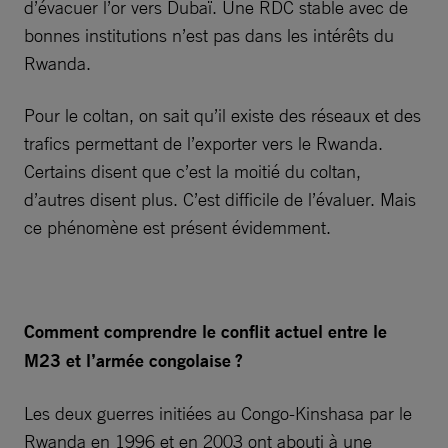
d’évacuer l’or vers Dubaï. Une RDC stable avec de
bonnes institutions n’est pas dans les intérêts du
Rwanda.
Pour le coltan, on sait qu’il existe des réseaux et des
trafics permettant de l’exporter vers le Rwanda.
Certains disent que c’est la moitié du coltan,
d’autres disent plus. C’est difficile de l’évaluer. Mais
ce phénomène est présent évidemment.
Comment comprendre le conflit actuel entre le
M23 et l’armée congolaise ?
Les deux guerres initiées au Congo-Kinshasa par le
Rwanda en 1996 et en 2003 ont abouti à une