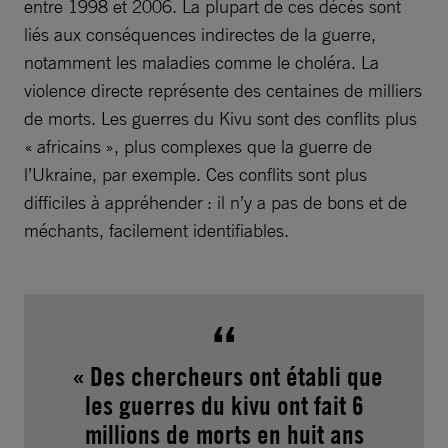
entre 1998 et 2006. La plupart de ces décès sont
liés aux conséquences indirectes de la guerre,
notamment les maladies comme le choléra. La
violence directe représente des centaines de milliers
de morts. Les guerres du Kivu sont des conflits plus
« africains », plus complexes que la guerre de
l’Ukraine, par exemple. Ces conflits sont plus
difficiles à appréhender : il n’y a pas de bons et de
méchants, facilement identifiables.
« Des chercheurs ont établi que
les guerres du kivu ont fait 6
millions de morts en huit ans