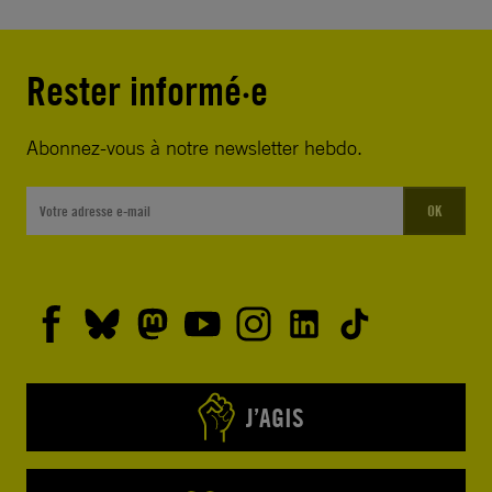
Rester informé·e
Abonnez-vous à notre newsletter hebdo.
OK
J’AGIS