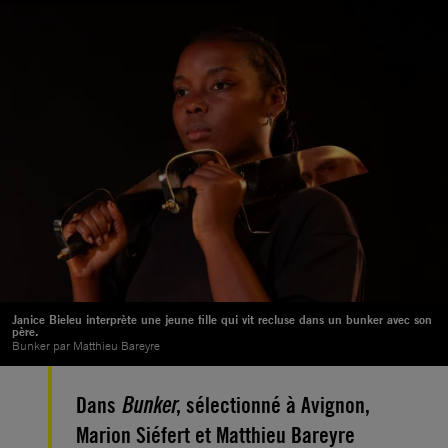
Janice Bieleu interprète une jeune fille qui vit recluse dans un bunker avec son
père.
Bunker par Matthieu Bareyre
Dans
Bunker
, sélectionné à Avignon,
Marion Siéfert et Matthieu Bareyre