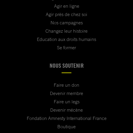
Agir en ligne
Agir près de chez soi
Nos campagnes
Changez leur histoire
Education aux droits humains
Se former
NOUS SOUTENIR
Faire un don
Devenir membre
Faire un legs
Devenir mécène
Fondation Amnesty International France
Boutique