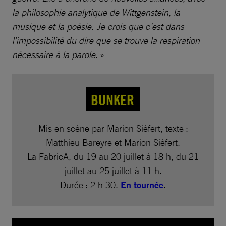
la philosophie analytique de Wittgenstein, la
musique et la poésie. Je crois que c’est dans
l’impossibilité du dire que se trouve la respiration
nécessaire à la parole.
»
BUNKER
Mis en scène par Marion Siéfert, texte :
Matthieu Bareyre et Marion Siéfert.
La FabricA, du 19 au 20 juillet à 18 h, du 21
juillet au 25 juillet à 11 h.
Durée : 2 h 30.
En tournée
.