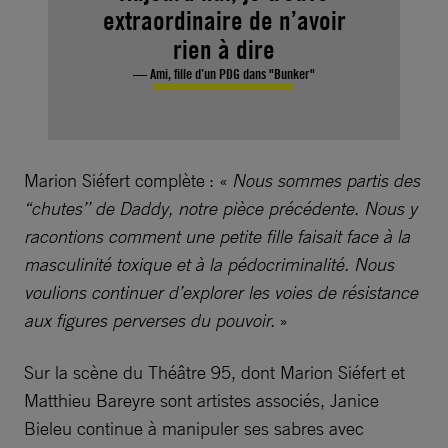
extraordinaire de n’avoir
rien à dire
— Ami, fille d’un PDG dans "Bunker"
Marion Siéfert complète : «
Nous sommes partis des
‘‘chutes’’ de Daddy, notre pièce précédente. Nous y
racontions comment une petite fille faisait face à la
masculinité toxique et à la pédocriminalité. Nous
voulions continuer d’explorer les voies de résistance
aux figures perverses du pouvoir.
»
Sur la scène du Théâtre 95, dont Marion Siéfert et
Matthieu Bareyre sont artistes associés, Janice
Bieleu continue à manipuler ses sabres avec