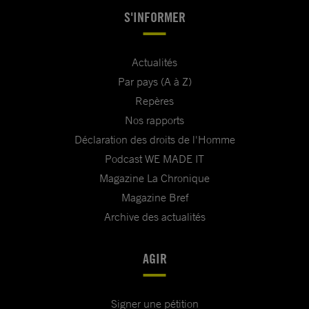
S'INFORMER
Actualités
Par pays (A à Z)
Repères
Nos rapports
Déclaration des droits de l'Homme
Podcast WE MADE IT
Magazine La Chronique
Magazine Bref
Archive des actualités
AGIR
Signer une pétition