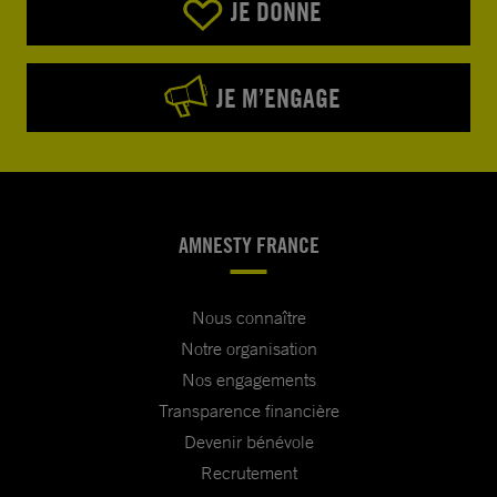
JE DONNE
JE M’ENGAGE
AMNESTY FRANCE
Nous connaître
Notre organisation
Nos engagements
Transparence financière
Devenir bénévole
Recrutement