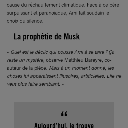
cause du réchauffement climatique. Face à ce père
surpuissant et paranoïaque, Ami fait soudain le
choix du silence.
La prophétie de Musk
«
Quel est le déclic qui pousse Ami à se taire ? Ça
reste un mystère
, observe Matthieu Bareyre, co-
auteur de la pièce.
Mais à un moment donné, les
choses lui apparaissent illusoires, artificielles. Elle ne
veut plus faire semblant.
»
Aujourd’hui, je trouve