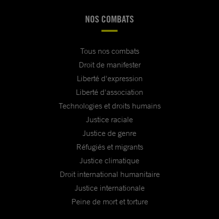
NOS COMBATS
Tous nos combats
Droit de manifester
Liberté d'expression
Liberté d'association
Technologies et droits humains
Justice raciale
Justice de genre
Réfugiés et migrants
Justice climatique
Droit international humanitaire
Justice internationale
Peine de mort et torture