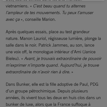
vietnamiens. «
C’est beau quand tu alternes
l’ampleur de tes mouvements. Tu peux t’amuser
avec ça
», conseille Marion.
Après quelques essais, place au test grandeur
nature. Manon Lauriol, régisseuse lumière, plonge la
salle dans le noir. Patrick Jammes, au son, lance
une voix off, le monologue intérieur d’Ami (Janice
Bieleu). «
Avant, je trouvais extraordinaire de pouvoir
m’exprimer n’importe quand. Aujourd’hui, je trouve
extraordinaire de n’avoir rien à dire.
»
Dans Bunker, elle est la fille adoptive de Paul, PDG
d’un groupe pétrochimique. Depuis plusieurs
années, ils vivent tous les deux en huis clos dans un
bunker de luxe, alors que la France suffoque à