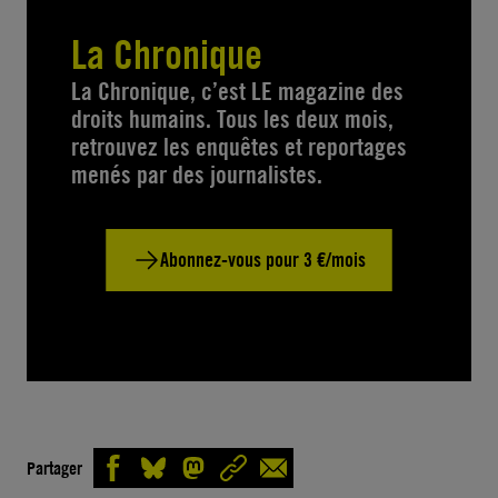
La Chronique
La Chronique, c’est LE magazine des
droits humains. Tous les deux mois,
retrouvez les enquêtes et reportages
menés par des journalistes.
Abonnez-vous pour 3 €/mois
Partager