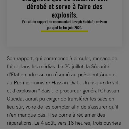
dérobé et serve à faire des
explosifs.
Extrait du rapport du commandant Joseph Naddaf, remis au
parquet le 1er juin 2020.
Son rapport, qui commence à circuler, menace de
fuiter dans les médias. Le 20 juillet, la Sécurité
d’État en adresse un résumé au président Aoun et
au Premier ministre Hassan Diab. Un risque de vol
et d’explosion ? Saisi, le procureur général Ghassan
Oueidat aurait pu exiger de transférer les sacs en
lieu sûr, voire de les compter afin de s’assurer qu’il
n’en manque pas. Il se borne à réclamer des
réparations. Le 4 août, vers 16 heures, trois ouvriers