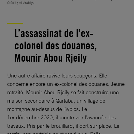
Crédit ; Al-Arabiya
L’assassinat de l’ex-
colonel des douanes,
Mounir Abou Rjeily
Une autre affaire ravive leurs soupçons. Elle
concerne encore un ex-colonel des douanes. Jeune
retraité, Mounir Abou Rjeily se fait construire une
maison secondaire à Qartaba, un village de
montagne au-dessus de Byblos. Le
1er décembre 2020, il monte voir l’avancée des
travaux. Pris par le brouillard, il dort sur place. Le