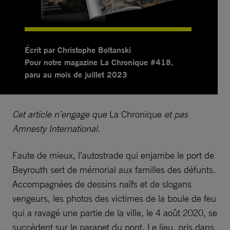
Écrit par Christophe Boltanski
Pour notre magazine La Chronique #418,
paru au mois de juillet 2023
Cet article n’engage que
La Chronique
et pas
Amnesty International.
Faute de mieux, l’autostrade qui enjambe le port de
Beyrouth sert de mémorial aux familles des défunts.
Accompagnées de dessins naïfs et de slogans
vengeurs, les photos des victimes de la boule de feu
qui a ravagé une partie de la ville, le 4 août 2020, se
succèdent sur le parapet du pont. Le lieu, pris dans