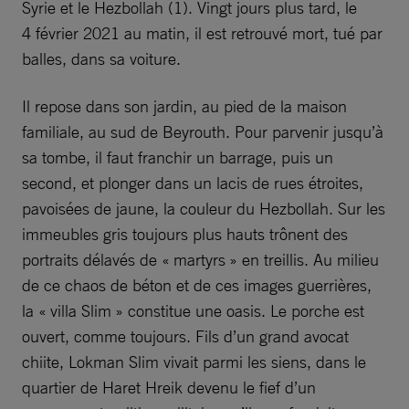
Syrie et le Hezbollah (1). Vingt jours plus tard, le
4 février 2021 au matin, il est retrouvé mort, tué par
balles, dans sa voiture.
Il repose dans son jardin, au pied de la maison
familiale, au sud de Beyrouth. Pour parvenir jusqu’à
sa tombe, il faut franchir un barrage, puis un
second, et plonger dans un lacis de rues étroites,
pavoisées de jaune, la couleur du Hezbollah. Sur les
immeubles gris toujours plus hauts trônent des
portraits délavés de « martyrs » en treillis. Au milieu
de ce chaos de béton et de ces images guerrières,
la « villa Slim » constitue une oasis. Le porche est
ouvert, comme toujours. Fils d’un grand avocat
chiite, Lokman Slim vivait parmi les siens, dans le
quartier de Haret Hreik devenu le fief d’un