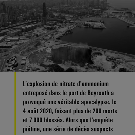
L’explosion de nitrate d’ammonium
entreposé dans le port de Beyrouth a
provoqué une véritable apocalypse, le
4 août 2020, faisant plus de 200 morts
et 7 000 blessés. Alors que l’enquête
piétine, une série de décès suspects