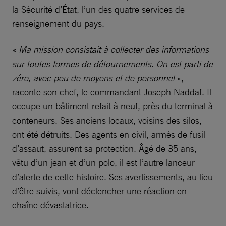
la Sécurité d’État, l’un des quatre services de
renseignement du pays.
«
Ma mission consistait à collecter des informations
sur toutes formes de détournements. On est parti de
zéro, avec peu de moyens et de personnel
»,
raconte son chef, le commandant Joseph Naddaf. Il
occupe un bâtiment refait à neuf, près du terminal à
conteneurs. Ses anciens locaux, voisins des silos,
ont été détruits. Des agents en civil, armés de fusil
d’assaut, assurent sa protection. Âgé de 35 ans,
vêtu d’un jean et d’un polo, il est l’autre lanceur
d’alerte de cette histoire. Ses avertissements, au lieu
d’être suivis, vont déclencher une réaction en
chaîne dévastatrice.