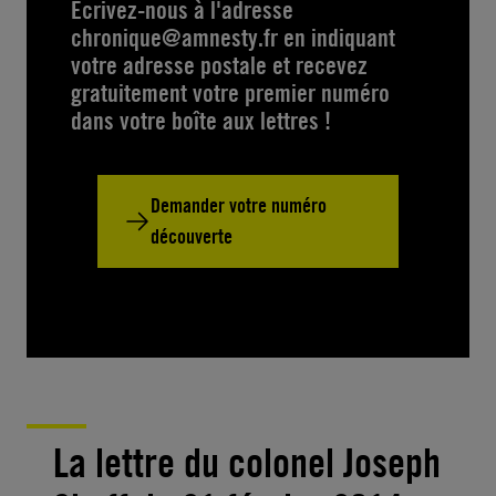
Ecrivez-nous à l'adresse
chronique@amnesty.fr
en indiquant
votre adresse postale et recevez
gratuitement votre premier numéro
dans votre boîte aux lettres !
Demander votre numéro
découverte
La lettre du colonel Joseph