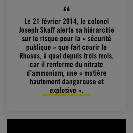
Le 21 février 2014, le colonel
Joseph Skaff alerte sa hiérarchie
sur le risque pour la « sécurité
publique » que fait courir le
Rhosus, à quai depuis trois mois,
car il renferme du nitrate
d’ammonium, une « matière
hautement dangereuse et
explosive ».