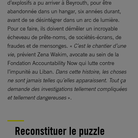
d’explosifs a pu arriver à Beyrouth, pour être
abandonnée dans un hangar, six années durant,
avant de se désintégrer dans un arc de lumière.
Pour ce faire, ils doivent démêler un incroyable
écheveau de prête-noms, de sociétés-écrans, de
fraudes et de mensonges. «
C’est le chantier d’une
vie
, prévient Zena Wakim, avocate au sein de la
Fondation Accountability Now qui lutte contre
l’impunité au Liban.
Dans cette histoire, les choses
ne sont jamais telles qu’elles apparaissent. Tout ça
demande des investigations tellement compliquées
et tellement dangereuses
».
Reconstituer le puzzle