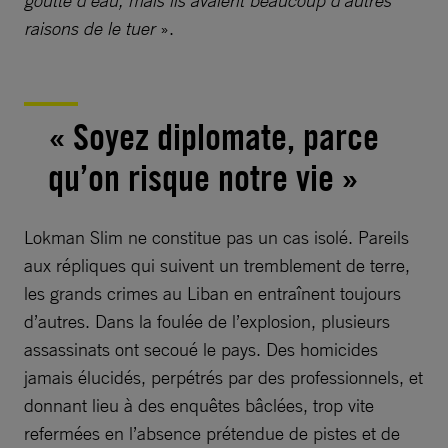
raisons de le tuer
».
« Soyez diplomate, parce
qu’on risque notre vie »
Lokman Slim ne constitue pas un cas isolé. Pareils
aux répliques qui suivent un tremblement de terre,
les grands crimes au Liban en entraînent toujours
d’autres. Dans la foulée de l’explosion, plusieurs
assassinats ont secoué le pays. Des homicides
jamais élucidés, perpétrés par des professionnels, et
donnant lieu à des enquêtes bâclées, trop vite
refermées en l’absence prétendue de pistes et de