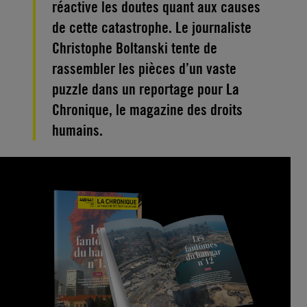
réactive les doutes quant aux causes
de cette catastrophe. Le journaliste
Christophe Boltanski tente de
rassembler les pièces d’un vaste
puzzle dans un reportage pour La
Chronique, le magazine des droits
humains.