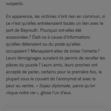
suspects.
En apparence, les victimes n’ont rien en commun, si
ce n’est qu’elles entretenaient toutes un lien avec le
port de Beyrouth. Pourquoi ont-elles été
assassinées ? Était-ce à cause d’informations
qu’elles détenaient ou du poste qu’elles
occupaient ? Menaçaient-elles de briser l’omerta ?
Leurs témoignages auraient-ils permis de recoller les
pièces du puzzle ? Leurs amis, leurs proches ont
accepté de parler, certains pour la première fois, la
plupart sous le couvert de l’anonymat et avec la
peur au ventre. «
Soyez diplomate, parce qu’on
risque notre vie
», glisse l’un d’eux.