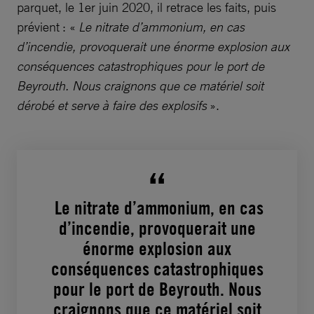
parquet, le 1er juin 2020, il retrace les faits, puis
prévient : «
Le nitrate d’ammonium, en cas
d’incendie, provoquerait une énorme explosion aux
conséquences catastrophiques pour le port de
Beyrouth. Nous craignons que ce matériel soit
dérobé et serve à faire des explosifs
».
Le nitrate d’ammonium, en cas
d’incendie, provoquerait une
énorme explosion aux
conséquences catastrophiques
pour le port de Beyrouth. Nous
craignons que ce matériel soit