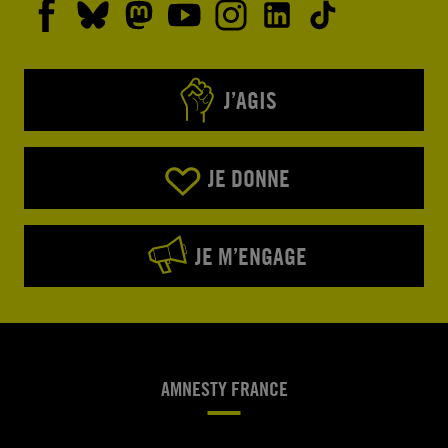
J’AGIS
JE DONNE
JE M’ENGAGE
AMNESTY FRANCE