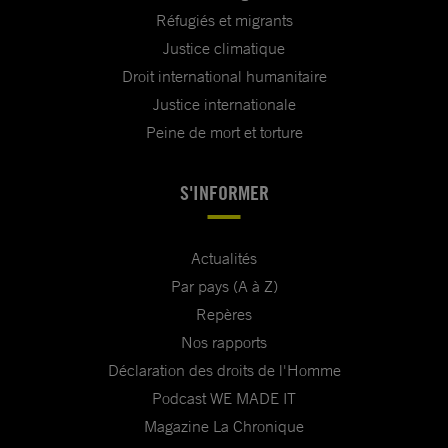
Réfugiés et migrants
Justice climatique
Droit international humanitaire
Justice internationale
Peine de mort et torture
S'INFORMER
Actualités
Par pays (A à Z)
Repères
Nos rapports
Déclaration des droits de l'Homme
Podcast WE MADE IT
Magazine La Chronique