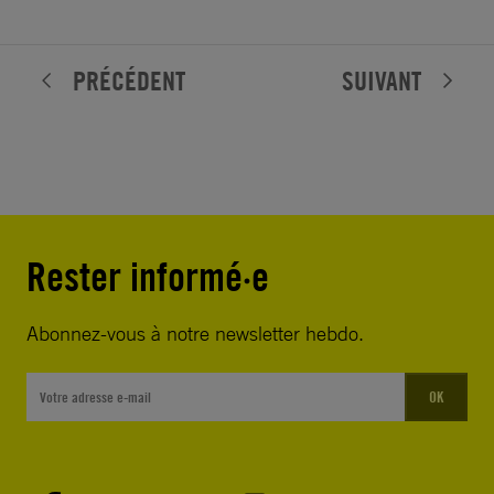
PRÉCÉDENT
SUIVANT
Rester informé·e
Abonnez-vous à notre newsletter hebdo.
OK