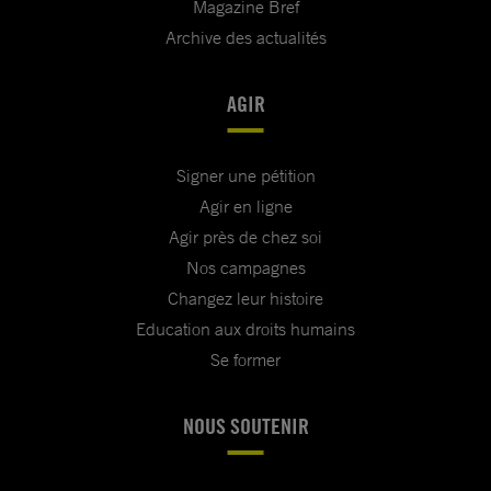
Magazine Bref
Archive des actualités
AGIR
Signer une pétition
Agir en ligne
Agir près de chez soi
Nos campagnes
Changez leur histoire
Education aux droits humains
Se former
NOUS SOUTENIR