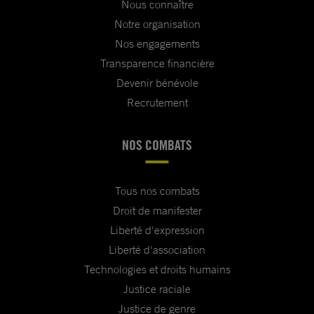
Nous connaître
Notre organisation
Nos engagements
Transparence financière
Devenir bénévole
Recrutement
NOS COMBATS
Tous nos combats
Droit de manifester
Liberté d'expression
Liberté d'association
Technologies et droits humains
Justice raciale
Justice de genre