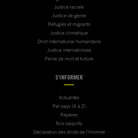
Justice raciale
Justice de genre
Réfugiés et migrants
Justice climatique
Droit international humanitaire
Justice internationale
Peine de mort et torture
S'INFORMER
Actualités
Par pays (A à Z)
Repères
Nos rapports
Déclaration des droits de l'Homme