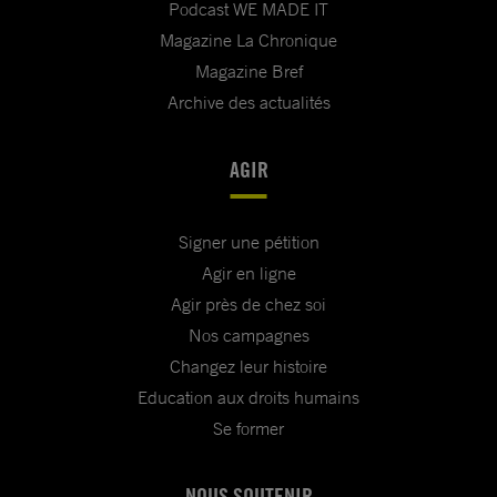
Podcast WE MADE IT
Magazine La Chronique
Magazine Bref
Archive des actualités
AGIR
Signer une pétition
Agir en ligne
Agir près de chez soi
Nos campagnes
Changez leur histoire
Education aux droits humains
Se former
NOUS SOUTENIR