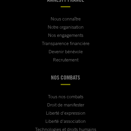
Nous connaître
Notre organisation
Nos engagements
Transparence financière
Devenir bénévole
Recrutement
NOS COMBATS
Tous nos combats
Droit de manifester
Liberté d'expression
Liberté d'association
Technologies et droits humains