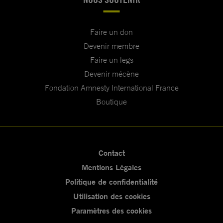
Faire un don
Devenir membre
Faire un legs
Devenir mécène
Fondation Amnesty International France
Boutique
Contact
Mentions Légales
Politique de confidentialité
Utilisation des cookies
Paramètres des cookies