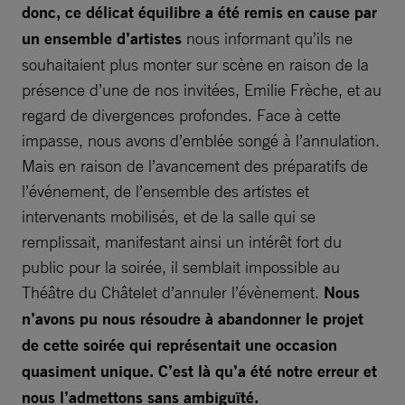
donc, ce délicat équilibre a été remis en cause par
un ensemble d’artistes
nous informant qu’ils ne
souhaitaient plus monter sur scène en raison de la
présence d’une de nos invitées, Emilie Frèche, et au
regard de divergences profondes. Face à cette
impasse, nous avons d’emblée songé à l’annulation.
Mais en raison de l’avancement des préparatifs de
l’événement, de l’ensemble des artistes et
intervenants mobilisés, et de la salle qui se
remplissait, manifestant ainsi un intérêt fort du
public pour la soirée, il semblait impossible au
Théâtre du Châtelet d’annuler l’évènement.
Nous
n’avons pu nous résoudre à abandonner le projet
de cette soirée qui représentait une occasion
quasiment unique. C’est là qu’a été notre erreur et
nous l’admettons sans ambiguïté.