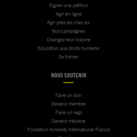
Signer une pétition
Agir en ligne
Agir près de chez soi
Nos campagnes
Changez leur histoire
Education aux droits humains
Se former
NOUS SOUTENIR
Faire un don
Devenir membre
Faire un legs
Devenir mécène
Fondation Amnesty International France