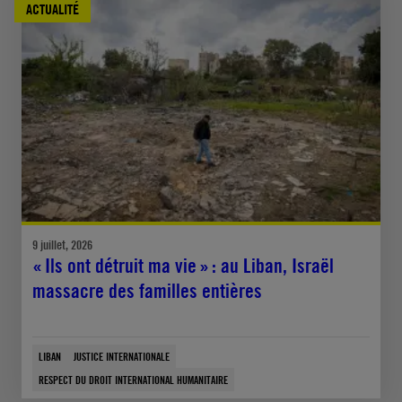
ACTUALITÉ
9 juillet, 2026
« Ils ont détruit ma vie » : au Liban, Israël
massacre des familles entières
LIBAN
JUSTICE INTERNATIONALE
RESPECT DU DROIT INTERNATIONAL HUMANITAIRE