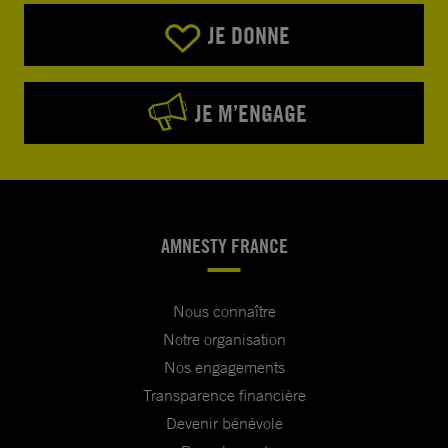
JE DONNE
JE M’ENGAGE
AMNESTY FRANCE
Nous connaître
Notre organisation
Nos engagements
Transparence financière
Devenir bénévole