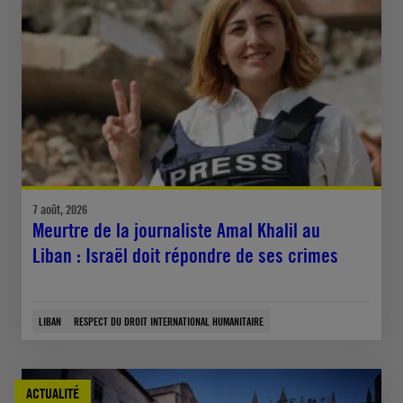
7 août, 2026
Meurtre de la journaliste Amal Khalil au
Liban : Israël doit répondre de ses crimes
LIBAN
RESPECT DU DROIT INTERNATIONAL HUMANITAIRE
ACTUALITÉ