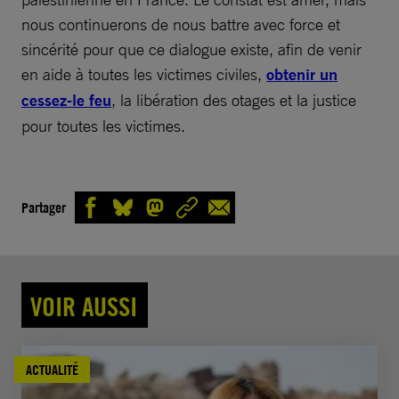
nous continuerons de nous battre avec force et
sincérité pour que ce dialogue existe, afin de venir
en aide à toutes les victimes civiles,
obtenir un
cessez-le feu
, la libération des otages et la justice
pour toutes les victimes.
Partager
VOIR AUSSI
ACTUALITÉ