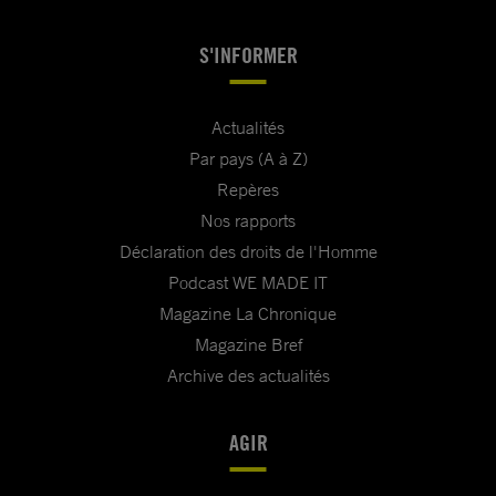
S'INFORMER
Actualités
Par pays (A à Z)
Repères
Nos rapports
Déclaration des droits de l'Homme
Podcast WE MADE IT
Magazine La Chronique
Magazine Bref
Archive des actualités
AGIR