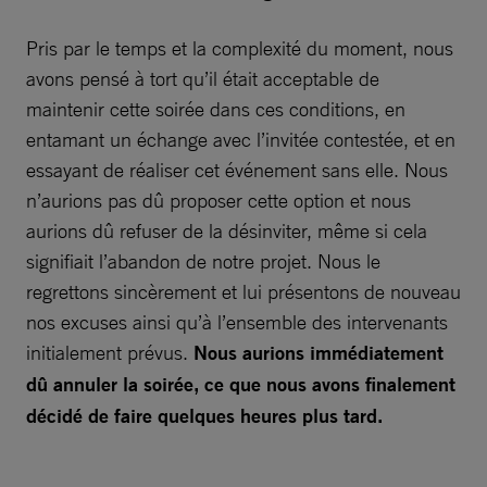
Pris par le temps et la complexité du moment, nous
avons pensé à tort qu’il était acceptable de
maintenir cette soirée dans ces conditions, en
entamant un échange avec l’invitée contestée, et en
essayant de réaliser cet événement sans elle. Nous
n’aurions pas dû proposer cette option et nous
aurions dû refuser de la désinviter, même si cela
signifiait l’abandon de notre projet. Nous le
regrettons sincèrement et lui présentons de nouveau
nos excuses ainsi qu’à l’ensemble des intervenants
initialement prévus.
Nous aurions immédiatement
dû annuler la soirée, ce que nous avons finalement
décidé de faire quelques heures plus tard.