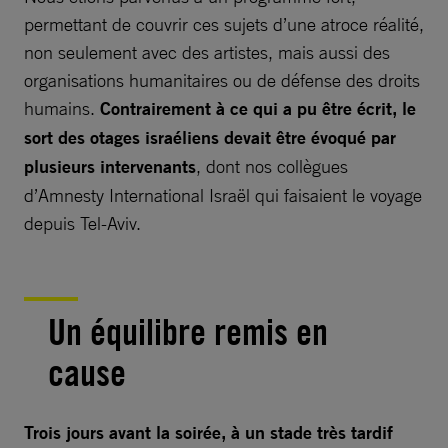
permettant de couvrir ces sujets d’une atroce réalité,
non seulement avec des artistes, mais aussi des
organisations humanitaires ou de défense des droits
humains.
Contrairement à ce qui a pu être écrit, le
sort des otages israéliens devait être évoqué par
plusieurs intervenants
, dont nos collègues
d’Amnesty International Israël qui faisaient le voyage
depuis Tel-Aviv.
Un équilibre remis en
cause
Trois jours avant la soirée, à un stade très tardif