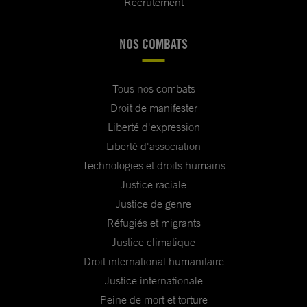
Recrutement
NOS COMBATS
Tous nos combats
Droit de manifester
Liberté d'expression
Liberté d'association
Technologies et droits humains
Justice raciale
Justice de genre
Réfugiés et migrants
Justice climatique
Droit international humanitaire
Justice internationale
Peine de mort et torture