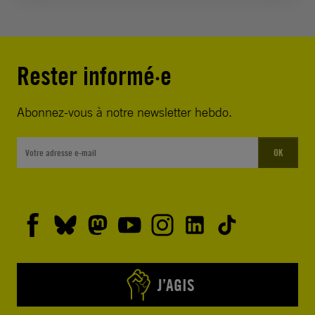
Rester informé·e
Abonnez-vous à notre newsletter hebdo.
OK
J’AGIS