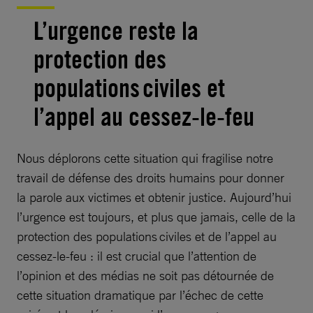
L’urgence reste la
protection des
populations civiles et
l’appel au cessez-le-feu
Nous déplorons cette situation qui fragilise notre
travail de défense des droits humains pour donner
la parole aux victimes et obtenir justice. Aujourd’hui
l’urgence est toujours, et plus que jamais, celle de la
protection des populations civiles et de l’appel au
cessez-le-feu : il est crucial que l’attention de
l’opinion et des médias ne soit pas détournée de
cette situation dramatique par l’échec de cette