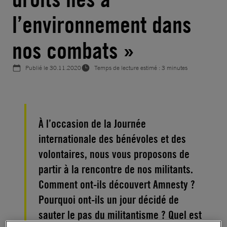
l’environnement dans
nos combats »
Publié le
30.11.2020
Temps de lecture estimé : 3 minutes
À l’occasion de la Journée
internationale des bénévoles et des
volontaires, nous vous proposons de
partir à la rencontre de nos militants.
Comment ont-ils découvert Amnesty ?
Pourquoi ont-ils un jour décidé de
sauter le pas du militantisme ? Quel est