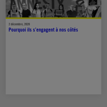
2 décembre, 2020
Pourquoi ils s’engagent à nos côtés