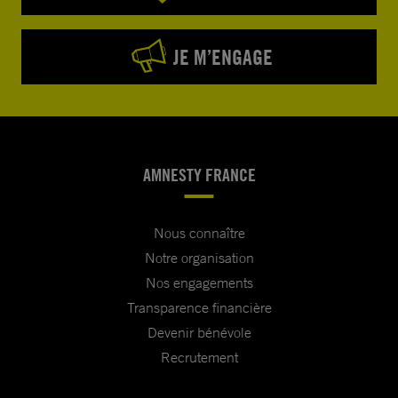
JE M’ENGAGE
AMNESTY FRANCE
Nous connaître
Notre organisation
Nos engagements
Transparence financière
Devenir bénévole
Recrutement