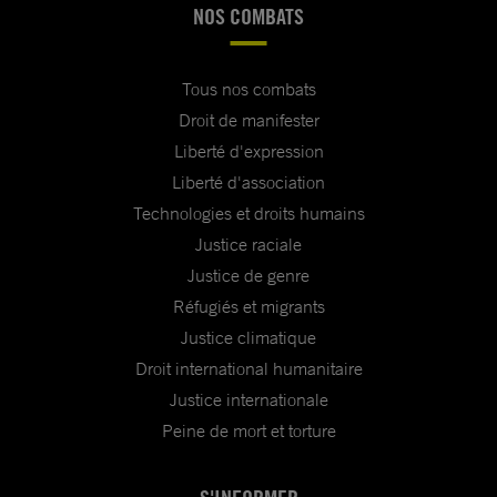
NOS COMBATS
Tous nos combats
Droit de manifester
Liberté d'expression
Liberté d'association
Technologies et droits humains
Justice raciale
Justice de genre
Réfugiés et migrants
Justice climatique
Droit international humanitaire
Justice internationale
Peine de mort et torture