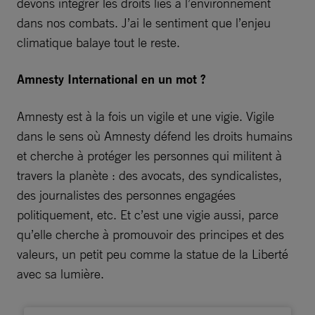
devons intégrer les droits liés à l’environnement
dans nos combats. J’ai le sentiment que l’enjeu
climatique balaye tout le reste.
Amnesty International en un mot ?
Amnesty est à la fois un vigile et une vigie. Vigile
dans le sens où Amnesty défend les droits humains
et cherche à protéger les personnes qui militent à
travers la planète : des avocats, des syndicalistes,
des journalistes des personnes engagées
politiquement, etc. Et c’est une vigie aussi, parce
qu’elle cherche à promouvoir des principes et des
valeurs, un petit peu comme la statue de la Liberté
avec sa lumière.