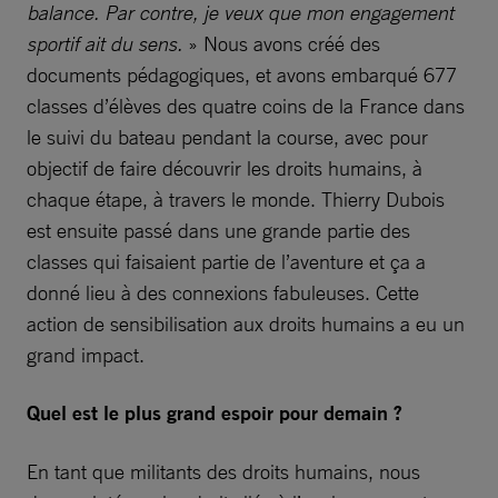
balance. Par contre, je veux que mon engagement
sportif ait du sens.
» Nous avons créé des
documents pédagogiques, et avons embarqué 677
classes d’élèves des quatre coins de la France dans
le suivi du bateau pendant la course, avec pour
objectif de faire découvrir les droits humains, à
chaque étape, à travers le monde. Thierry Dubois
est ensuite passé dans une grande partie des
classes qui faisaient partie de l’aventure et ça a
donné lieu à des connexions fabuleuses. Cette
action de sensibilisation aux droits humains a eu un
grand impact.
Quel est le plus grand espoir pour demain ?
En tant que militants des droits humains, nous