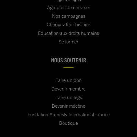
Agir près de chez soi
Nos campagnes
Changez leur histoire
Education aux droits humains
Se former
NOUS SOUTENIR
Faire un don
Devenir membre
Faire un legs
Devenir mécène
Fondation Amnesty International France
Boutique