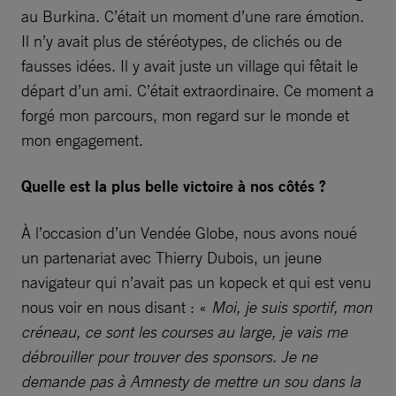
au Burkina. C’était un moment d’une rare émotion.
Il n’y avait plus de stéréotypes, de clichés ou de
fausses idées. Il y avait juste un village qui fêtait le
départ d’un ami. C’était extraordinaire. Ce moment a
forgé mon parcours, mon regard sur le monde et
mon engagement.
Quelle est la plus belle victoire à nos côtés ?
À l’occasion d’un Vendée Globe, nous avons noué
un partenariat avec Thierry Dubois, un jeune
navigateur qui n’avait pas un kopeck et qui est venu
nous voir en nous disant : «
Moi, je suis sportif, mon
créneau, ce sont les courses au large, je vais me
débrouiller pour trouver des sponsors. Je ne
demande pas à Amnesty de mettre un sou dans la