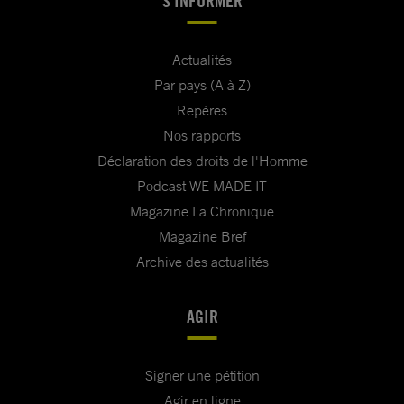
S'INFORMER
Actualités
Par pays (A à Z)
Repères
Nos rapports
Déclaration des droits de l'Homme
Podcast WE MADE IT
Magazine La Chronique
Magazine Bref
Archive des actualités
AGIR
Signer une pétition
Agir en ligne