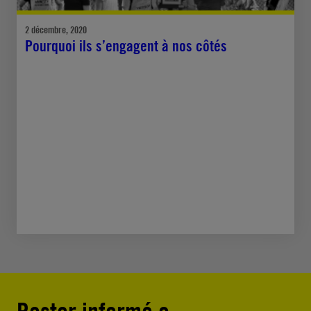
2 décembre, 2020
Pourquoi ils s’engagent à nos côtés