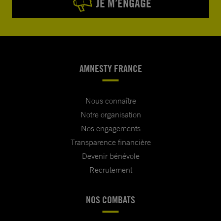
JE M’ENGAGE
AMNESTY FRANCE
Nous connaître
Notre organisation
Nos engagements
Transparence financière
Devenir bénévole
Recrutement
NOS COMBATS