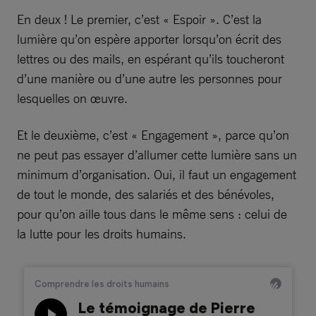
En deux ! Le premier, c’est « Espoir ». C’est la
lumière qu’on espère apporter lorsqu’on écrit des
lettres ou des mails, en espérant qu’ils toucheront
d’une manière ou d’une autre les personnes pour
lesquelles on œuvre.
Et le deuxième, c’est « Engagement », parce qu’on
ne peut pas essayer d’allumer cette lumière sans un
minimum d’organisation. Oui, il faut un engagement
de tout le monde, des salariés et des bénévoles,
pour qu’on aille tous dans le même sens : celui de
la lutte pour les droits humains.