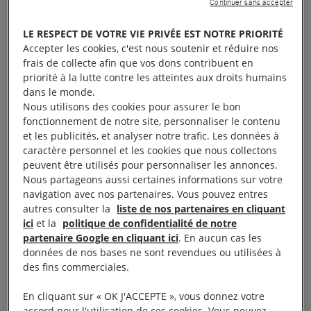
Continuer sans accepter
LE RESPECT DE VOTRE VIE PRIVÉE EST NOTRE PRIORITÉ
Accepter les cookies, c'est nous soutenir et réduire nos
frais de collecte afin que vos dons contribuent en
priorité à la lutte contre les atteintes aux droits humains
dans le monde.
Nous utilisons des cookies pour assurer le bon
fonctionnement de notre site, personnaliser le contenu
et les publicités, et analyser notre trafic. Les données à
caractère personnel et les cookies que nous collectons
peuvent être utilisés pour personnaliser les annonces.
Nous partageons aussi certaines informations sur votre
navigation avec nos partenaires. Vous pouvez entres
autres consulter la
liste de nos partenaires en cliquant
ici
et la
politique de confidentialité de notre
partenaire Google en cliquant ici
. En aucun cas les
données de nos bases ne sont revendues ou utilisées à
des fins commerciales.
En cliquant sur « OK J'ACCEPTE », vous donnez votre
accord pour l'utilisation de ces cookies. Vous pouvez