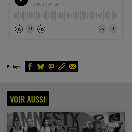
Partager
VOIR AUSSI