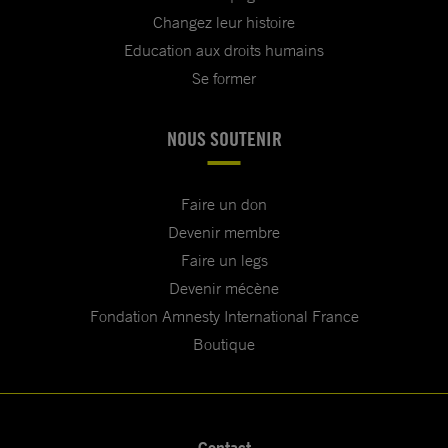
Changez leur histoire
Education aux droits humains
Se former
NOUS SOUTENIR
Faire un don
Devenir membre
Faire un legs
Devenir mécène
Fondation Amnesty International France
Boutique
Contact