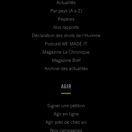
Actualités
Par pays (A à Z)
Repères
Nos rapports
Déclaration des droits de l'Homme
Podcast WE MADE IT
Magazine La Chronique
Magazine Bref
Archive des actualités
AGIR
Signer une pétition
Agir en ligne
Agir près de chez soi
Nos campagnes