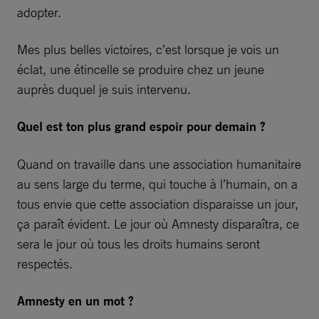
adopter.
Mes plus belles victoires, c’est lorsque je vois un
éclat, une étincelle se produire chez un jeune
auprès duquel je suis intervenu.
Quel est ton plus grand espoir pour demain ?
Quand on travaille dans une association humanitaire
au sens large du terme, qui touche à l’humain, on a
tous envie que cette association disparaisse un jour,
ça paraît évident. Le jour où Amnesty disparaîtra, ce
sera le jour où tous les droits humains seront
respectés.
Amnesty en un mot ?