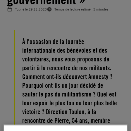
Publié le
29.11.2020
Temps de lecture estimé : 3 minutes
À l’occasion de la Journée
internationale des bénévoles et des
volontaires, nous vous proposons de
partir à la rencontre de nos militants.
Comment ont-ils découvert Amnesty ?
Pourquoi ont-ils un jour décidé de
sauter le pas du militantisme ? Quel est
leur espoir le plus fou ou leur plus belle
victoire ? Direction Toulon, à la
rencontre de Pierre, 54 ans, membre
d’Amnesty depuis 1984 !