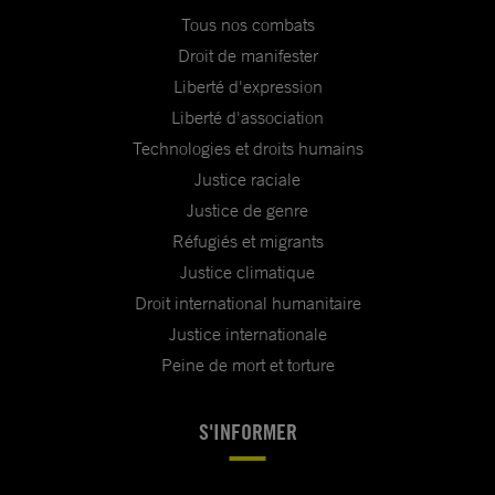
Tous nos combats
Droit de manifester
Liberté d'expression
Liberté d'association
Technologies et droits humains
Justice raciale
Justice de genre
Réfugiés et migrants
Justice climatique
Droit international humanitaire
Justice internationale
Peine de mort et torture
S'INFORMER