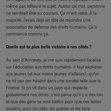
même pas effleuré le sujet. Autour de moi, personne
ne semblait être au courant. Ça m’est resté. À la
majorité, j’avais déjà en tête de rejoindre une
association de défense des droits humains. Ça a
commencé comme ça.
Quelle est ta plus belle victoire à nos côtés ?
Au sein d’Amnesty, je me suis rapidement focalisé
sur l’éducation aux droits humains. Il faut expliquer
aux jeunes (et aux moins jeunes d’ailleurs), qu’on
ne vit pas par hasard dans une société telle que la
France. Si on vit dans un pays qui respecte
globalement nos droits, c’est parce qu’il y a des lois
et que des gens se sont battus pour que ces textes
existent, pour les bâtir, les publier et les faire