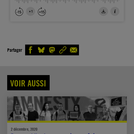
Partager
VOIR AUSSI
2 décembre, 2020