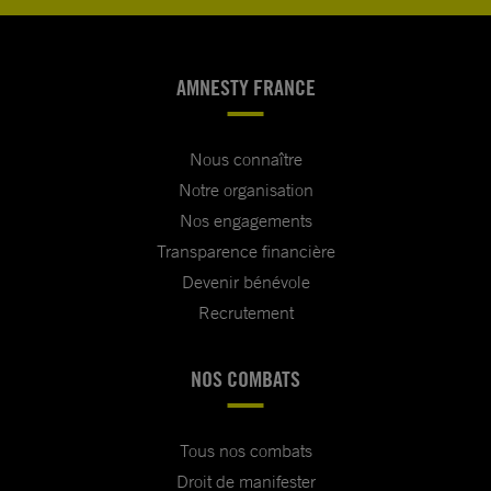
AMNESTY FRANCE
Nous connaître
Notre organisation
Nos engagements
Transparence financière
Devenir bénévole
Recrutement
NOS COMBATS
Tous nos combats
Droit de manifester