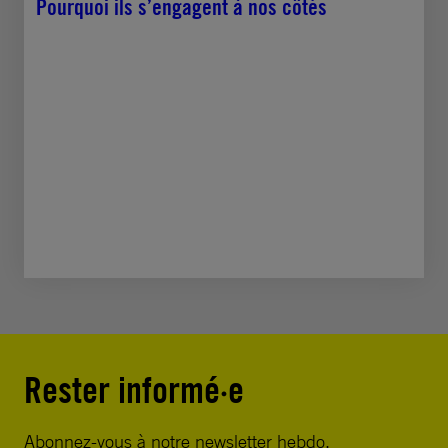
Pourquoi ils s’engagent à nos côtés
Rester informé·e
Abonnez-vous à notre newsletter hebdo.