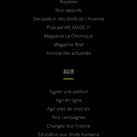
Repères
Nos rapports
Déclaration des droits de l'Homme
Podcast WE MADE IT
Magazine La Chronique
Magazine Bref
Archive des actualités
AGIR
Signer une pétition
Agir en ligne
Agir près de chez soi
Nos campagnes
Changez leur histoire
Education aux droits humains