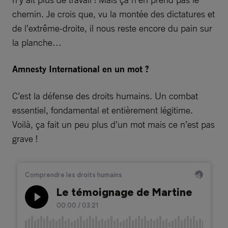
chemin. Je crois que, vu la montée des dictatures et
de l’extrême-droite, il nous reste encore du pain sur
la planche…
Amnesty International en un mot ?
C’est la défense des droits humains. Un combat
essentiel, fondamental et entièrement légitime.
Voilà, ça fait un peu plus d’un mot mais ce n’est pas
grave !