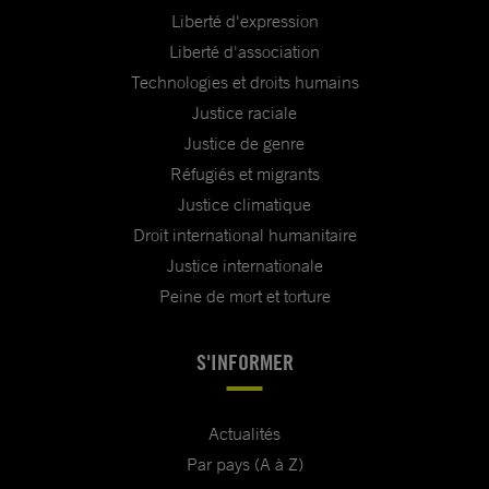
Liberté d'expression
Liberté d'association
Technologies et droits humains
Justice raciale
Justice de genre
Réfugiés et migrants
Justice climatique
Droit international humanitaire
Justice internationale
Peine de mort et torture
S'INFORMER
Actualités
Par pays (A à Z)