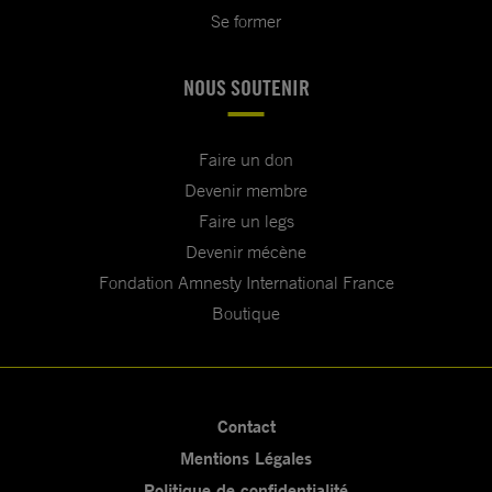
Se former
NOUS SOUTENIR
Faire un don
Devenir membre
Faire un legs
Devenir mécène
Fondation Amnesty International France
Boutique
Contact
Mentions Légales
Politique de confidentialité