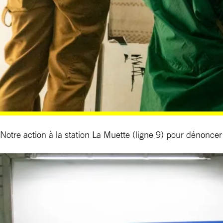
Notre action à la station La Muette (ligne 9) pour dénonce