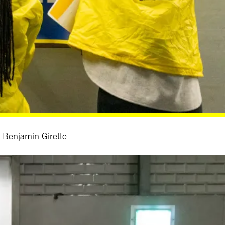
© Benjamin Girette