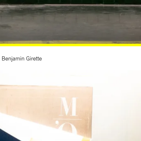
© Benjamin Girette