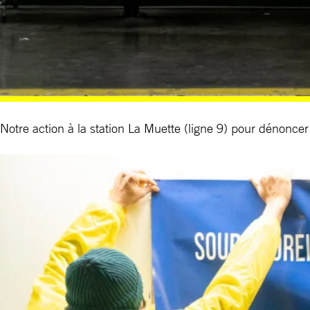
Notre action à la station La Muette (ligne 9) pour dénonce