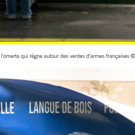
r l’omerta qui règne autour des ventes d’armes françaises 