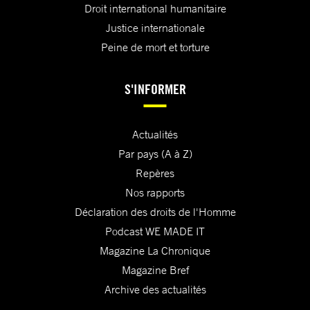
Droit international humanitaire
Justice internationale
Peine de mort et torture
S'INFORMER
Actualités
Par pays (A à Z)
Repères
Nos rapports
Déclaration des droits de l'Homme
Podcast WE MADE IT
Magazine La Chronique
Magazine Bref
Archive des actualités