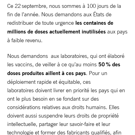
Ce 22 septembre, nous sommes à 100 jours de la
fin de l’année. Nous demandons aux États de
redistribuer de toute urgence
les centaines de
millions de doses actuellement inutilisées
aux pays
à faible revenu.
Nous demandons aux laboratoires, qui ont élaboré
les vaccins, de veiller à ce qu’au moins
50 % des
doses produites aillent à ces pays
. Pour un
déploiement rapide et équitable, ces
laboratoires doivent livrer en priorité les pays qui en
ont le plus besoin en se fondant sur des
considérations relatives aux droits humains. Elles
doivent aussi suspendre leurs droits de propriété
intellectuelle, partager leur savoir-faire et leur
technologie et former des fabricants qualifiés, afin