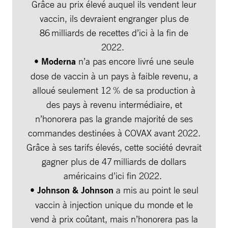
Grâce au prix élevé auquel ils vendent leur
vaccin, ils devraient engranger plus de
86 milliards de recettes d’ici à la fin de
2022.
•
Moderna
n’a pas encore livré une seule
dose de vaccin à un pays à faible revenu, a
alloué seulement 12 % de sa production à
des pays à revenu intermédiaire, et
n’honorera pas la grande majorité de ses
commandes destinées à COVAX avant 2022.
Grâce à ses tarifs élevés, cette société devrait
gagner plus de 47 milliards de dollars
américains d’ici fin 2022.
•
Johnson & Johnson
a mis au point le seul
vaccin à injection unique du monde et le
vend à prix coûtant, mais n’honorera pas la