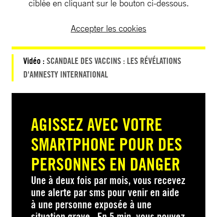
ciblée en cliquant sur le bouton ci-dessous.
Accepter les cookies
Vidéo :
SCANDALE DES VACCINS : LES RÉVÉLATIONS
D'AMNESTY INTERNATIONAL
AGISSEZ AVEC VOTRE
SMARTPHONE POUR DES
PERSONNES EN DANGER
Une à deux fois par mois, vous recevez
une alerte par sms pour venir en aide
à une personne exposée à une
situation grave. En 5 min, vous pouvez