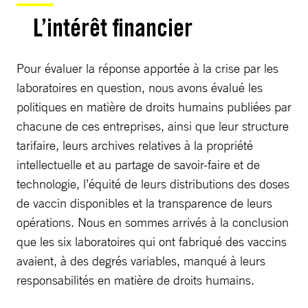
L’intérêt financier
Pour évaluer la réponse apportée à la crise par les
laboratoires en question, nous avons évalué les
politiques en matière de droits humains publiées par
chacune de ces entreprises, ainsi que leur structure
tarifaire, leurs archives relatives à la propriété
intellectuelle et au partage de savoir-faire et de
technologie, l’équité de leurs distributions des doses
de vaccin disponibles et la transparence de leurs
opérations. Nous en sommes arrivés à la conclusion
que les six laboratoires qui ont fabriqué des vaccins
avaient, à des degrés variables, manqué à leurs
responsabilités en matière de droits humains.