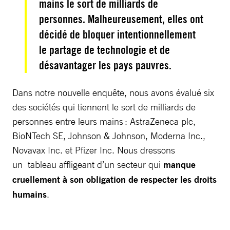
mains le sort de milliards de
personnes. Malheureusement, elles ont
décidé de bloquer intentionnellement
le partage de technologie et de
désavantager les pays pauvres.
Dans notre nouvelle enquête, nous avons évalué six
des sociétés qui tiennent le sort de milliards de
personnes entre leurs mains : AstraZeneca plc,
BioNTech SE, Johnson & Johnson, Moderna Inc.,
Novavax Inc. et Pfizer Inc. Nous dressons
un tableau affligeant d’un secteur qui
manque
cruellement à son obligation de respecter les droits
humains
.