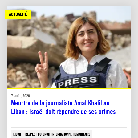
ACTUALITÉ
7 août, 2026
Meurtre de la journaliste Amal Khalil au
Liban : Israël doit répondre de ses crimes
LIBAN
RESPECT DU DROIT INTERNATIONAL HUMANITAIRE