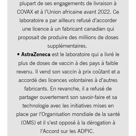
plupart de ses engagements de livraison à
COVAX et à l’Union africaine avant 2022. Ce
laboratoire a par ailleurs refusé d’accorder
une licence à un fabricant canadien qui
proposait de produire des millions de doses
supplémentaires.
•
AstraZeneca
est le laboratoire qui a livré le
plus de doses de vaccin à des pays à faible
revenu. Il vend son vaccin à prix coûtant et a
accordé des licences volontaires à d’autres
fabricants. En revanche, il a refusé de
partager ouvertement son savoir-faire et sa
technologie avec les initiatives mises en
place par l’Organisation mondiale de la santé
(OMS) et il s’est opposé à la dérogation à
l’Accord sur les ADPIC.