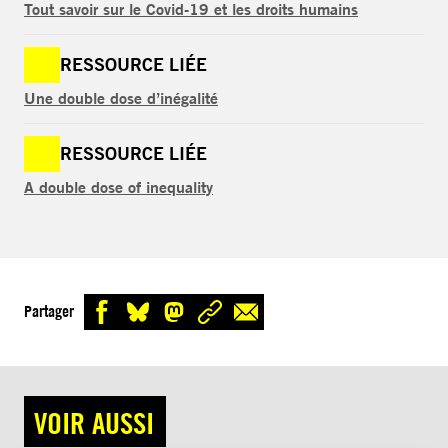
Tout savoir sur le Covid-19 et les droits humains
RESSOURCE LIÉE
Une double dose d’inégalité
RESSOURCE LIÉE
A double dose of inequality
Partager
VOIR AUSSI