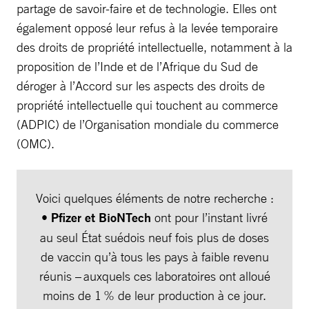
partage de savoir-faire et de technologie. Elles ont
également opposé leur refus à la levée temporaire
des droits de propriété intellectuelle, notamment à la
proposition de l’Inde et de l’Afrique du Sud de
déroger à l’Accord sur les aspects des droits de
propriété intellectuelle qui touchent au commerce
(ADPIC) de l’Organisation mondiale du commerce
(OMC).
Voici quelques éléments de notre recherche :
•
Pfizer et BioNTech
ont pour l’instant livré
au seul État suédois neuf fois plus de doses
de vaccin qu’à tous les pays à faible revenu
réunis – auxquels ces laboratoires ont alloué
moins de 1 % de leur production à ce jour.