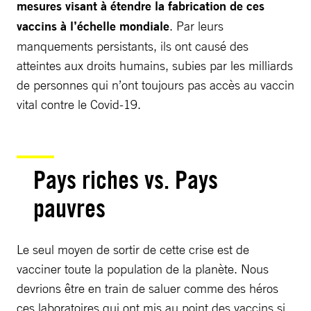
mesures visant à étendre la fabrication de ces
vaccins à l’échelle mondiale
. Par leurs
manquements persistants, ils ont causé des
atteintes aux droits humains, subies par les milliards
de personnes qui n’ont toujours pas accès au vaccin
vital contre le Covid-19.
Pays riches vs. Pays
pauvres
Le seul moyen de sortir de cette crise est de
vacciner toute la population de la planète. Nous
devrions être en train de saluer comme des héros
ces laboratoires qui ont mis au point des vaccins si