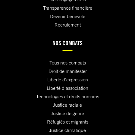
Transparence financière
Devenir bénévole
Recrutement
NOS COMBATS
Tous nos combats
Droit de manifester
Liberté d'expression
Liberté d'association
Technologies et droits humains
Justice raciale
Justice de genre
Réfugiés et migrants
Justice climatique