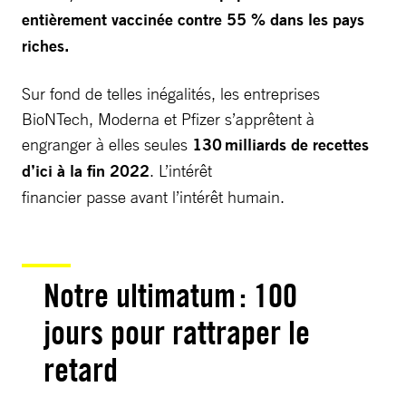
entièrement vaccinée contre 55 % dans les pays
riches.
Sur fond de telles inégalités, les entreprises
BioNTech, Moderna et Pfizer s’apprêtent à
engranger à elles seules
130 milliards de recettes
d’ici à la fin 2022
. L’intérêt
financier passe avant l’intérêt humain.
Notre ultimatum : 100
jours pour rattraper le
retard