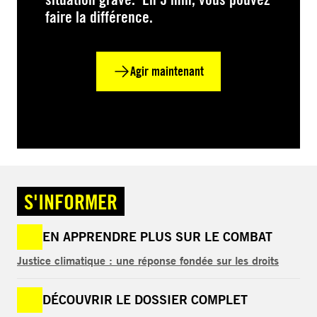
faire la différence.
Agir maintenant
S'INFORMER
EN APPRENDRE PLUS SUR LE COMBAT
Justice climatique : une réponse fondée sur les droits
DÉCOUVRIR LE DOSSIER COMPLET