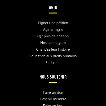
AGIR
Signer une pétition
Agir en ligne
Agir près de chez soi
Nos campagnes
Changez leur histoire
Education aux droits humains
Se former
NOUS SOUTENIR
Faire un don
Devenir membre
Faire un legs