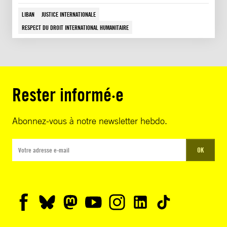
LIBAN
JUSTICE INTERNATIONALE
RESPECT DU DROIT INTERNATIONAL HUMANITAIRE
Rester informé·e
Abonnez-vous à notre newsletter hebdo.
OK