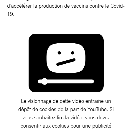
d’accélérer la production de vaccins contre le Covid-
19.
Le visionnage de cette vidéo entraîne un
dépôt de cookies de la part de YouTube. Si
vous souhaitez lire la vidéo, vous devez
consentir aux cookies pour une publicité