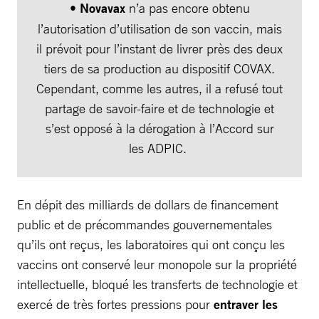
•
Novavax
n’a pas encore obtenu
l’autorisation d’utilisation de son vaccin, mais
il prévoit pour l’instant de livrer près des deux
tiers de sa production au dispositif COVAX.
Cependant, comme les autres, il a refusé tout
partage de savoir-faire et de technologie et
s’est opposé à la dérogation à l’Accord sur
les ADPIC.
En dépit des milliards de dollars de financement
public et de précommandes gouvernementales
qu’ils ont reçus, les laboratoires qui ont conçu les
vaccins ont conservé leur monopole sur la propriété
intellectuelle, bloqué les transferts de technologie et
exercé de très fortes pressions pour
entraver les