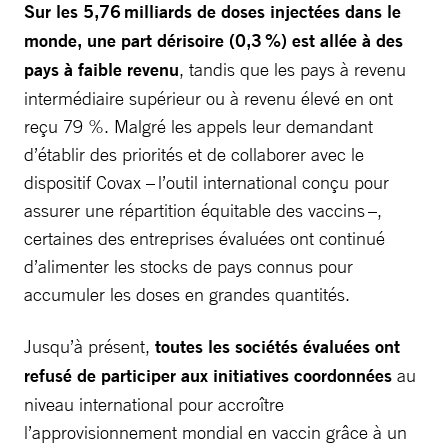
Sur les 5,76 milliards de doses injectées dans le
monde, une part dérisoire (0,3 %) est allée à des
pays à faible revenu
, tandis que les pays à revenu
intermédiaire supérieur ou à revenu élevé en ont
reçu 79 %. Malgré les appels leur demandant
d’établir des priorités et de collaborer avec le
dispositif Covax – l’outil international conçu pour
assurer une répartition équitable des vaccins –,
certaines des entreprises évaluées ont continué
d’alimenter les stocks de pays connus pour
accumuler les doses en grandes quantités.
Jusqu’à présent,
toutes les sociétés évaluées ont
refusé de participer aux initiatives coordonnées
au
niveau international pour accroître
l’approvisionnement mondial en vaccin grâce à un