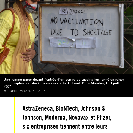
Une femme passe devant l'entrée d'un centre de vaccination fermé en raison
d'une rupture de stock du vaccin contre le Covid-19, à Mumbai, le 9 juillet
2021
© PUNIT PARANJPE / AFP
AstraZeneca, BioNTech, Johnson &
Johnson, Moderna, Novavax et Pfizer,
six entreprises tiennent entre leurs