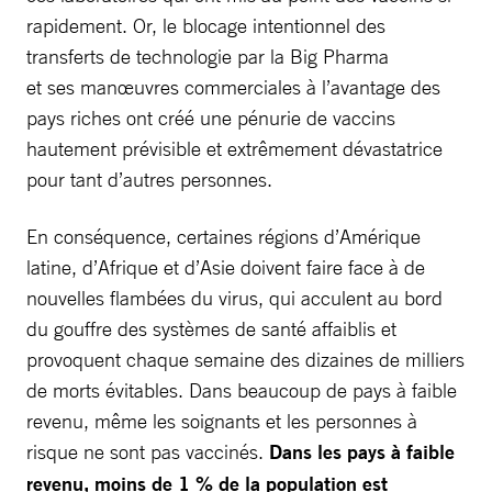
rapidement. Or, le blocage intentionnel des
transferts de technologie par la Big Pharma
et ses manœuvres commerciales à l’avantage des
pays riches ont créé une pénurie de vaccins
hautement prévisible et extrêmement dévastatrice
pour tant d’autres personnes.
En conséquence, certaines régions d’Amérique
latine, d’Afrique et d’Asie doivent faire face à de
nouvelles flambées du virus, qui acculent au bord
du gouffre des systèmes de santé affaiblis et
provoquent chaque semaine des dizaines de milliers
de morts évitables. Dans beaucoup de pays à faible
revenu, même les soignants et les personnes à
risque ne sont pas vaccinés.
Dans les pays à faible
revenu, moins de 1 % de la population est