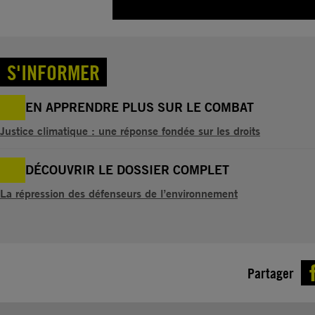
S'INFORMER
EN APPRENDRE PLUS SUR LE COMBAT
Justice climatique : une réponse fondée sur les droits
DÉCOUVRIR LE DOSSIER COMPLET
La répression des défenseurs de l’environnement
Partager