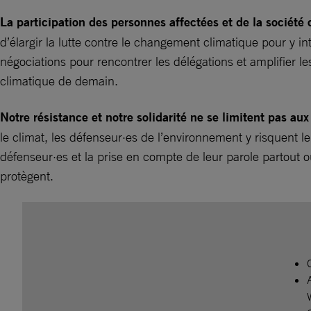
La participation des personnes affectées et de la société
d’élargir la lutte contre le changement climatique pour y in
négociations pour rencontrer les délégations et amplifier 
climatique de demain.
Notre résistance et notre solidarité ne se limitent pas au
le climat, les défenseur·es de l’environnement y risquent l
défenseur·es et la prise en compte de leur parole partout o
protègent.