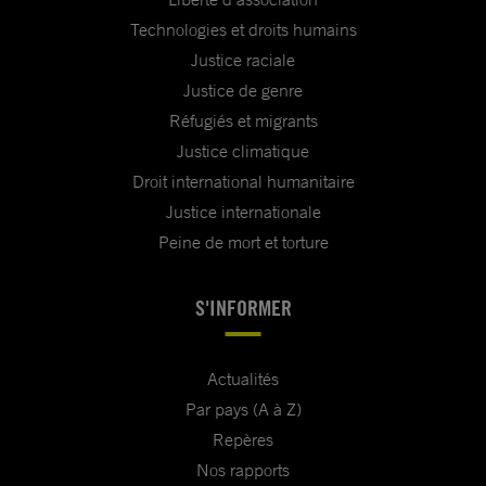
Technologies et droits humains
Justice raciale
Justice de genre
Réfugiés et migrants
Justice climatique
Droit international humanitaire
Justice internationale
Peine de mort et torture
S'INFORMER
Actualités
Par pays (A à Z)
Repères
Nos rapports