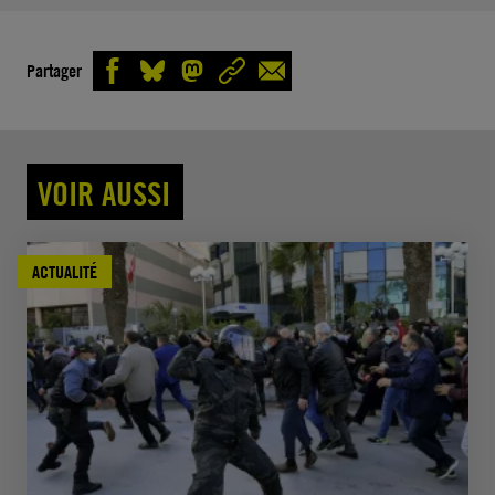
Partager
VOIR AUSSI
ACTUALITÉ