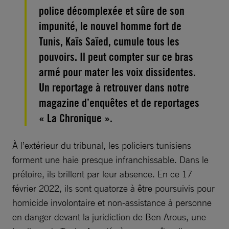
police décomplexée et sûre de son
impunité, le nouvel homme fort de
Tunis, Kaïs Saïed, cumule tous les
pouvoirs. Il peut compter sur ce bras
armé pour mater les voix dissidentes.
Un reportage à retrouver dans notre
magazine d’enquêtes et de reportages
« La Chronique ».
À l’extérieur du tribunal, les policiers tunisiens
forment une haie presque infranchissable. Dans le
prétoire, ils brillent par leur absence. En ce 17
février 2022, ils sont quatorze à être poursuivis pour
homicide involontaire et non-assistance à personne
en danger devant la juridiction de Ben Arous, une