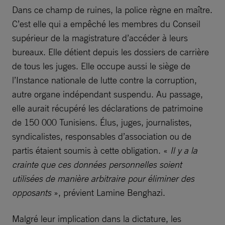
Dans ce champ de ruines, la police règne en maître.
C’est elle qui a empêché les membres du Conseil
supérieur de la magistrature d’accéder à leurs
bureaux. Elle détient depuis les dossiers de carrière
de tous les juges. Elle occupe aussi le siège de
l’Instance nationale de lutte contre la corruption,
autre organe indépendant suspendu. Au passage,
elle aurait récupéré les déclarations de patrimoine
de 150 000 Tunisiens. Élus, juges, journalistes,
syndicalistes, responsables d’association ou de
partis étaient soumis à cette obligation. «
Il y a la
crainte que ces données personnelles soient
utilisées de manière arbitraire pour éliminer des
opposants
», prévient Lamine Benghazi.
Malgré leur implication dans la dictature, les