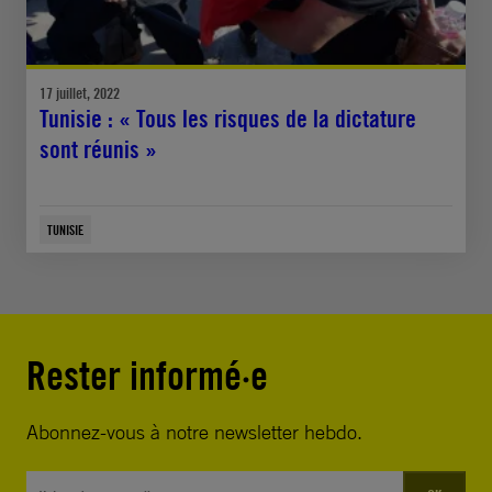
17 juillet, 2022
Tunisie : « Tous les risques de la dictature
sont réunis »
TUNISIE
Rester informé·e
Abonnez-vous à notre newsletter hebdo.