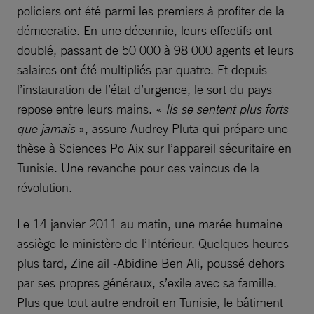
policiers ont été parmi les premiers à profiter de la
démocratie. En une décennie, leurs effectifs ont
doublé, passant de 50 000 à 98 000 agents et leurs
salaires ont été multipliés par quatre. Et depuis
l’instauration de l’état d’urgence, le sort du pays
repose entre leurs mains. «
Ils se sentent plus forts
que jamais
», assure Audrey Pluta qui prépare une
thèse à Sciences Po Aix sur l’appareil sécuritaire en
Tunisie. Une revanche pour ces vaincus de la
révolution.
Le 14 janvier 2011 au matin, une marée humaine
assiège le ministère de l’Intérieur. Quelques heures
plus tard, Zine ail -Abidine Ben Ali, poussé dehors
par ses propres généraux, s’exile avec sa famille.
Plus que tout autre endroit en Tunisie, le bâtiment