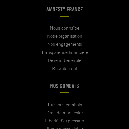
AMNESTY FRANCE
Nous connaître
Notre organisation
Nos engagements
Transparence financière
Devenir bénévole
Recrutement
NOS COMBATS
Tous nos combats
Droit de manifester
Liberté d'expression
Liberté d'association