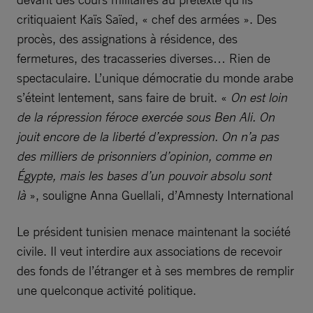
critiquaient Kaïs Saïed, « chef des armées ». Des
procès, des assignations à résidence, des
fermetures, des tracasseries diverses… Rien de
spectaculaire. L’unique démocratie du monde arabe
s’éteint lentement, sans faire de bruit. «
On est loin
de la répression féroce exercée sous Ben Ali. On
jouit encore de la liberté d’expression. On n’a pas
des milliers de prisonniers d’opinion, comme en
Égypte, mais les bases d’un pouvoir absolu sont
là
», souligne Anna Guellali, d’Amnesty International
Le président tunisien menace maintenant la société
civile. Il veut interdire aux associations de recevoir
des fonds de l’étranger et à ses membres de remplir
une quelconque activité politique.