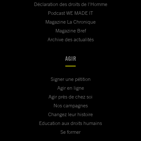
Déclaration des droits de l'Homme
Podcast WE MADE IT
Magazine La Chronique
Magazine Bref
Archive des actualités
AGIR
Signer une pétition
Agir en ligne
Agir près de chez soi
Nos campagnes
Changez leur histoire
Education aux droits humains
Se former