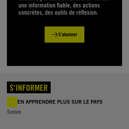
une information fiable, des actions
concrètes, des outils de réflexion.
S'abonner
S'INFORMER
EN APPRENDRE PLUS SUR LE PAYS
Tunisie