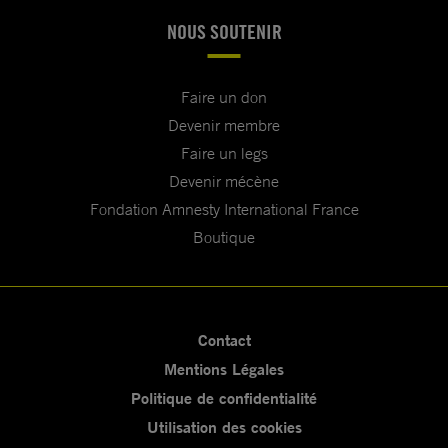
NOUS SOUTENIR
Faire un don
Devenir membre
Faire un legs
Devenir mécène
Fondation Amnesty International France
Boutique
Contact
Mentions Légales
Politique de confidentialité
Utilisation des cookies