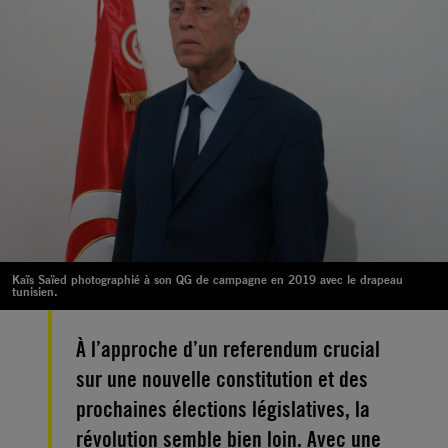
Kaïs Saïed photographié à son QG de campagne en 2019 avec le drapeau
tunisien.
À l’approche d’un referendum crucial
sur une nouvelle constitution et des
prochaines élections législatives, la
révolution semble bien loin. Avec une