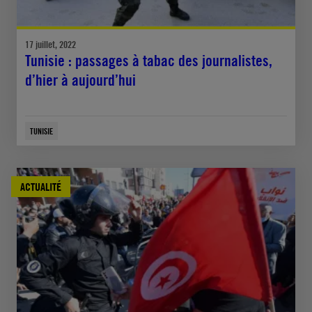
17 juillet, 2022
Tunisie : passages à tabac des journalistes,
d’hier à aujourd’hui
TUNISIE
ACTUALITÉ