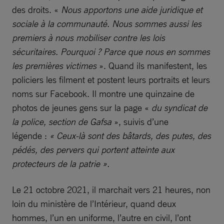
des droits. «
Nous apportons une aide juridique et
sociale à la communauté. Nous sommes aussi les
premiers à nous mobiliser contre les lois
sécuritaires. Pourquoi ? Parce que nous en sommes
les premières victimes
». Quand ils manifestent, les
policiers les filment et postent leurs portraits et leurs
noms sur Facebook. Il montre une quinzaine de
photos de jeunes gens sur la page «
du syndicat de
la police, section de Gafsa
», suivis d’une
légende :
« Ceux-là sont des bâtards, des putes, des
pédés, des pervers qui portent atteinte aux
protecteurs de la patrie ».
Le 21 octobre 2021, il marchait vers 21 heures, non
loin du ministère de l’Intérieur, quand deux
hommes, l’un en uniforme, l’autre en civil, l’ont