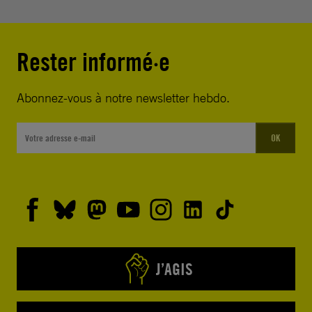
Rester informé·e
Abonnez-vous à notre newsletter hebdo.
OK
J’AGIS