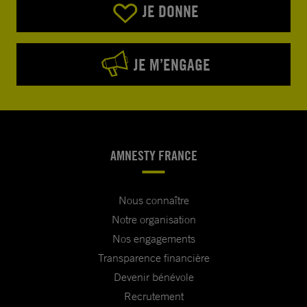
JE DONNE
JE M’ENGAGE
AMNESTY FRANCE
Nous connaître
Notre organisation
Nos engagements
Transparence financière
Devenir bénévole
Recrutement