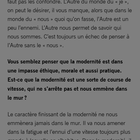
faut pas les confondre. L’Autre du monde du « je »,
on peut le désirer, il vous manque, alors que dans le
monde du « nous » quoi qu’on fasse, l’Autre est un
peu l’ennemi. L’Autre nous permet de savoir qui
nous sommes. C’est toujours un échec de penser à
l’Autre sans le « nous ».
Vous semblez penser que la modernité est dans
une impasse éthique, morale et aussi pratique.
Est-ce que la modernité est une sorte de course de
vitesse, qui ne s’arrête pas et nous emmène dans
le mur ?
Le caractère finissant de la modernité ne nous
emmènera jamais dans le mur. Il va nous amener
dans la fatigue et l’ennui d’une vitesse toujours plus