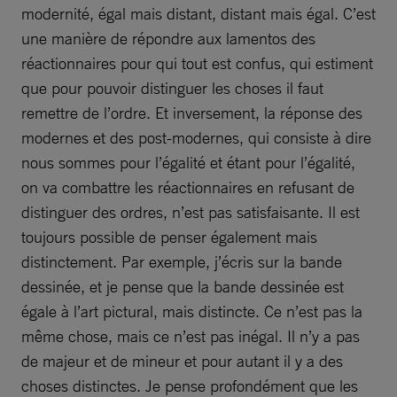
modernité, égal mais distant, distant mais égal. C’est
une manière de répondre aux lamentos des
réactionnaires pour qui tout est confus, qui estiment
que pour pouvoir distinguer les choses il faut
remettre de l’ordre. Et inversement, la réponse des
modernes et des post-modernes, qui consiste à dire
nous sommes pour l’égalité et étant pour l’égalité,
on va combattre les réactionnaires en refusant de
distinguer des ordres, n’est pas satisfaisante. Il est
toujours possible de penser également mais
distinctement. Par exemple, j’écris sur la bande
dessinée, et je pense que la bande dessinée est
égale à l’art pictural, mais distincte. Ce n’est pas la
même chose, mais ce n’est pas inégal. Il n’y a pas
de majeur et de mineur et pour autant il y a des
choses distinctes. Je pense profondément que les