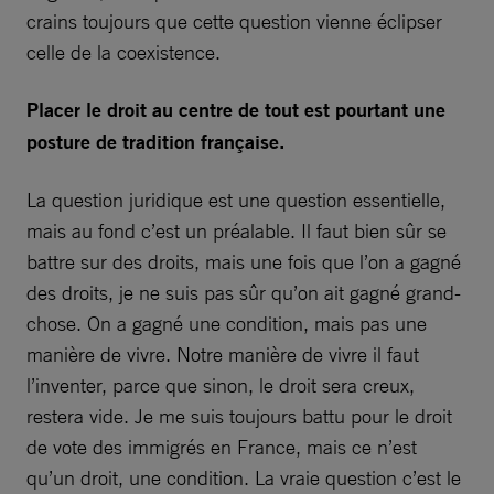
crains toujours que cette question vienne éclipser
celle de la coexistence.
Placer le droit au centre de tout est pourtant une
posture de tradition française.
La question juridique est une question essentielle,
mais au fond c’est un préalable. Il faut bien sûr se
battre sur des droits, mais une fois que l’on a gagné
des droits, je ne suis pas sûr qu’on ait gagné grand-
chose. On a gagné une condition, mais pas une
manière de vivre. Notre manière de vivre il faut
l’inventer, parce que sinon, le droit sera creux,
restera vide. Je me suis toujours battu pour le droit
de vote des immigrés en France, mais ce n’est
qu’un droit, une condition. La vraie question c’est le