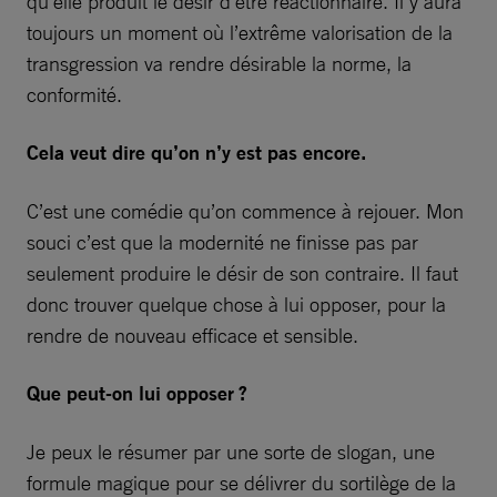
qu’elle produit le désir d’être réactionnaire. Il y aura
toujours un moment où l’extrême valorisation de la
transgression va rendre désirable la norme, la
conformité.
Cela veut dire qu’on n’y est pas encore.
C’est une comédie qu’on commence à rejouer. Mon
souci c’est que la modernité ne finisse pas par
seulement produire le désir de son contraire. Il faut
donc trouver quelque chose à lui opposer, pour la
rendre de nouveau efficace et sensible.
Que peut-on lui opposer ?
Je peux le résumer par une sorte de slogan, une
formule magique pour se délivrer du sortilège de la