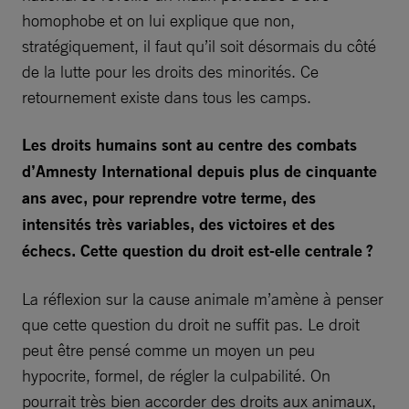
homophobe et on lui explique que non,
stratégiquement, il faut qu’il soit désormais du côté
de la lutte pour les droits des minorités. Ce
retournement existe dans tous les camps.
Les droits humains sont au centre des combats
d’Amnesty International depuis plus de cinquante
ans avec, pour reprendre votre terme, des
intensités très variables, des victoires et des
échecs. Cette question du droit est-elle centrale ?
La réflexion sur la cause animale m’amène à penser
que cette question du droit ne suffit pas. Le droit
peut être pensé comme un moyen un peu
hypocrite, formel, de régler la culpabilité. On
pourrait très bien accorder des droits aux animaux,