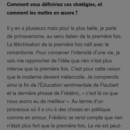
Comment vous définiriez ces stratégies, et
comment les mettre en œuvre ?
Il y en a plusieurs mais pour la plus belle, je parle
de primaverisme, au sens italien de la première fois.
La fétichisation de la première fois naît avec le
romantisme. Pour conserver l’intensité d’une vie, je
vais me rapprocher de l’idée que rien n’est plus
intense que la première fois. C’est pour cette raison
que le moderne devient mélancolie. Je comprends
ainsi la fin de l’Éducation sentimentale de Flaubert
et la dernière phrase de Frédéric, « c’est là ce que
nous avons eu de meilleur ». Au terme d’un
processus où il a cru à des choses en politique
comme en amour, Frédéric se rend compte que rien
n’était plus fort que la première fois. La vie est peut-