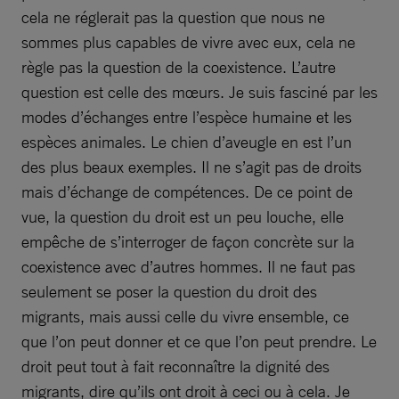
cela ne réglerait pas la question que nous ne
sommes plus capables de vivre avec eux, cela ne
règle pas la question de la coexistence. L’autre
question est celle des mœurs. Je suis fasciné par les
modes d’échanges entre l’espèce humaine et les
espèces animales. Le chien d’aveugle en est l’un
des plus beaux exemples. Il ne s’agit pas de droits
mais d’échange de compétences. De ce point de
vue, la question du droit est un peu louche, elle
empêche de s’interroger de façon concrète sur la
coexistence avec d’autres hommes. Il ne faut pas
seulement se poser la question du droit des
migrants, mais aussi celle du vivre ensemble, ce
que l’on peut donner et ce que l’on peut prendre. Le
droit peut tout à fait reconnaître la dignité des
migrants, dire qu’ils ont droit à ceci ou à cela. Je