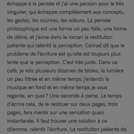
échappe à la pensée et j’ai une passion pour le très
singulier, qui échappe complétement aux concepts,
les gestes, les sourires, les odeurs. La pensée
philosophique est une forme un peu folle, une forme
de délire, et j’aime dans le roman la restitution
patiente qui ralentit la perception. Conrad dit que le
problème de l’écriture est qu’elle est toujours plus
lente que la perception. C’est très juste. Dans ce
café, je vois plusieurs dizaines de tables, la lumière
un peu filtrée et en même temps j’entends la
musique en fond et en même temps je vous
regarde, en quoi ? Une seconde à peine. Le temps
d’écrire cela, de le restituer sur deux pages, trois
pages, fera mentir sur une sensation quasi
instantanée. Il faut trouver une solution à ce
dilemme, ralentir l’écriture. La restitution patiente de