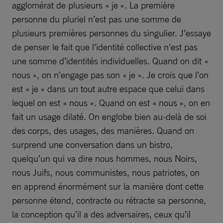
agglomérat de plusieurs « je ». La première
personne du pluriel n’est pas une somme de
plusieurs premières personnes du singulier. J’essaye
de penser le fait que l’identité collective n’est pas
une somme d’identités individuelles. Quand on dit «
nous », on n’engage pas son « je ». Je crois que l’on
est « je » dans un tout autre espace que celui dans
lequel on est « nous ». Quand on est « nous », on en
fait un usage dilaté. On englobe bien au-delà de soi
des corps, des usages, des manières. Quand on
surprend une conversation dans un bistro,
quelqu’un qui va dire nous hommes, nous Noirs,
nous Juifs, nous communistes, nous patriotes, on
en apprend énormément sur la manière dont cette
personne étend, contracte ou rétracte sa personne,
la conception qu’il a des adversaires, ceux qu’il