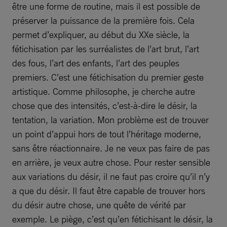
être une forme de routine, mais il est possible de
préserver la puissance de la première fois. Cela
permet d’expliquer, au début du XXe siècle, la
fétichisation par les surréalistes de l’art brut, l’art
des fous, l’art des enfants, l’art des peuples
premiers. C’est une fétichisation du premier geste
artistique. Comme philosophe, je cherche autre
chose que des intensités, c’est-à-dire le désir, la
tentation, la variation. Mon problème est de trouver
un point d’appui hors de tout l’héritage moderne,
sans être réactionnaire. Je ne veux pas faire de pas
en arrière, je veux autre chose. Pour rester sensible
aux variations du désir, il ne faut pas croire qu’il n’y
a que du désir. Il faut être capable de trouver hors
du désir autre chose, une quête de vérité par
exemple. Le piège, c’est qu’en fétichisant le désir, la