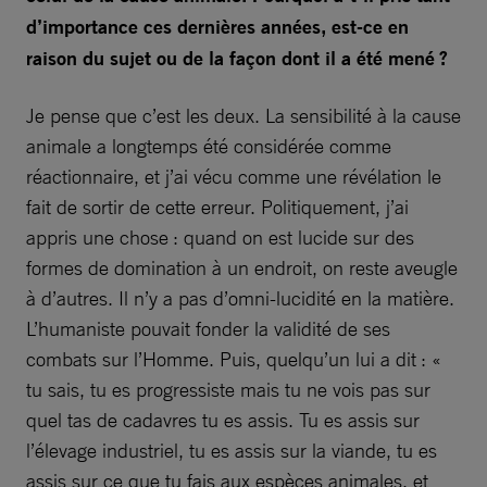
d’importance ces dernières années, est-ce en
raison du sujet ou de la façon dont il a été mené ?
Je pense que c’est les deux. La sensibilité à la cause
animale a longtemps été considérée comme
réactionnaire, et j’ai vécu comme une révélation le
fait de sortir de cette erreur. Politiquement, j’ai
appris une chose : quand on est lucide sur des
formes de domination à un endroit, on reste aveugle
à d’autres. Il n’y a pas d’omni-lucidité en la matière.
L’humaniste pouvait fonder la validité de ses
combats sur l’Homme. Puis, quelqu’un lui a dit : «
tu sais, tu es progressiste mais tu ne vois pas sur
quel tas de cadavres tu es assis. Tu es assis sur
l’élevage industriel, tu es assis sur la viande, tu es
assis sur ce que tu fais aux espèces animales, et