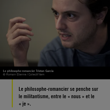
Le philosophe-romancier Tristan Garcia
© Romain Etienne / Collectif Item
Le philosophe-romancier se penche sur
le militantisme, entre le « nous » et le
« je ».