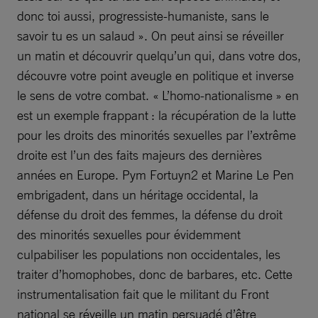
donc toi aussi, progressiste-humaniste, sans le
savoir tu es un salaud ». On peut ainsi se réveiller
un matin et découvrir quelqu’un qui, dans votre dos,
découvre votre point aveugle en politique et inverse
le sens de votre combat. « L’homo-nationalisme » en
est un exemple frappant : la récupération de la lutte
pour les droits des minorités sexuelles par l’extrême
droite est l’un des faits majeurs des dernières
années en Europe. Pym Fortuyn2 et Marine Le Pen
embrigadent, dans un héritage occidental, la
défense du droit des femmes, la défense du droit
des minorités sexuelles pour évidemment
culpabiliser les populations non occidentales, les
traiter d’homophobes, donc de barbares, etc. Cette
instrumentalisation fait que le militant du Front
national se réveille un matin persuadé d’être