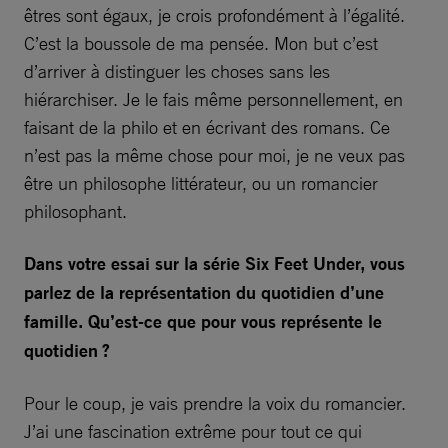
êtres sont égaux, je crois profondément à l’égalité.
C’est la boussole de ma pensée. Mon but c’est
d’arriver à distinguer les choses sans les
hiérarchiser. Je le fais même personnellement, en
faisant de la philo et en écrivant des romans. Ce
n’est pas la même chose pour moi, je ne veux pas
être un philosophe littérateur, ou un romancier
philosophant.
Dans votre essai sur la série Six Feet Under, vous
parlez de la représentation du quotidien d’une
famille. Qu’est-ce que pour vous représente le
quotidien ?
Pour le coup, je vais prendre la voix du romancier.
J’ai une fascination extrême pour tout ce qui