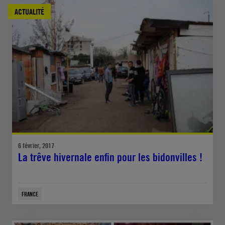
ACTUALITÉ
6 février, 2017
La trêve hivernale enfin pour les bidonvilles !
FRANCE