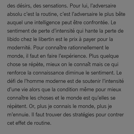
des désirs, des sensations. Pour lui, l’adversaire
absolu c’est la routine, c’est l’adversaire le plus bête
auquel une intelligence peut être confrontée. Le
sentiment de perte d’intensité qui hante la perte de
libido chez le libertin est le prix à payer pour la
modernité. Pour connaître rationnellement le
monde, il faut en faire l’expérience. Plus quelque
chose se répète, mieux on le connaît mais ce qui
renforce la connaissance diminue le sentiment. Le
défi de l’homme moderne est de soutenir l’intensité
d’une vie alors que la condition même pour mieux
connaître les choses et le monde est qu’elles se
répètent. Or, plus je connais le monde, plus je
m’ennuie. Il faut trouver des stratégies pour contrer
cet effet de routine.