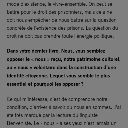
mode d’existence, le vivre-ensemble. On peut se
battre pour le droit des prisonniers, mais cela ne
doit nous empêcher de nous battre sur la question
concrète de l’existence des prisons. La question du
droit ne doit pas prendre toute l’énergie politique.
Dans votre dernier livre, Nous, vous semblez
opposer le « nous » reçu, notre patrimoine culturel,
au « nous » volontaire dans la construction d’une
identité citoyenne. Lequel vous semble le plus
essentiel et pourquoi les opposer ?
Ce qui m’intéresse, c’est de comprendre notre
condition, d’arriver à savoir où nous en sommes. J’ai
été très marqué par la lecture du linguiste
Benveniste. Le « nous » à ses yeux n’est jamais un