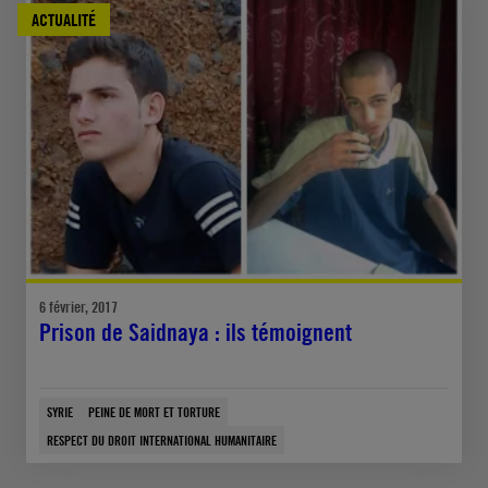
ACTUALITÉ
6 février, 2017
Prison de Saidnaya : ils témoignent
SYRIE
PEINE DE MORT ET TORTURE
RESPECT DU DROIT INTERNATIONAL HUMANITAIRE