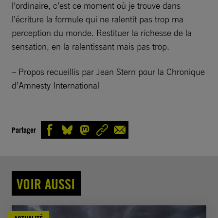
l’ordinaire, c’est ce moment où je trouve dans
l’écriture la formule qui ne ralentit pas trop ma
perception du monde. Restituer la richesse de la
sensation, en la ralentissant mais pas trop.
– Propos recueillis par Jean Stern pour la Chronique
d’Amnesty International
Partager
VOIR AUSSI