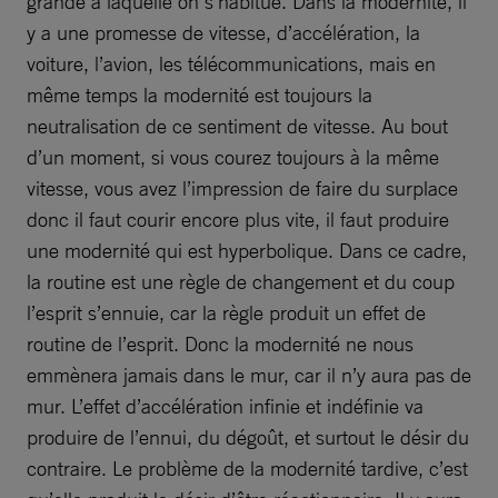
grande à laquelle on s’habitue. Dans la modernité, il
y a une promesse de vitesse, d’accélération, la
voiture, l’avion, les télécommunications, mais en
même temps la modernité est toujours la
neutralisation de ce sentiment de vitesse. Au bout
d’un moment, si vous courez toujours à la même
vitesse, vous avez l’impression de faire du surplace
donc il faut courir encore plus vite, il faut produire
une modernité qui est hyperbolique. Dans ce cadre,
la routine est une règle de changement et du coup
l’esprit s’ennuie, car la règle produit un effet de
routine de l’esprit. Donc la modernité ne nous
emmènera jamais dans le mur, car il n’y aura pas de
mur. L’effet d’accélération infinie et indéfinie va
produire de l’ennui, du dégoût, et surtout le désir du
contraire. Le problème de la modernité tardive, c’est