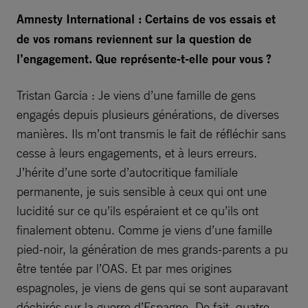
Amnesty International : Certains de vos essais et
de vos romans reviennent sur la question de
l’engagement. Que représente-t-elle pour vous ?
Tristan Garcia : Je viens d’une famille de gens
engagés depuis plusieurs générations, de diverses
manières. Ils m’ont transmis le fait de réfléchir sans
cesse à leurs engagements, et à leurs erreurs.
J’hérite d’une sorte d’autocritique familiale
permanente, je suis sensible à ceux qui ont une
lucidité sur ce qu’ils espéraient et ce qu’ils ont
finalement obtenu. Comme je viens d’une famille
pied-noir, la génération de mes grands-parents a pu
être tentée par l’OAS. Et par mes origines
espagnoles, je viens de gens qui se sont auparavant
déchirés sur la guerre d’Espagne. De fait, quatre