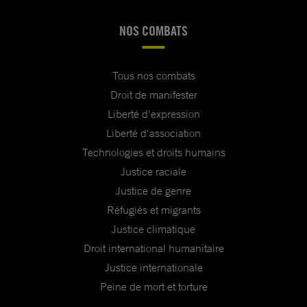
NOS COMBATS
Tous nos combats
Droit de manifester
Liberté d'expression
Liberté d'association
Technologies et droits humains
Justice raciale
Justice de genre
Réfugiés et migrants
Justice climatique
Droit international humanitaire
Justice internationale
Peine de mort et torture