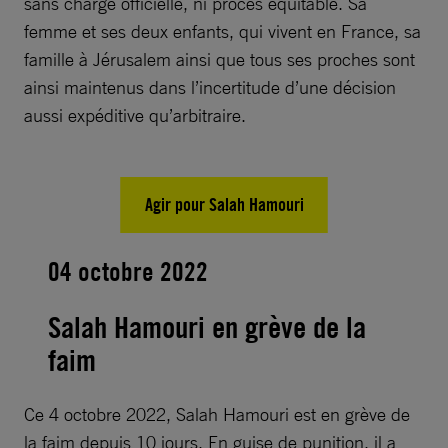
sans charge officielle, ni procès équitable. Sa
femme et ses deux enfants, qui vivent en France, sa
famille à Jérusalem ainsi que tous ses proches sont
ainsi maintenus dans l’incertitude d’une décision
aussi expéditive qu’arbitraire.
Agir pour Salah Hamouri
04 octobre 2022
Salah Hamouri en grève de la
faim
Ce 4 octobre 2022, Salah Hamouri est en grève de
la faim depuis 10 jours. En guise de punition, il a