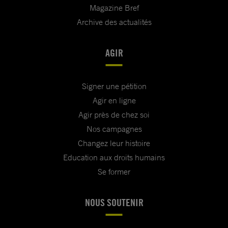
Magazine Bref
Archive des actualités
AGIR
Signer une pétition
Agir en ligne
Agir près de chez soi
Nos campagnes
Changez leur histoire
Education aux droits humains
Se former
NOUS SOUTENIR