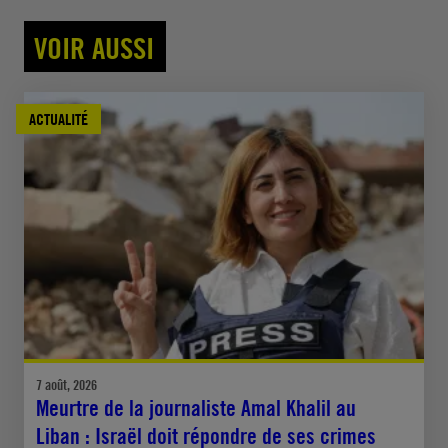
VOIR AUSSI
ACTUALITÉ
7 août, 2026
Meurtre de la journaliste Amal Khalil au
Liban : Israël doit répondre de ses crimes