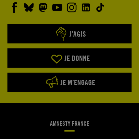
J’AGIS
JE DONNE
JE M’ENGAGE
AMNESTY FRANCE