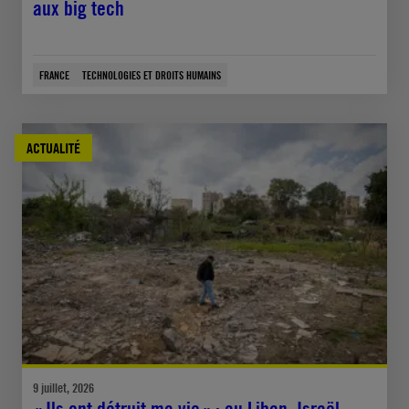
aux big tech
FRANCE
TECHNOLOGIES ET DROITS HUMAINS
ACTUALITÉ
9 juillet, 2026