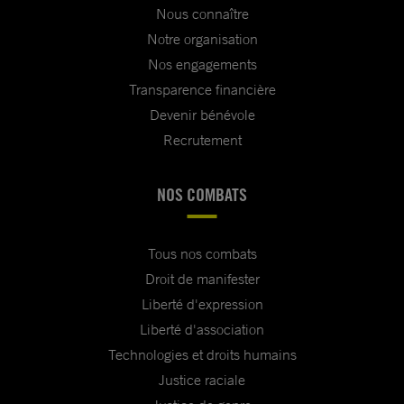
Nous connaître
Notre organisation
Nos engagements
Transparence financière
Devenir bénévole
Recrutement
NOS COMBATS
Tous nos combats
Droit de manifester
Liberté d'expression
Liberté d'association
Technologies et droits humains
Justice raciale