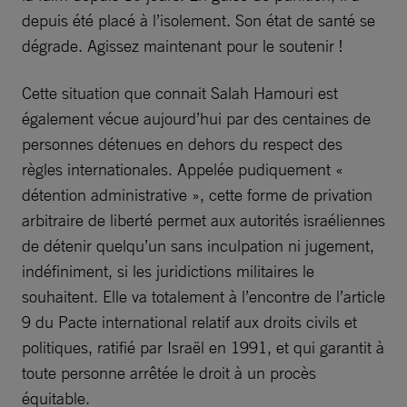
depuis été placé à l’isolement. Son état de santé se
dégrade. Agissez maintenant pour le soutenir !
Cette situation que connait Salah Hamouri est
également vécue aujourd’hui par des centaines de
personnes détenues en dehors du respect des
règles internationales. Appelée pudiquement «
détention administrative », cette forme de privation
arbitraire de liberté permet aux autorités israéliennes
de détenir quelqu’un sans inculpation ni jugement,
indéfiniment, si les juridictions militaires le
souhaitent. Elle va totalement à l’encontre de l’article
9 du Pacte international relatif aux droits civils et
politiques, ratifié par Israël en 1991, et qui garantit à
toute personne arrêtée le droit à un procès
équitable.