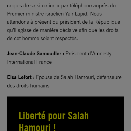
enquis de sa situation » par téléphone auprès du
Premier ministre israélien Yaïr Lapid. Nous
attendons à présent du président de la République
qu’il agisse de manière décisive afin que les droits
de cet homme soient respectés.
Jean-Claude Samouiller :
Président d’Amnesty
International France
Elsa Lefort :
Epouse de Salah Hamouri, défenseure
des droits humains
Liberté pour Salah
Hamouri !