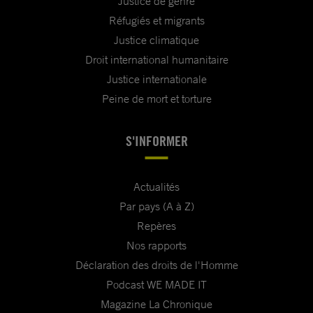
Justice de genre
Réfugiés et migrants
Justice climatique
Droit international humanitaire
Justice internationale
Peine de mort et torture
S'INFORMER
Actualités
Par pays (A à Z)
Repères
Nos rapports
Déclaration des droits de l'Homme
Podcast WE MADE IT
Magazine La Chronique