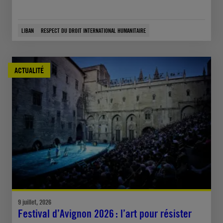
LIBAN
RESPECT DU DROIT INTERNATIONAL HUMANITAIRE
ACTUALITÉ
9 juillet, 2026
Festival d’Avignon 2026 : l’art pour résister