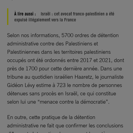
À lire aussi :
Israël : cet avocat franco-palestinien a été
expulsé illégalement vers la France
Selon nos informations, 5700 ordres de détention
administrative contre des Palestiniens et
Palestiniennes dans les territoires palestiniens
occupés ont été ordonnés entre 2017 et 2021, dont
près de 1700 pour cette dernière année. Dans une
tribune au quotidien israélien Haaretz, le journaliste
Gidéon Lévy estime à 723 le nombre de personnes
détenues sans procès en Israël, ce qui constitue
selon lui une “menace contre la démocratie”.
En outre, cette pratique de la détention
administrative ne fait que confirmer les conclusions