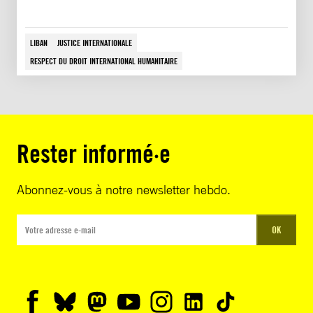
LIBAN
JUSTICE INTERNATIONALE
RESPECT DU DROIT INTERNATIONAL HUMANITAIRE
Rester informé·e
Abonnez-vous à notre newsletter hebdo.
OK