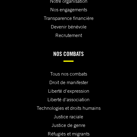
Notre organisation
Nos engagements
Transparence financière
Devenir bénévole
Recrutement
NOS COMBATS
Tous nos combats
Droit de manifester
Liberté d'expression
Liberté d'association
Technologies et droits humains
Justice raciale
Justice de genre
Réfugiés et migrants