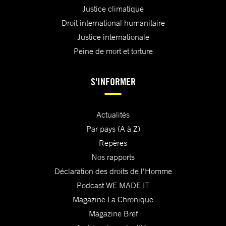
Justice climatique
Droit international humanitaire
Justice internationale
Peine de mort et torture
S'INFORMER
Actualités
Par pays (A à Z)
Repères
Nos rapports
Déclaration des droits de l'Homme
Podcast WE MADE IT
Magazine La Chronique
Magazine Bref