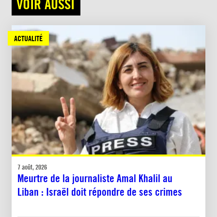
VOIR AUSSI
ACTUALITÉ
7 août, 2026
Meurtre de la journaliste Amal Khalil au
Liban : Israël doit répondre de ses crimes