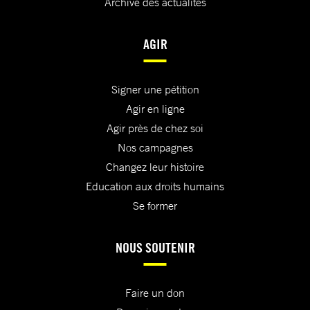
Archive des actualités
AGIR
Signer une pétition
Agir en ligne
Agir près de chez soi
Nos campagnes
Changez leur histoire
Education aux droits humains
Se former
NOUS SOUTENIR
Faire un don