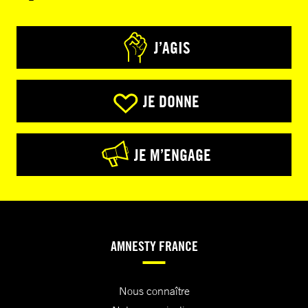
J’AGIS
JE DONNE
JE M’ENGAGE
AMNESTY FRANCE
Nous connaître