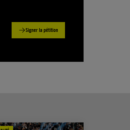
Signer la pétition