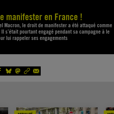
de manifester en France !
l Macron, le droit de manifester a été attaqué comme
. Il s’était pourtant engagé pendant sa campagne à le
pour lui rappeler ses engagements