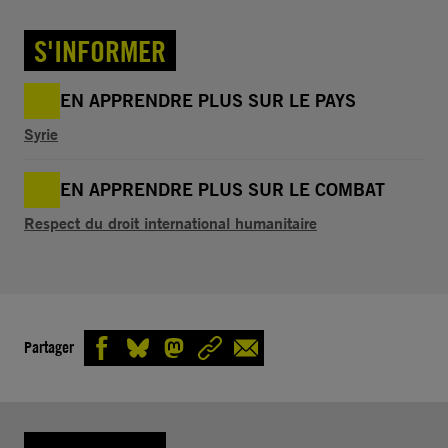
S'INFORMER
EN APPRENDRE PLUS SUR LE PAYS
Syrie
EN APPRENDRE PLUS SUR LE COMBAT
Respect du droit international humanitaire
Partager