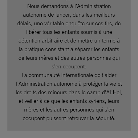
Nous demandons à l’Administration
autonome de lancer, dans les meilleurs
délais, une véritable enquête sur ces tirs, de
libérer tous les enfants soumis à une
détention arbitraire et de mettre un terme à
la pratique consistant à séparer les enfants
de leurs mères et des autres personnes qui
s’en occupent.
La communauté internationale doit aider
l’Administration autonome à protéger la vie et
les droits des mineurs dans le camp d’Al-Hol,
et veiller à ce que les enfants syriens, leurs
mères et les autres personnes qui s’en
occupent puissent retrouver la sécurité.