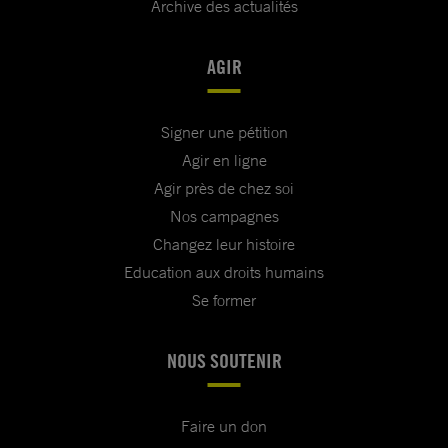
Archive des actualités
AGIR
Signer une pétition
Agir en ligne
Agir près de chez soi
Nos campagnes
Changez leur histoire
Education aux droits humains
Se former
NOUS SOUTENIR
Faire un don