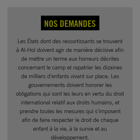
NOS DEMANDES
Les États dont des ressortissants se trouvent
à Al-Hol doivent agir de manière décisive afin
de mettre un terme aux horreurs décrites
concernant le camp et rapatrier les dizaines
de milliers d’enfants vivant sur place. Les
gouvernements doivent honorer les
obligations qui sont les leurs en vertu du droit
international relatif aux droits humains, et
prendre toutes les mesures qui s’imposent
afin de faire respecter le droit de chaque
enfant à la vie, à la survie et au
développement.