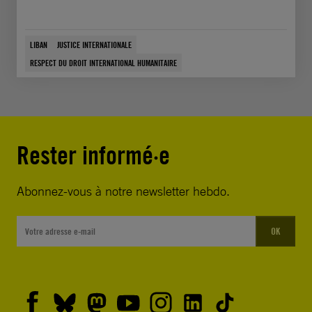
LIBAN
JUSTICE INTERNATIONALE
RESPECT DU DROIT INTERNATIONAL HUMANITAIRE
Rester informé·e
Abonnez-vous à notre newsletter hebdo.
OK