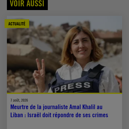
VOIR AUSSI
ACTUALITÉ
7 août, 2026
Meurtre de la journaliste Amal Khalil au
Liban : Israël doit répondre de ses crimes