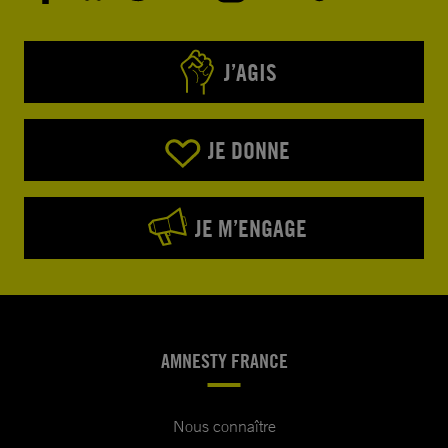
J’AGIS
JE DONNE
JE M’ENGAGE
AMNESTY FRANCE
Nous connaître