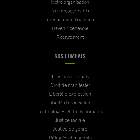
Notre organisation
Nos engagements
Transparence financière
Devenir bénévole
Recrutement
NOS COMBATS
Tous nos combats
Droit de manifester
Liberté d'expression
Liberté d'association
Technologies et droits humains
Justice raciale
Justice de genre
Réfugiés et migrants