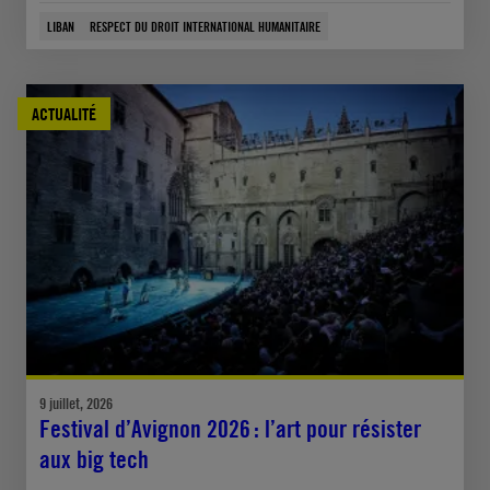
LIBAN
RESPECT DU DROIT INTERNATIONAL HUMANITAIRE
ACTUALITÉ
9 juillet, 2026
Festival d’Avignon 2026 : l’art pour résister
aux big tech