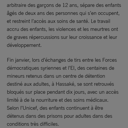
arbitraire des garçons de 12 ans, sépare des enfants
âgés de deux ans des personnes qui s’en occupent,
et restreint l’accès aux soins de santé. Le travail
accru des enfants, les violences et les meurtres ont
de graves répercussions sur leur croissance et leur
développement.
Fin janvier, lors d’échanges de tirs entre les Forces
démocratiques syriennes et l’EI, des centaines de
mineurs retenus dans un centre de détention
destiné aux adultes, à Hassaké, se sont retrouvés
bloqués sur place pendant dix jours, avec un accès
limité à de la nourriture et des soins médicaux.
Selon l’Unicef, des enfants continuent à être
détenus dans des prisons pour adultes dans des
conditions très difficiles.