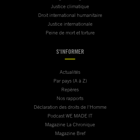
Justice climatique
Droit international humanitaire
Justice internationale
Peine de mort et torture
S'INFORMER
Actualités
Par pays (A à Z)
Repères
Nos rapports
Déclaration des droits de l'Homme
Podcast WE MADE IT
Magazine La Chronique
Magazine Bref