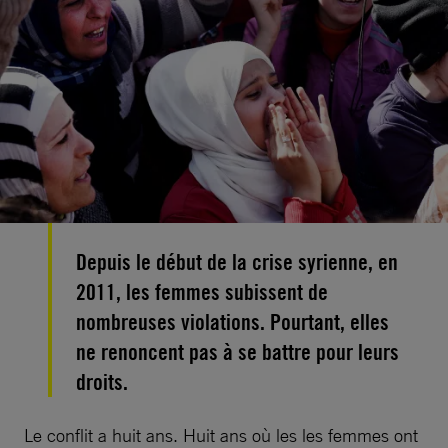
Depuis le début de la crise syrienne, en
2011, les femmes subissent de
nombreuses violations. Pourtant, elles
ne renoncent pas à se battre pour leurs
droits.
Le conflit a huit ans. Huit ans où les les femmes ont