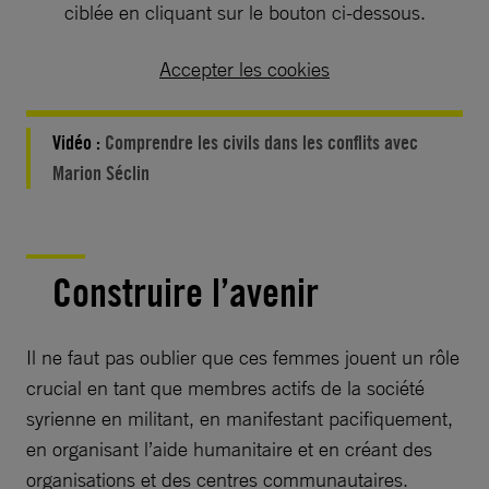
ciblée en cliquant sur le bouton ci-dessous.
Accepter les cookies
Vidéo :
Comprendre les civils dans les conflits avec
Marion Séclin
Construire l’avenir
Il ne faut pas oublier que ces femmes jouent un rôle
crucial en tant que membres actifs de la société
syrienne en militant, en manifestant pacifiquement,
en organisant l’aide humanitaire et en créant des
organisations et des centres communautaires.