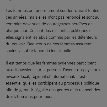
Les femmes ont énormément souffert durant toutes
ces années, mais elles n’ont pas renoncé et sont au
contraire devenues de courageuses héroïnes de
chaque jour. Ce sont des militantes politiques et
elles signalent les abus commis par les détenteurs
du pouvoir. Beaucoup de ces femmes assurent
seules la subsistance de leur famille.
Il est temps que les femmes syriennes participent
aux discussions sur le passé et l’avenir du pays, aux
niveaux local, régional et international. Il est
essentiel qu’elles participent au processus politique
afin de garantir l’égalité des genres et le respect des
droits humains pour tous.