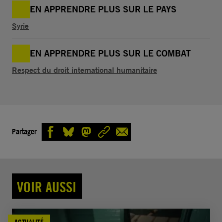
EN APPRENDRE PLUS SUR LE PAYS
Syrie
EN APPRENDRE PLUS SUR LE COMBAT
Respect du droit international humanitaire
Partager
VOIR AUSSI
ACTUALITÉ