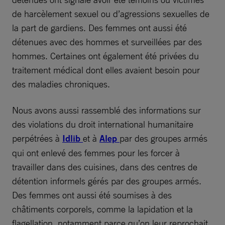
de harcèlement sexuel ou d’agressions sexuelles de
la part de gardiens. Des femmes ont aussi été
détenues avec des hommes et surveillées par des
hommes. Certaines ont également été privées du
traitement médical dont elles avaient besoin pour
des maladies chroniques.
Nous avons aussi rassemblé des informations sur
des violations du droit international humanitaire
perpétrées à
Idlib
et à
Alep
par des groupes armés
qui ont enlevé des femmes pour les forcer à
travailler dans des cuisines, dans des centres de
détention informels gérés par des groupes armés.
Des femmes ont aussi été soumises à des
châtiments corporels, comme la lapidation et la
flagellation, notamment parce qu’on leur reprochait