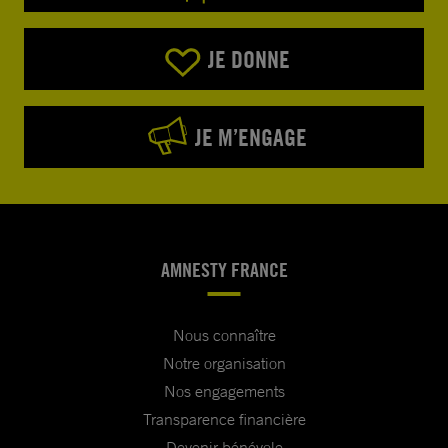
JE DONNE
JE M’ENGAGE
AMNESTY FRANCE
Nous connaître
Notre organisation
Nos engagements
Transparence financière
Devenir bénévole