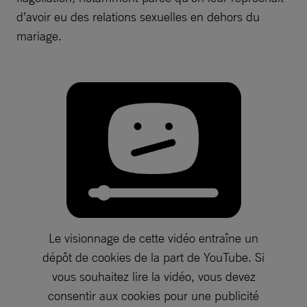
d’avoir eu des relations sexuelles en dehors du
mariage.
Le visionnage de cette vidéo entraîne un
dépôt de cookies de la part de YouTube. Si
vous souhaitez lire la vidéo, vous devez
consentir aux cookies pour une publicité