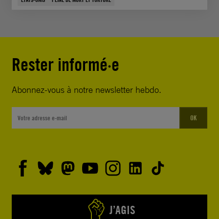
Rester informé·e
Abonnez-vous à notre newsletter hebdo.
OK
J’AGIS