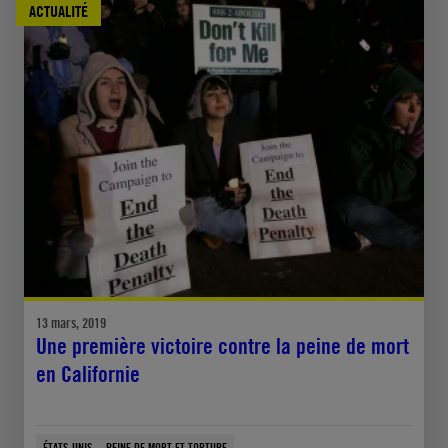
ACTUALITÉ
13 mars, 2019
Une première victoire contre la peine de mort
en Californie
ÉTATS-UNIS
PEINE DE MORT ET TORTURE