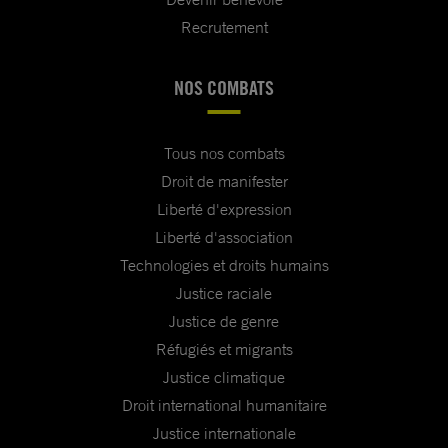
Recrutement
NOS COMBATS
Tous nos combats
Droit de manifester
Liberté d'expression
Liberté d'association
Technologies et droits humains
Justice raciale
Justice de genre
Réfugiés et migrants
Justice climatique
Droit international humanitaire
Justice internationale