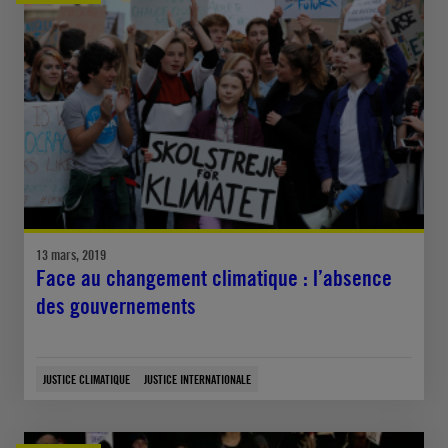
13 mars, 2019
Face au changement climatique : l’absence
des gouvernements
JUSTICE CLIMATIQUE
JUSTICE INTERNATIONALE