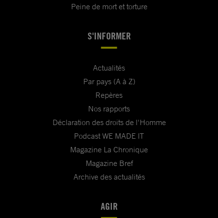
Peine de mort et torture
S'INFORMER
Actualités
Par pays (A à Z)
Repères
Nos rapports
Déclaration des droits de l'Homme
Podcast WE MADE IT
Magazine La Chronique
Magazine Bref
Archive des actualités
AGIR