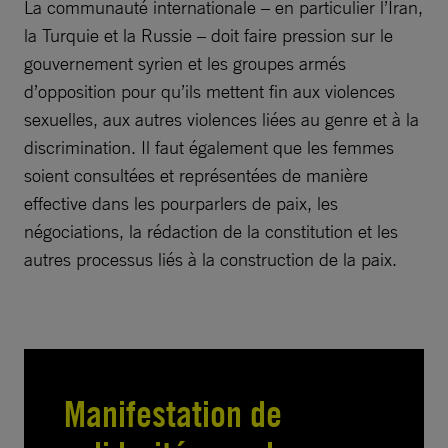
La communauté internationale – en particulier l’Iran,
la Turquie et la Russie – doit faire pression sur le
gouvernement syrien et les groupes armés
d’opposition pour qu’ils mettent fin aux violences
sexuelles, aux autres violences liées au genre et à la
discrimination. Il faut également que les femmes
soient consultées et représentées de manière
effective dans les pourparlers de paix, les
négociations, la rédaction de la constitution et les
autres processus liés à la construction de la paix.
Manifestation de