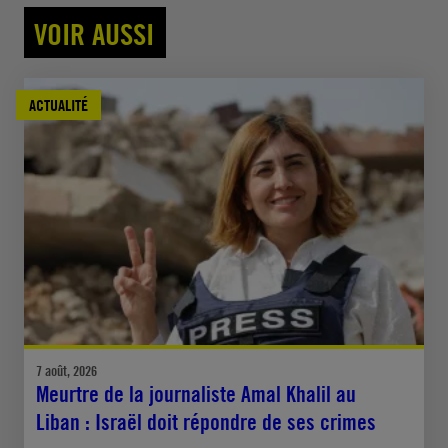
VOIR AUSSI
ACTUALITÉ
7 août, 2026
Meurtre de la journaliste Amal Khalil au
Liban : Israël doit répondre de ses crimes