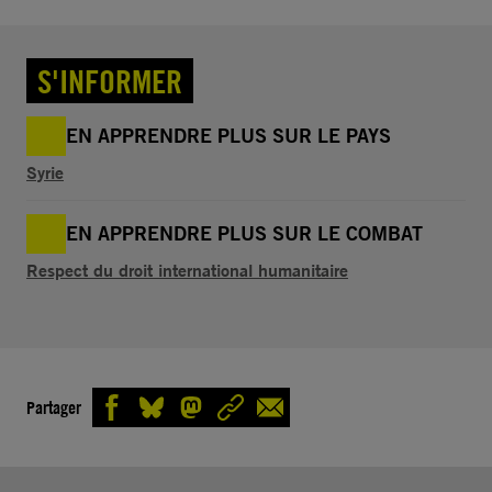
S'INFORMER
EN APPRENDRE PLUS SUR LE PAYS
Syrie
EN APPRENDRE PLUS SUR LE COMBAT
Respect du droit international humanitaire
Partager