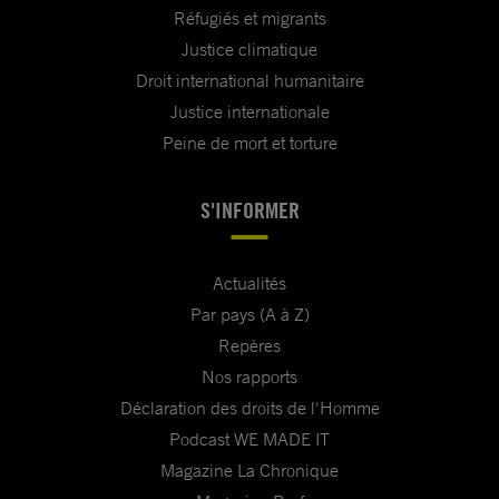
Réfugiés et migrants
Justice climatique
Droit international humanitaire
Justice internationale
Peine de mort et torture
S'INFORMER
Actualités
Par pays (A à Z)
Repères
Nos rapports
Déclaration des droits de l'Homme
Podcast WE MADE IT
Magazine La Chronique