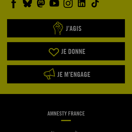
J’AGIS
JE DONNE
JE M’ENGAGE
AMNESTY FRANCE