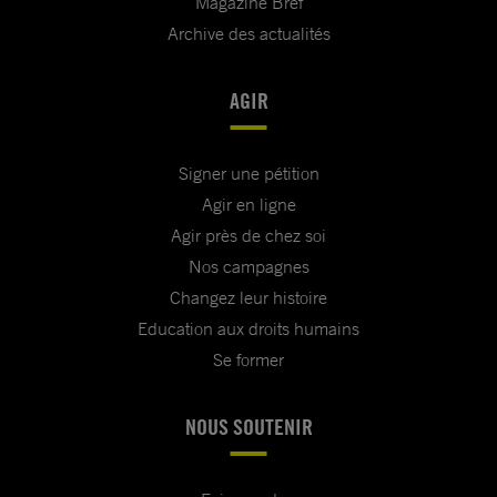
Magazine Bref
Archive des actualités
AGIR
Signer une pétition
Agir en ligne
Agir près de chez soi
Nos campagnes
Changez leur histoire
Education aux droits humains
Se former
NOUS SOUTENIR