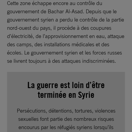
Cette zone échappe encore au contrôle du
gouvernement de Bachar Al-Asad. Depuis que le
gouvernement syrien a perdu le contrôle de la partie
nord-ouest du pays, il procède à des coupures
d’électricité, de l’approvisionnement en eau, attaque
des camps, des installations médicales et des
écoles. Le gouvernement syrien et les forces russes
se livrent toujours à des attaques indiscriminées.
La guerre est loin d’être
terminée en Syrie
Persécutions, détentions, tortures, violences
sexuelles font partie des nombreux risques
encourus par les réfugiés syriens lorsqu’ils