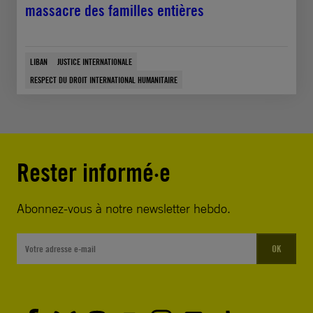
massacre des familles entières
LIBAN
JUSTICE INTERNATIONALE
RESPECT DU DROIT INTERNATIONAL HUMANITAIRE
Rester informé·e
Abonnez-vous à notre newsletter hebdo.
OK