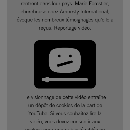
rentrent dans leur pays. Marie Forestier,
chercheuse chez Amnesty International,
évoque les nombreux témoignages qu’elle a
reçus. Reportage vidéo.
Le visionnage de cette vidéo entraîne
un dépôt de cookies de la part de
YouTube. Si vous souhaitez lire la
vidéo, vous devez consentir aux
cookies pour une publicité ciblée en