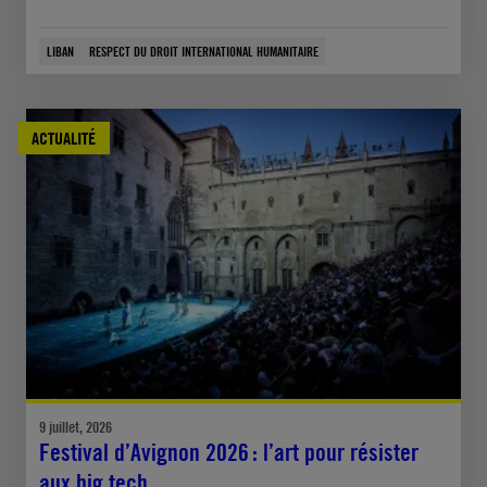
LIBAN
RESPECT DU DROIT INTERNATIONAL HUMANITAIRE
ACTUALITÉ
9 juillet, 2026
Festival d’Avignon 2026 : l’art pour résister
aux big tech