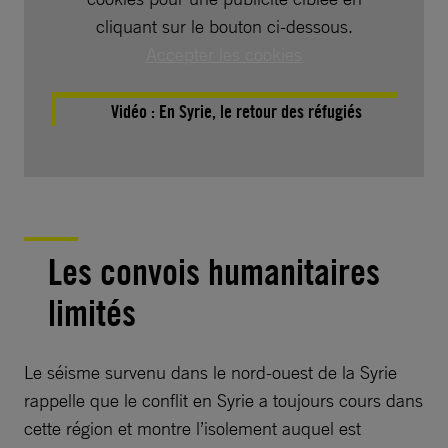
cliquant sur le bouton ci-dessous.
Accepter les cookies
Vidéo :
En Syrie, le retour des réfugiés
Les convois humanitaires
limités
Le séisme survenu dans le nord-ouest de la Syrie
rappelle que le conflit en Syrie a toujours cours dans
cette région et montre l’isolement auquel est