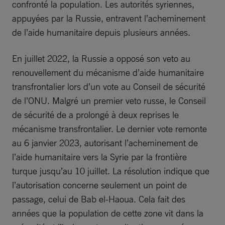
confronté la population. Les autorités syriennes,
appuyées par la Russie, entravent l’acheminement
de l’aide humanitaire depuis plusieurs années.
En juillet 2022, la Russie a opposé son veto au
renouvellement du mécanisme d’aide humanitaire
transfrontalier lors d’un vote au Conseil de sécurité
de l’ONU. Malgré un premier veto russe, le Conseil
de sécurité de a prolongé à deux reprises le
mécanisme transfrontalier. Le dernier vote remonte
au 6 janvier 2023, autorisant l’acheminement de
l’aide humanitaire vers la Syrie par la frontière
turque jusqu’au 10 juillet. La résolution indique que
l’autorisation concerne seulement un point de
passage, celui de Bab el-Haoua. Cela fait des
années que la population de cette zone vit dans la