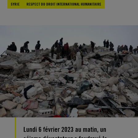
SYRIE
RESPECT DU DROIT INTERNATIONAL HUMANITAIRE
Lundi 6 février 2023 au matin, un