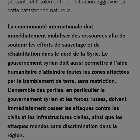
précarité et l’isolement, une situation aggravée par
cette catastrophe naturelle.
La communauté internationale doit
immédiatement mobiliser des ressources afin de
soutenir les efforts de sauvetage et de
réhabilitation dans le nord de la Syrie. Le
gouvernement syrien doit aussi permettre à l’aide
humanitaire d’atteindre toutes les zones affectées
par le tremblement de terre, sans restriction.
L’ensemble des parties, en particulier le
gouvernement syrien et les forces russes, doivent
immédiatement cesser les attaques contre les
civils et les infrastructures civiles, ainsi que les
attaques menées sans discrimination dans la
région.