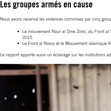
Les groupes armés en cause
Nous avons recensé les violences commises par cinq groupe
Le mouvement Nour al Dine Zinki, du Front al S
2015
Le Front al Nosra et le Mouvement islamique Ahr
Le rapport apporte aussi un éclairage sur les institutions 