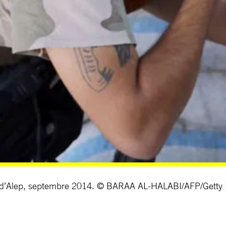
ès d’Alep, septembre 2014. © BARAA AL-HALABI/AFP/Getty