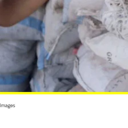
 Images