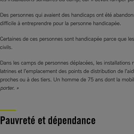
Des personnes qui avaient des handicaps ont été abandonnée
difficile à entreprendre pour la personne handicapée.
Certaines de ces personnes sont handicapée parce que les be
civils.
Dans les camps de personnes déplacées, les installations
latrines et l’emplacement des points de distribution de l’a
proches ou à des tiers. Un homme de 75 ans dont la mobilité 
porter. »
Pauvreté et dépendance