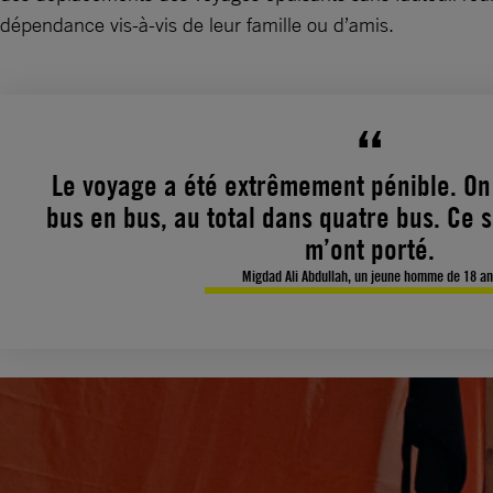
dépendance vis-à-vis de leur famille ou d’amis.
Le voyage a été extrêmement pénible. On
bus en bus, au total dans quatre bus. Ce s
m’ont porté.
Migdad Ali Abdullah, un jeune homme de 18 an