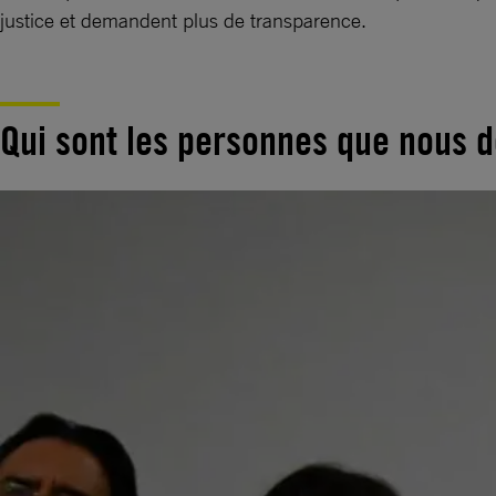
justice et demandent plus de transparence.
Qui sont les personnes que nous 