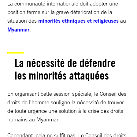
La communauté internationale doit adopter une
position ferme sur la grave détérioration de la
situation des
minorités ethniques et religieuses
au
Myanmar
.
La nécessité de défendre
les minorités attaquées
En organisant cette session spéciale, le Conseil des
droits de l’homme souligne la nécessité de trouver
de toute urgence une solution à la crise des droits
humains au Myanmar.
Cependant, cela ne suffit pas. Le Conseil des droits