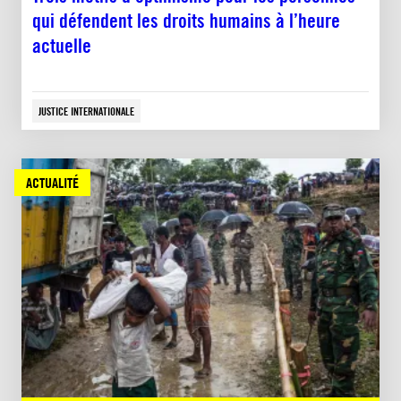
qui défendent les droits humains à l’heure
actuelle
JUSTICE INTERNATIONALE
ACTUALITÉ