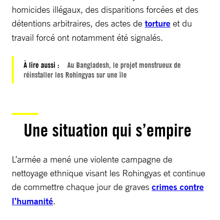
homicides illégaux, des disparitions forcées et des
détentions arbitraires, des actes de
torture
et du
travail forcé ont notamment été signalés.
À lire aussi :
Au Bangladesh, le projet monstrueux de
réinstaller les Rohingyas sur une île
Une situation qui s’empire
L’armée a mené une violente campagne de
nettoyage ethnique visant les Rohingyas et continue
de commettre chaque jour de graves
crimes contre
l’humanité
.