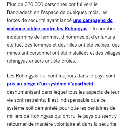
Plus de 620 000 personnes ont fui vers le
Bangladesh en l’espace de quelques mois, les
forces de sécurité ayant lancé
une campagne de
violence ciblée contre les Rohingyas
. Un nombre
indéterminé de femmes, d’hommes et d’enfants a
été tué, des femmes et des filles ont été violées, des
mines antipersonnel ont été installées et des villages
rohingyas entiers ont été brûlés.
Les Rohingyas qui sont toujours dans le pays sont
pris au piège d’un système d’apartheid
déshumanisant dans lequel tous les aspects de leur
vie sont restreints. Il est indispensable que ce
système soit démantelé pour que les centaines de
milliers de Rohingyas qui ont fui le pays puissent y
retourner de manière volontaire et dans la sécurité