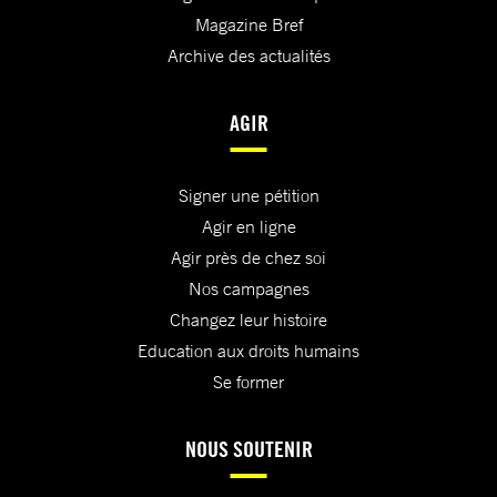
Magazine Bref
Archive des actualités
AGIR
Signer une pétition
Agir en ligne
Agir près de chez soi
Nos campagnes
Changez leur histoire
Education aux droits humains
Se former
NOUS SOUTENIR