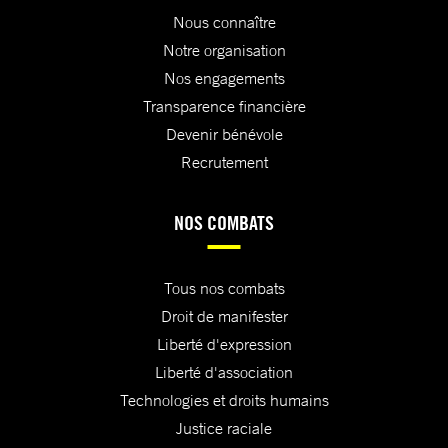
Nous connaître
Notre organisation
Nos engagements
Transparence financière
Devenir bénévole
Recrutement
NOS COMBATS
Tous nos combats
Droit de manifester
Liberté d'expression
Liberté d'association
Technologies et droits humains
Justice raciale