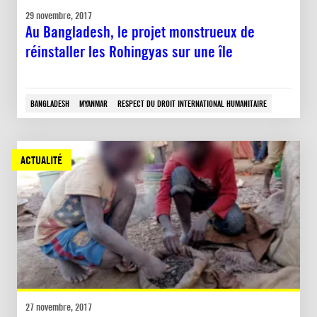
29 novembre, 2017
Au Bangladesh, le projet monstrueux de
réinstaller les Rohingyas sur une île
BANGLADESH
MYANMAR
RESPECT DU DROIT INTERNATIONAL HUMANITAIRE
ACTUALITÉ
27 novembre, 2017