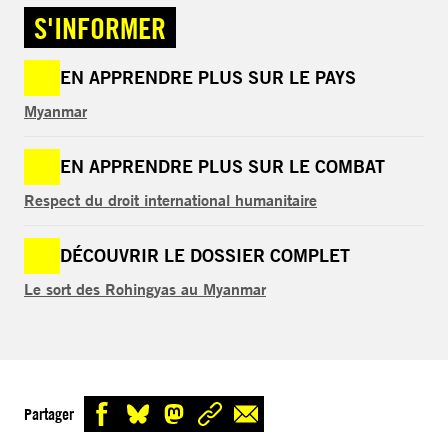
S'INFORMER
EN APPRENDRE PLUS SUR LE PAYS
Myanmar
EN APPRENDRE PLUS SUR LE COMBAT
Respect du droit international humanitaire
DÉCOUVRIR LE DOSSIER COMPLET
Le sort des Rohingyas au Myanmar
Partager