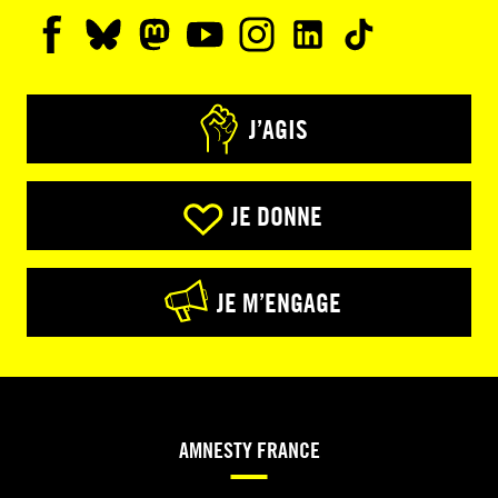
J’AGIS
JE DONNE
JE M’ENGAGE
AMNESTY FRANCE