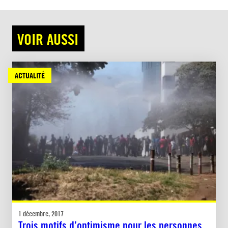
VOIR AUSSI
ACTUALITÉ
1 décembre, 2017
Trois motifs d’optimisme pour les personnes