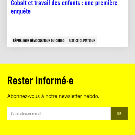
Cobalt et travail des enfants : une première
enquête
RÉPUBLIQUE DÉMOCRATIQUE DU CONGO
JUSTICE CLIMATIQUE
Rester informé·e
Abonnez-vous à notre newsletter hebdo.
OK