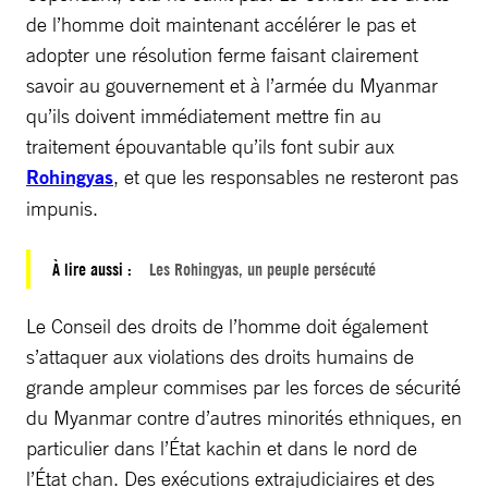
de l’homme doit maintenant accélérer le pas et
adopter une résolution ferme faisant clairement
savoir au gouvernement et à l’armée du Myanmar
qu’ils doivent immédiatement mettre fin au
traitement épouvantable qu’ils font subir aux
Rohingyas
, et que les responsables ne resteront pas
impunis.
À lire aussi :
Les Rohingyas, un peuple persécuté
Le Conseil des droits de l’homme doit également
s’attaquer aux violations des droits humains de
grande ampleur commises par les forces de sécurité
du Myanmar contre d’autres minorités ethniques, en
particulier dans l’État kachin et dans le nord de
l’État chan. Des exécutions extrajudiciaires et des