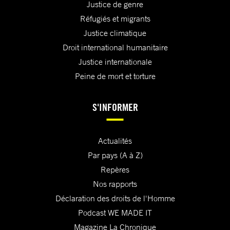
Justice de genre
Réfugiés et migrants
Justice climatique
Droit international humanitaire
Justice internationale
Peine de mort et torture
S'INFORMER
Actualités
Par pays (A à Z)
Repères
Nos rapports
Déclaration des droits de l'Homme
Podcast WE MADE IT
Magazine La Chronique