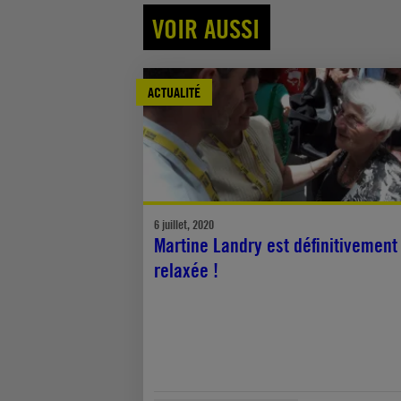
VOIR AUSSI
ACTUALITÉ
6 juillet, 2020
Martine Landry est définitivement
relaxée !