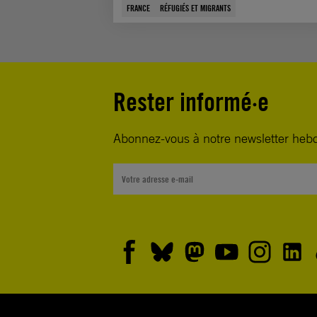
FRANCE
RÉFUGIÉS ET MIGRANTS
Rester informé·e
Abonnez-vous à notre newsletter heb