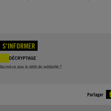
S'INFORMER
DÉCRYPTAGE
Qu’est-ce que le délit de solidarité ?
Partager