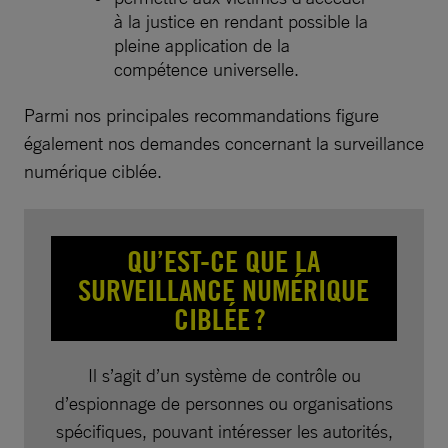
à la justice en rendant possible la
pleine application de la
compétence universelle.
Parmi nos principales recommandations figure
également nos demandes concernant la surveillance
numérique ciblée.
QU’EST-CE QUE LA
SURVEILLANCE NUMÉRIQUE
CIBLÉE ?
Il s’agit d’un système de contrôle ou
d’espionnage de personnes ou organisations
spécifiques, pouvant intéresser les autorités,