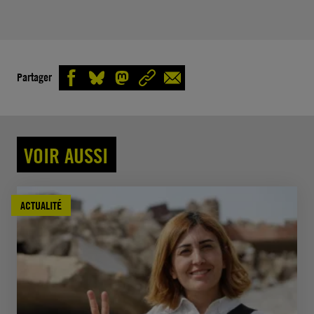
Partager
VOIR AUSSI
ACTUALITÉ