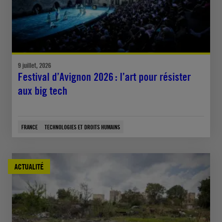
9 juillet, 2026
Festival d’Avignon 2026 : l’art pour résister
aux big tech
FRANCE
TECHNOLOGIES ET DROITS HUMAINS
ACTUALITÉ