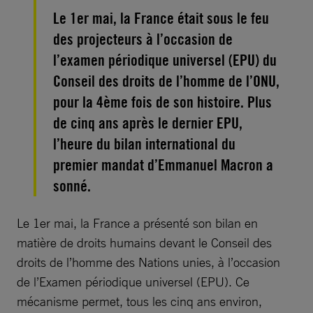
Le 1er mai, la France était sous le feu
des projecteurs à l’occasion de
l’examen périodique universel (EPU) du
Conseil des droits de l’homme de l’ONU,
pour la 4ème fois de son histoire. Plus
de cinq ans après le dernier EPU,
l’heure du bilan international du
premier mandat d’Emmanuel Macron a
sonné.
Le 1er mai, la France a présenté son bilan en
matière de droits humains devant le Conseil des
droits de l’homme des Nations unies, à l’occasion
de l’Examen périodique universel (EPU). Ce
mécanisme permet, tous les cinq ans environ,