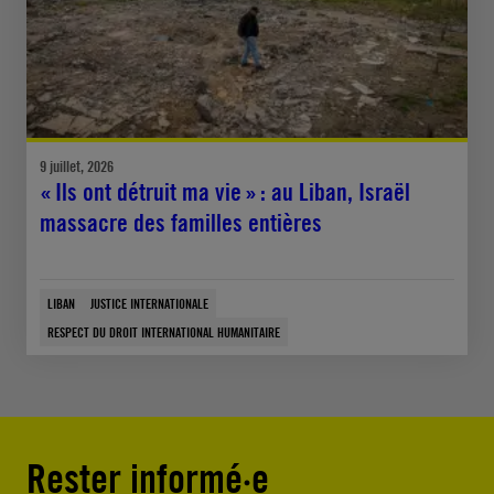
9 juillet, 2026
« Ils ont détruit ma vie » : au Liban, Israël
massacre des familles entières
LIBAN
JUSTICE INTERNATIONALE
RESPECT DU DROIT INTERNATIONAL HUMANITAIRE
Rester informé·e