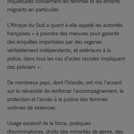
inquiétudes concernant les femmes et les enfants
migrants en particulier.
L’Afrique du Sud a quant à elle appelé les autorités
françaises « à prendre des mesures pour garantir
des enquêtes impartiales par des organes
véritablement indépendants, et extérieurs à la
police, dans tous les cas d’actes racistes impliquant
des policiers ».
De nombreux pays, dont l’Irlande, ont mis l’accent
sur la nécessité de renforcer l’accompagnement, la
protection et l’accès à la justice des femmes
victimes de violences.
Usage excessif de la force, pratiques
discriminatoires, droits des minorités de genre, des