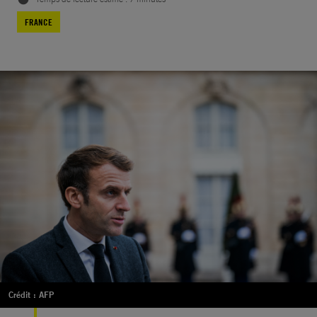
FRANCE
Crédit : AFP