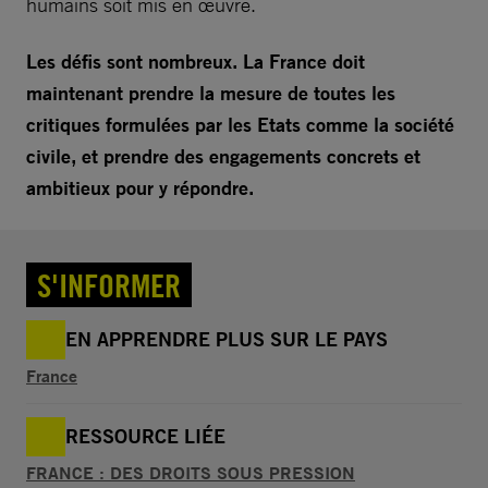
humains soit mis en œuvre.
Les défis sont nombreux. La France doit
maintenant prendre la mesure de toutes les
critiques formulées par les Etats comme la société
civile, et prendre des engagements concrets et
ambitieux pour y répondre.
S'INFORMER
EN APPRENDRE PLUS SUR LE PAYS
France
RESSOURCE LIÉE
FRANCE : DES DROITS SOUS PRESSION