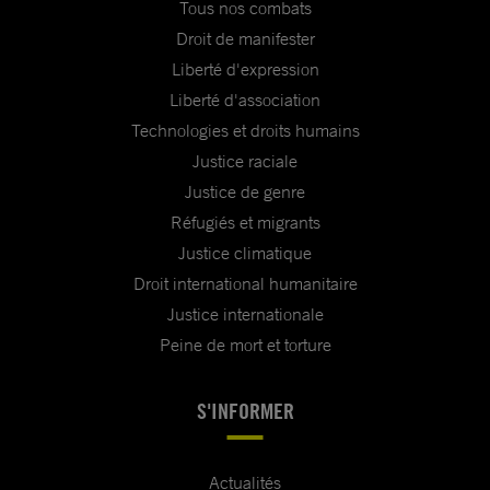
Tous nos combats
Droit de manifester
Liberté d'expression
Liberté d'association
Technologies et droits humains
Justice raciale
Justice de genre
Réfugiés et migrants
Justice climatique
Droit international humanitaire
Justice internationale
Peine de mort et torture
S'INFORMER
Actualités