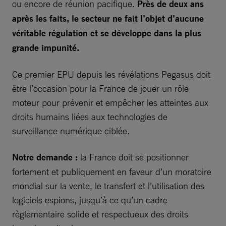
ou encore de réunion pacifique.
Près de deux ans
après les faits, le secteur ne fait l’objet d’aucune
véritable régulation et se développe dans la plus
grande impunité.
Ce premier EPU depuis les révélations Pegasus doit
être l’occasion pour la France de jouer un rôle
moteur pour prévenir et empêcher les atteintes aux
droits humains liées aux technologies de
surveillance numérique ciblée.
Notre demande :
la France doit se positionner
fortement et publiquement en faveur d’un moratoire
mondial sur la vente, le transfert et l’utilisation des
logiciels espions, jusqu’à ce qu’un cadre
règlementaire solide et respectueux des droits