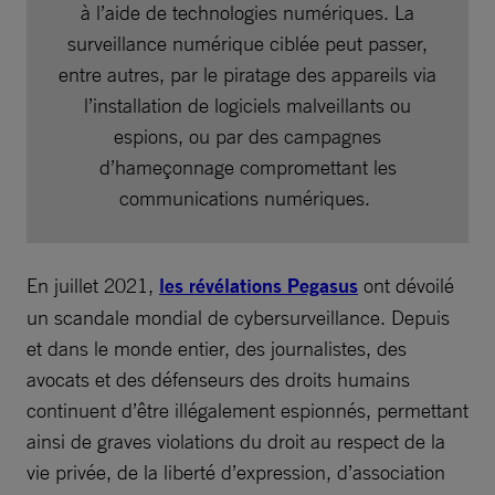
à l’aide de technologies numériques. La
surveillance numérique ciblée peut passer,
entre autres, par le piratage des appareils via
l’installation de logiciels malveillants ou
espions, ou par des campagnes
d’hameçonnage compromettant les
communications numériques.
En juillet 2021,
les révélations Pegasus
ont dévoilé
un scandale mondial de cybersurveillance. Depuis
et dans le monde entier, des journalistes, des
avocats et des défenseurs des droits humains
continuent d’être illégalement espionnés, permettant
ainsi de graves violations du droit au respect de la
vie privée, de la liberté d’expression, d’association