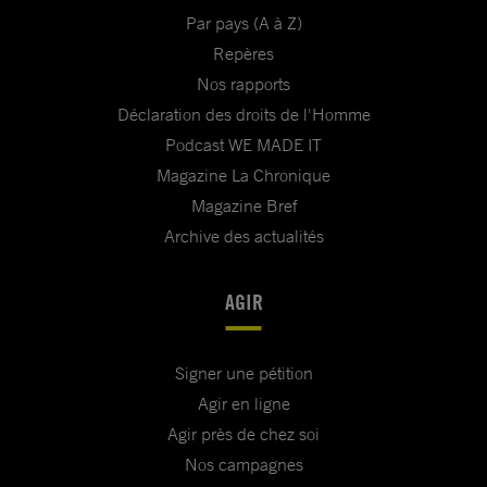
Par pays (A à Z)
Repères
Nos rapports
Déclaration des droits de l'Homme
Podcast WE MADE IT
Magazine La Chronique
Magazine Bref
Archive des actualités
AGIR
Signer une pétition
Agir en ligne
Agir près de chez soi
Nos campagnes