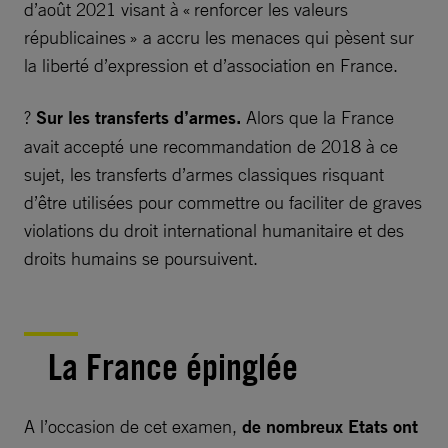
d’août 2021 visant à « renforcer les valeurs
républicaines » a accru les menaces qui pèsent sur
la liberté d’expression et d’association en France.
?
Sur les transferts d’armes.
Alors que la France
avait accepté une recommandation de 2018 à ce
sujet, les transferts d’armes classiques risquant
d’être utilisées pour commettre ou faciliter de graves
violations du droit international humanitaire et des
droits humains se poursuivent.
La France épinglée
A l’occasion de cet examen,
de nombreux Etats ont