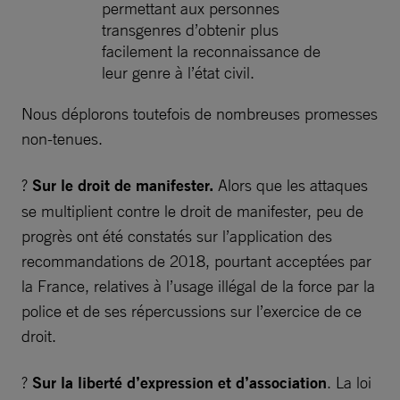
permettant aux personnes
transgenres d’obtenir plus
facilement la reconnaissance de
leur genre à l’état civil.
Nous déplorons toutefois de nombreuses promesses
non-tenues.
?
Sur le droit de manifester.
Alors que les attaques
se multiplient contre le droit de manifester, peu de
progrès ont été constatés sur l’application des
recommandations de 2018, pourtant acceptées par
la France, relatives à l’usage illégal de la force par la
police et de ses répercussions sur l’exercice de ce
droit.
?
Sur la liberté d’expression et d’association
. La loi