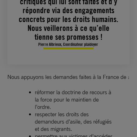
critiques qui lui sont faites et d’y
répondre via des engagements
concrets pour les droits humains.
Nous veillerons à ce qu’elle
tienne ses promesses !
Pierre Albrieux, Coordinateur plaidoyer
Nous appuyons les demandes faites à la France de :
réformer la doctrine de recours à
la force pour le maintien de
l’ordre.
respecter les droits des
demandeurs d’asile, des réfugiés
et des migrants.
permettre aux victimes d’accéder