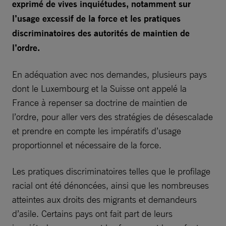
exprimé de vives inquiétudes, notamment sur
l’usage excessif de la force et les pratiques
discriminatoires des autorités de maintien de
l’ordre.
En adéquation avec nos demandes, plusieurs pays
dont le Luxembourg et la Suisse ont appelé la
France à repenser sa doctrine de maintien de
l’ordre, pour aller vers des stratégies de désescalade
et prendre en compte les impératifs d’usage
proportionnel et nécessaire de la force.
Les pratiques discriminatoires telles que le profilage
racial ont été dénoncées, ainsi que les nombreuses
atteintes aux droits des migrants et demandeurs
d’asile. Certains pays ont fait part de leurs