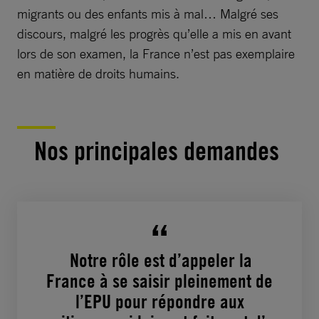
migrants ou des enfants mis à mal… Malgré ses
discours, malgré les progrès qu’elle a mis en avant
lors de son examen, la France n’est pas exemplaire
en matière de droits humains.
Nos principales demandes
Notre rôle est d’appeler la
France à se saisir pleinement de
l’EPU pour répondre aux