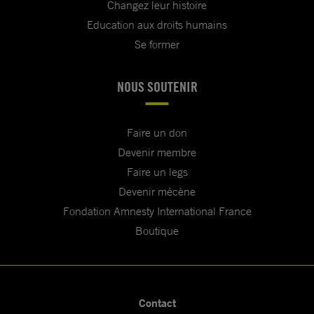
Changez leur histoire
Education aux droits humains
Se former
NOUS SOUTENIR
Faire un don
Devenir membre
Faire un legs
Devenir mécène
Fondation Amnesty International France
Boutique
Contact