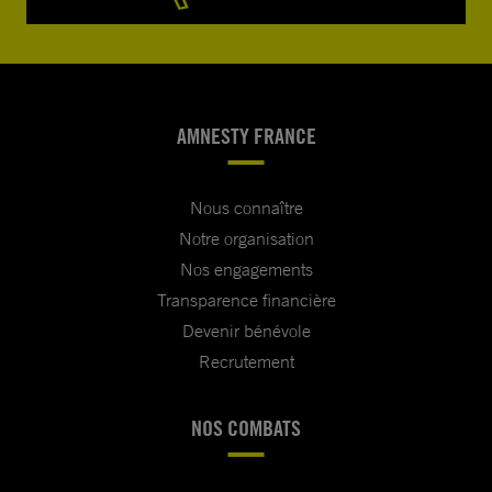
AMNESTY FRANCE
Nous connaître
Notre organisation
Nos engagements
Transparence financière
Devenir bénévole
Recrutement
NOS COMBATS