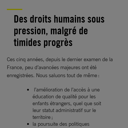
Des droits humains sous
pression, malgré de
timides progrès
Ces cinq années, depuis le dernier examen de la
France, peu d’avancées majeures ont été
enregistrées. Nous saluons tout de même :
l’amélioration de l’accès à une
éducation de qualité pour les
enfants étrangers, quel que soit
leur statut administratif sur le
territoire ;
la poursuite des politiques