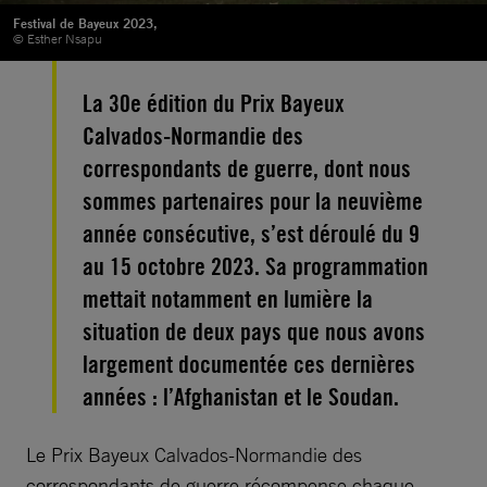
Festival de Bayeux 2023,
© Esther Nsapu
La 30e édition du Prix Bayeux
Calvados-Normandie des
correspondants de guerre, dont nous
sommes partenaires pour la neuvième
année consécutive, s’est déroulé du 9
au 15 octobre 2023. Sa programmation
mettait notamment en lumière la
situation de deux pays que nous avons
largement documentée ces dernières
années : l’Afghanistan et le Soudan.
Le Prix Bayeux Calvados-Normandie des
correspondants de guerre récompense chaque