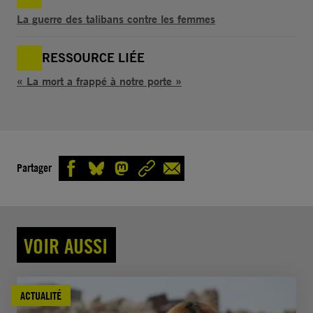
La guerre des talibans contre les femmes
RESSOURCE LIÉE
« La mort a frappé à notre porte »
Partager
VOIR AUSSI
ACTUALITÉ