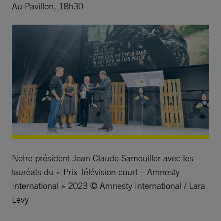
Au Pavillon, 18h30
Notre président Jean Claude Samouiller avec les
lauréats du « Prix Télévision court – Amnesty
International » 2023 © Amnesty International / Lara
Levy