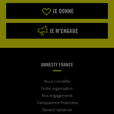
JE DONNE
JE M’ENGAGE
AMNESTY FRANCE
Nous connaître
Notre organisation
Nos engagements
Transparence financière
Devenir bénévole