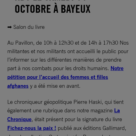
OCTOBRE À BAYEUX
➡ Salon du livre
Au Pavillon, de 10h à 12h30 et de 14h à 17h30 Nos
militantes et nos militants ont accueilli le public pour
l’informer sur les différentes manières de prendre
part à nos combats pour les droits humains.
Notre
pétition pour l’accueil des femmes et filles
afghanes
y a été mise en avant.
Le chroniqueur géopolitique Pierre Haski, qui tient
également une rubrique dans notre magazine
La
Chronique
, était présent pour la signature du livre
Fichez-nous la paix !
publié aux éditions Gallimard,