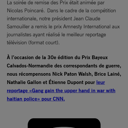
La soirée de remise des Prix était animée par
Nicolas Poincaré. Dans le cadre de la compétition
internationale, notre président Jean Claude
Samouiller a remis le prix Amnesty International aux
journalistes ayant réalisé le meilleur reportage
télévision (format court).
À l’occasion de la 30e édition du Prix Bayeux
Calvados-Normandie des correspondants de guerre,
nous récompensons Nick Paton Walsh, Brice Lainé,
Nathalie Gallon et Étienne Dupont pour
leur
reportage «Gang gain the upper hand in war with
haitian police» pour CNN.