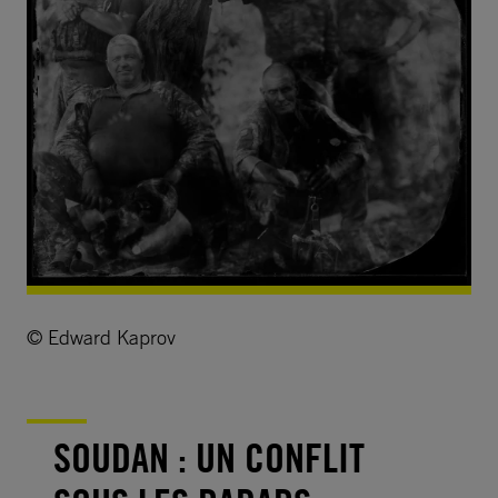
© Edward Kaprov
SOUDAN : UN CONFLIT