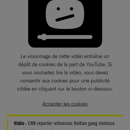
Le visionnage de cette vidéo entraîne un
dépôt de cookies de la part de YouTube. Si
vous souhaitez lire la vidéo, vous devez
consentir aux cookies pour une publicité
ciblée en cliquant sur le bouton ci-dessous.
Accepter les cookies
Vidéo :
CNN reporter witnesses Haitian gang violence