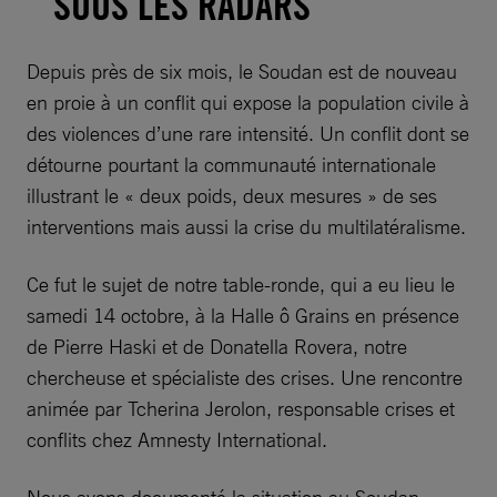
SOUS LES RADARS
Depuis près de six mois, le Soudan est de nouveau
en proie à un conflit qui expose la population civile à
des violences d’une rare intensité. Un conflit dont se
détourne pourtant la communauté internationale
illustrant le « deux poids, deux mesures » de ses
interventions mais aussi la crise du multilatéralisme.
Ce fut le sujet de notre table-ronde, qui a eu lieu le
samedi 14 octobre, à la Halle ô Grains en présence
de Pierre Haski et de Donatella Rovera, notre
chercheuse et spécialiste des crises. Une rencontre
animée par Tcherina Jerolon, responsable crises et
conflits chez Amnesty International.