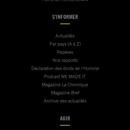
S'INFORMER
Actualités
Par pays (A à Z)
Repères
Nos rapports
Déclaration des droits de l'Homme
Podcast WE MADE IT
Magazine La Chronique
Magazine Bref
Archive des actualités
AGIR