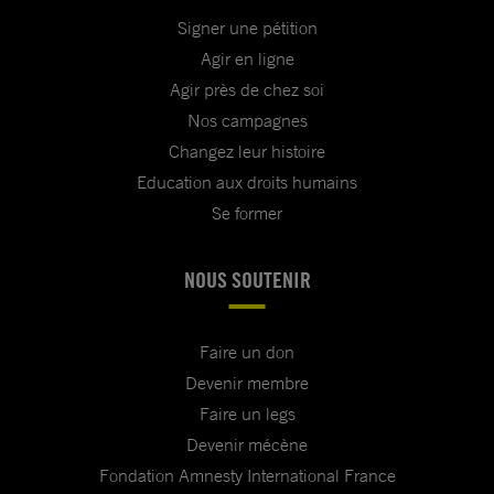
Signer une pétition
Agir en ligne
Agir près de chez soi
Nos campagnes
Changez leur histoire
Education aux droits humains
Se former
NOUS SOUTENIR
Faire un don
Devenir membre
Faire un legs
Devenir mécène
Fondation Amnesty International France