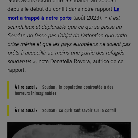
Nous avons documenté la situation au Soudan
depuis le début du conflit dans notre rapport
La
mort a frappé à notre porte
(août 2023).
« Il est
scandaleux et déplorable que ce qui se passe au
Soudan ne fasse pas l’objet de l’attention que cette
crise mérite et que les pays européens ne soient pas
prêts à accueillir au moins une partie des réfugiés
soudanais »
, note Donatella Rovera, autrice de ce
rapport.
À lire aussi :
Soudan : la population confrontée à des
horreurs inimaginables
À lire aussi :
Soudan : ce qu’il faut savoir sur le conflit