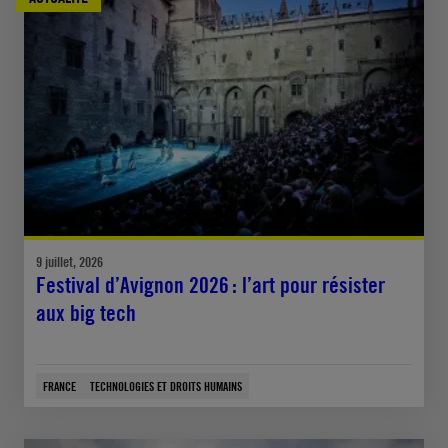
9 juillet, 2026
Festival d’Avignon 2026 : l’art pour résister
aux big tech
FRANCE
TECHNOLOGIES ET DROITS HUMAINS