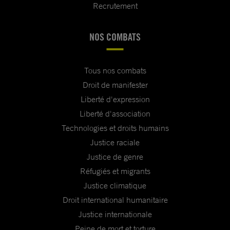
Recrutement
NOS COMBATS
Tous nos combats
Droit de manifester
Liberté d'expression
Liberté d'association
Technologies et droits humains
Justice raciale
Justice de genre
Réfugiés et migrants
Justice climatique
Droit international humanitaire
Justice internationale
Peine de mort et torture