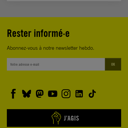
Rester informé·e
Abonnez-vous à notre newsletter hebdo.
OK
J’AGIS