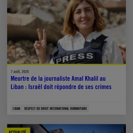
7 août, 2026
Meurtre de la journaliste Amal Khalil au
Liban : Israël doit répondre de ses crimes
LIBAN
RESPECT DU DROIT INTERNATIONAL HUMANITAIRE
ACTUALITÉ