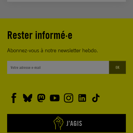
Rester informé·e
Abonnez-vous à notre newsletter hebdo.
OK
J’AGIS