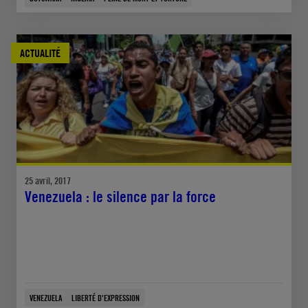
ACTUALITÉ
25 avril, 2017
Venezuela : le silence par la force
VENEZUELA
LIBERTÉ D'EXPRESSION