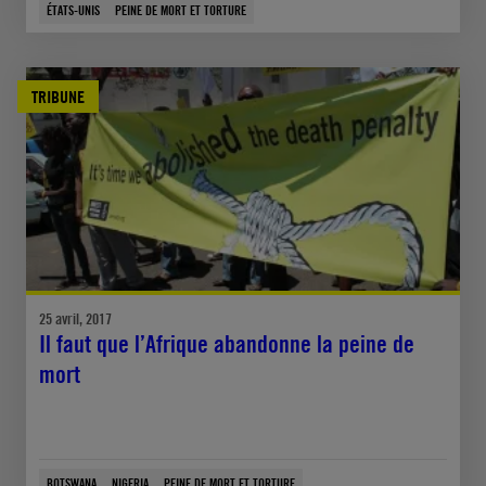
ÉTATS-UNIS
PEINE DE MORT ET TORTURE
TRIBUNE
25 avril, 2017
Il faut que l’Afrique abandonne la peine de
mort
BOTSWANA
NIGERIA
PEINE DE MORT ET TORTURE