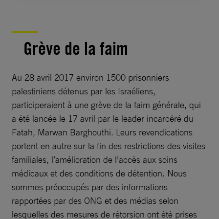
Grève de la faim
Au 28 avril 2017 environ 1500 prisonniers
palestiniens détenus par les Israéliens,
participeraient à une grève de la faim générale, qui
a été lancée le 17 avril par le leader incarcéré du
Fatah, Marwan Barghouthi. Leurs revendications
portent en autre sur la fin des restrictions des visites
familiales, l’amélioration de l’accès aux soins
médicaux et des conditions de détention. Nous
sommes préoccupés par des informations
rapportées par des ONG et des médias selon
lesquelles des mesures de rétorsion ont été prises