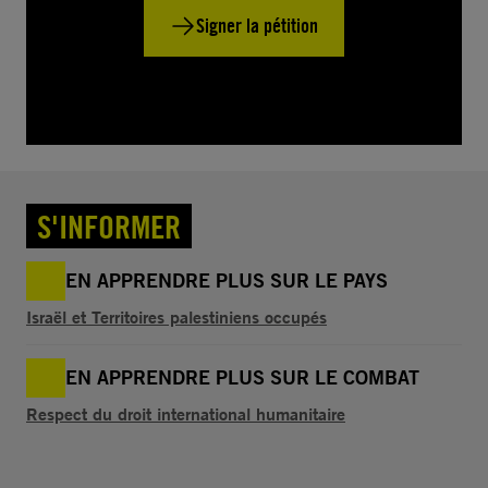
Signer la pétition
S'INFORMER
EN APPRENDRE PLUS SUR LE PAYS
Israël et Territoires palestiniens occupés
EN APPRENDRE PLUS SUR LE COMBAT
Respect du droit international humanitaire