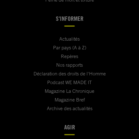
S'INFORMER
Actualités
Par pays (A à Z)
Repères
Nos rapports
Déclaration des droits de l'Homme
Podcast WE MADE IT
Magazine La Chronique
Magazine Bref
Archive des actualités
AGIR