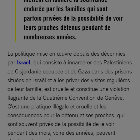
endurée par les familles qui sont
parfois privées de la possibilité de voir
leurs proches détenus pendant de
nombreuses années.
La politique mise en œuvre depuis des décennies
par
Israël
, qui consiste à incarcérer des Palestiniens
de Cisjordanie occupée et de Gaza dans des prisons
situées en Israël et à les priver des visites régulières
de leur famille, est cruelle et constitue une violation
flagrante de la Quatrième Convention de Genève.
C’est une pratique illégale et cruelle et les
conséquences pour le détenu et ses proches, qui
sont souvent privés de la possibilité de le voir
pendant des mois, voire des années, peuvent