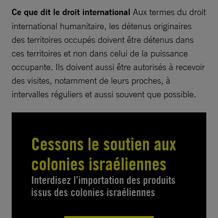
Ce que dit le droit international
Aux termes du droit
international humanitaire, les détenus originaires
des territoires occupés doivent être détenus dans
ces territoires et non dans celui de la puissance
occupante. Ils doivent aussi être autorisés à recevoir
des visites, notamment de leurs proches, à
intervalles réguliers et aussi souvent que possible.
Cessons le soutien aux
colonies israéliennes
Interdisez l’importation des produits
issus des colonies israéliennes