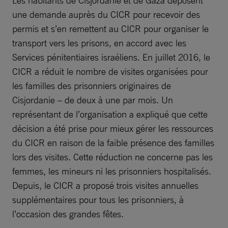
Les habitants de Cisjordanie et de Gaza déposent
une demande auprès du CICR pour recevoir des
permis et s’en remettent au CICR pour organiser le
transport vers les prisons, en accord avec les
Services pénitentiaires israéliens. En juillet 2016, le
CICR a réduit le nombre de visites organisées pour
les familles des prisonniers originaires de
Cisjordanie – de deux à une par mois. Un
représentant de l’organisation a expliqué que cette
décision a été prise pour mieux gérer les ressources
du CICR en raison de la faible présence des familles
lors des visites. Cette réduction ne concerne pas les
femmes, les mineurs ni les prisonniers hospitalisés.
Depuis, le CICR a proposé trois visites annuelles
supplémentaires pour tous les prisonniers, à
l’occasion des grandes fêtes.