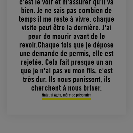
c'est le voir et m'assurer qu'il va
bien. Je ne sais pas combien de
temps il me reste à vivre, chaque
visite peut être la dernière. J'ai
peur de mourir avant de le
revoir.Chaque fois que je dépose
une demande de permis, elle est
rejetée. Cela fait presque un an
que je n'ai pas vu mon fils, c'est
très dur. Ils nous punissent, ils
cherchent à nous briser.
Najat al Agha, mère de prisonnier