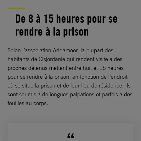
De 8 à 15 heures pour se
rendre à la prison
Selon l’association Addameer, la plupart des
habitants de Cisjordanie qui rendent visite à des
proches détenus mettent entre huit et 15 heures
pour se rendre à la prison, en fonction de l’endroit
où se situe la prison et de leur lieu de résidence. Ils
sont soumis à de longues palpations et parfois à des
fouilles au corps.