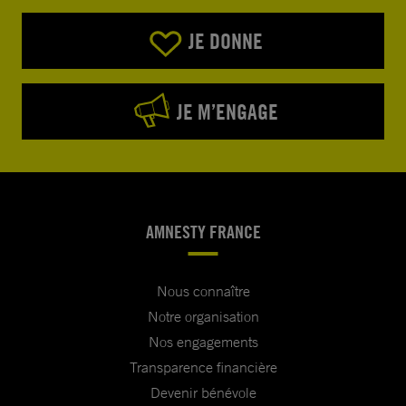
JE DONNE
JE M’ENGAGE
AMNESTY FRANCE
Nous connaître
Notre organisation
Nos engagements
Transparence financière
Devenir bénévole