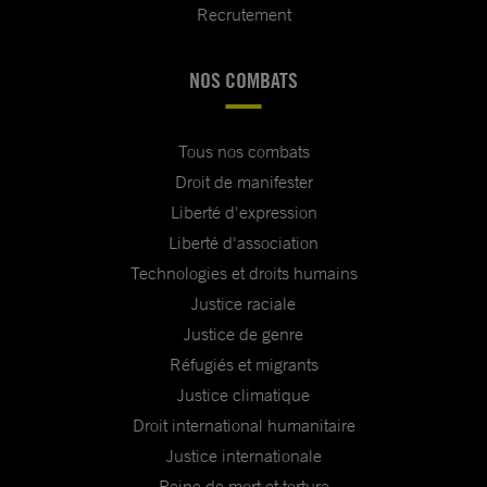
Recrutement
NOS COMBATS
Tous nos combats
Droit de manifester
Liberté d'expression
Liberté d'association
Technologies et droits humains
Justice raciale
Justice de genre
Réfugiés et migrants
Justice climatique
Droit international humanitaire
Justice internationale
Peine de mort et torture