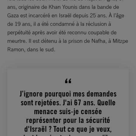
ans, originaire de Khan Younis dans la bande de
Gaza est incarcéré en Israël depuis 25 ans. À l’âge
de 19 ans, il a été condamné à la réclusion à
perpétuité après avoir été reconnu coupable de
meurtre. Il est détenu à la prison de Nafha, à Mitzpe
Ramon, dans le sud.
J’ignore pourquoi mes demandes
sont rejetées. J'ai 67 ans. Quelle
menace suis-je censée
représenter pour la sécurité
d'Israël ? Tout ce que je veux,