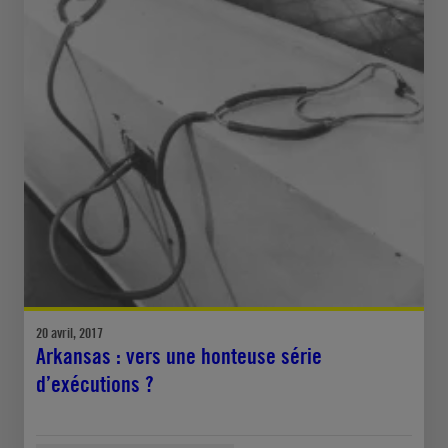
20 avril, 2017
Arkansas : vers une honteuse série
d’exécutions ?