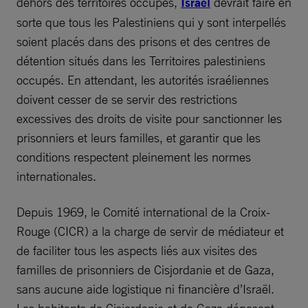
dehors des territoires occupés,
Israël
devrait faire en
sorte que tous les Palestiniens qui y sont interpellés
soient placés dans des prisons et des centres de
détention situés dans les Territoires palestiniens
occupés. En attendant, les autorités israéliennes
doivent cesser de se servir des restrictions
excessives des droits de visite pour sanctionner les
prisonniers et leurs familles, et garantir que les
conditions respectent pleinement les normes
internationales.
Depuis 1969, le Comité international de la Croix-
Rouge (CICR) a la charge de servir de médiateur et
de faciliter tous les aspects liés aux visites des
familles de prisonniers de Cisjordanie et de Gaza,
sans aucune aide logistique ni financière d’Israël.