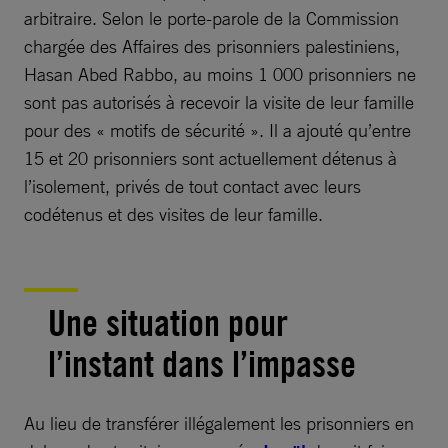
arbitraire. Selon le porte-parole de la Commission
chargée des Affaires des prisonniers palestiniens,
Hasan Abed Rabbo, au moins 1 000 prisonniers ne
sont pas autorisés à recevoir la visite de leur famille
pour des « motifs de sécurité ». Il a ajouté qu’entre
15 et 20 prisonniers sont actuellement détenus à
l’isolement, privés de tout contact avec leurs
codétenus et des visites de leur famille.
Une situation pour
l’instant dans l’impasse
Au lieu de transférer illégalement les prisonniers en