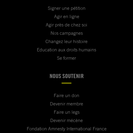
Signer une pétition
Agir en ligne
Agir près de chez soi
Nos campagnes
Changez leur histoire
Education aux droits humains
Se former
NOUS SOUTENIR
Faire un don
Devenir membre
Faire un legs
Devenir mécène
Fondation Amnesty International France