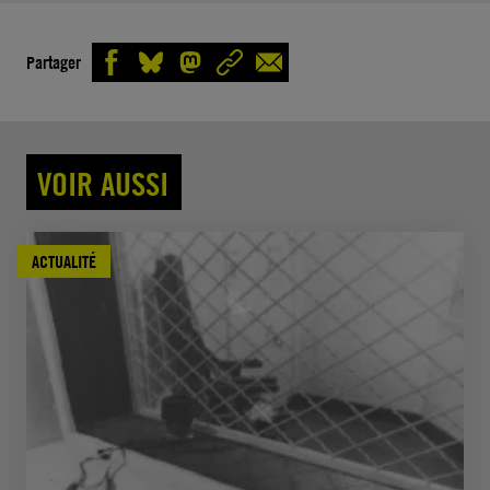
Partager
VOIR AUSSI
ACTUALITÉ