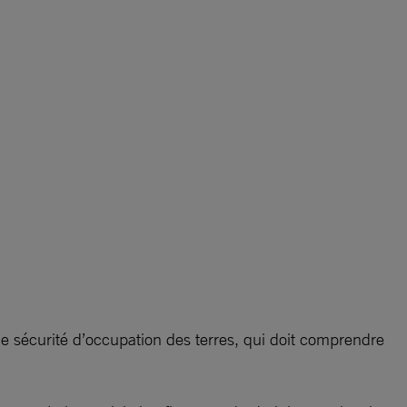
sécurité d’occupation des terres, qui doit comprendre