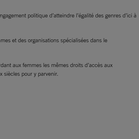
agement politique d’atteindre l’égalité des genres d’ici à
mes et des organisations spécialisées dans le
cordant aux femmes les mêmes droits d’accès aux
 siècles pour y parvenir.