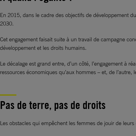
En 2015, dans le cadre des objectifs de développement dura
2030.
Cet engagement faisait suite à un travail de campagne con
développement et les droits humains.
Le décalage est grand entre, d’un côté, l’engagement à ré
ressources économiques qu’aux hommes – et, de l’autre, les
Pas de terre, pas de droits
Les obstacles qui empêchent les femmes de jouir de leurs