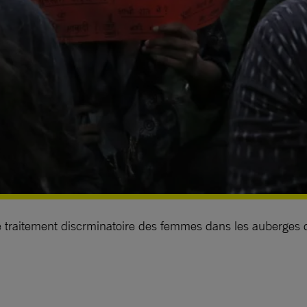
 le traitement discrminatoire des femmes dans les auberge