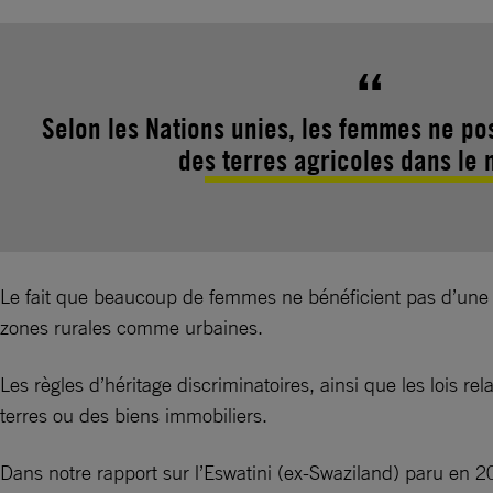
Selon les Nations unies, les femmes ne p
des terres agricoles dans le
Le fait que beaucoup de femmes ne bénéficient pas d’une séc
zones rurales comme urbaines.
Les règles d’héritage discriminatoires, ainsi que les lois 
terres ou des biens immobiliers.
Dans notre rapport sur l’Eswatini (ex-Swaziland) paru en 2