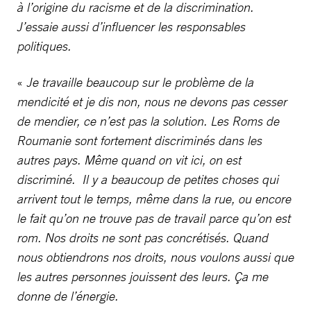
à l’origine du racisme et de la discrimination.
J’essaie aussi d’influencer les responsables
politiques.
«
Je travaille beaucoup sur le problème de la
mendicité et je dis non, nous ne devons pas cesser
de mendier, ce n’est pas la solution. Les Roms de
Roumanie sont fortement discriminés dans les
autres pays. Même quand on vit ici, on est
discriminé. Il y a beaucoup de petites choses qui
arrivent tout le temps, même dans la rue, ou encore
le fait qu’on ne trouve pas de travail parce qu’on est
rom. Nos droits ne sont pas concrétisés. Quand
nous obtiendrons nos droits, nous voulons aussi que
les autres personnes jouissent des leurs. Ça me
donne de l’énergie.