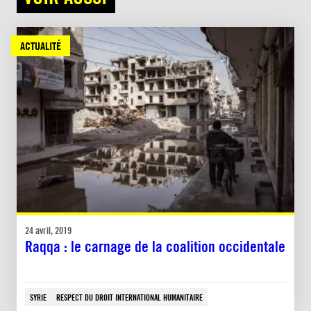
ACTUALITÉ
24 avril, 2019
Raqqa : le carnage de la coalition occidentale
SYRIE
RESPECT DU DROIT INTERNATIONAL HUMANITAIRE