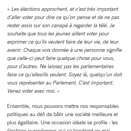
«
Les élections approchent, et c’est très important
d’aller voter pour dire ce qu’on pense et de ne pas
rester assis sur son canapé à regarder la télé. Je
souhaite que tous les jeunes aillent voter pour
exprimer ce qu’ils veulent faire de leur vie, de leur
avenir. Chaque voix donnée à une personne signifie
que celle-ci peut faire quelque chose pour vous,
pour d’autres. Ne laissez pas les parlementaires
faire ce qu’elles/ils veulent. Soyez là, quelqu’un doit
vous représenter au Parlement. C’est important.
Venez voter avec moi.
»
Ensemble, nous pouvons mettre nos responsables
politiques au défi de bâtir une société meilleure et
plus égalitaire. Une occasion idéale se profile : les
élections européennes qui se tiendront en mai.