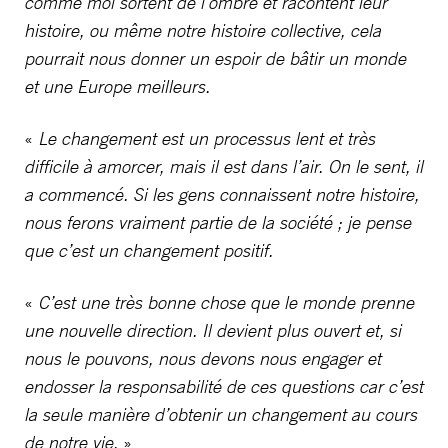
comme moi sortent de l’ombre et racontent leur
histoire, ou même notre histoire collective, cela
pourrait nous donner un espoir de bâtir un monde
et une Europe meilleurs.
«
Le changement est un processus lent et très
difficile à amorcer, mais il est dans l’air. On le sent, il
a commencé. Si les gens connaissent notre histoire,
nous ferons vraiment partie de la société ; je pense
que c’est un changement positif.
«
C’est une très bonne chose que le monde prenne
une nouvelle direction. Il devient plus ouvert et, si
nous le pouvons, nous devons nous engager et
endosser la responsabilité de ces questions car c’est
la seule manière d’obtenir un changement au cours
de notre vie.
»