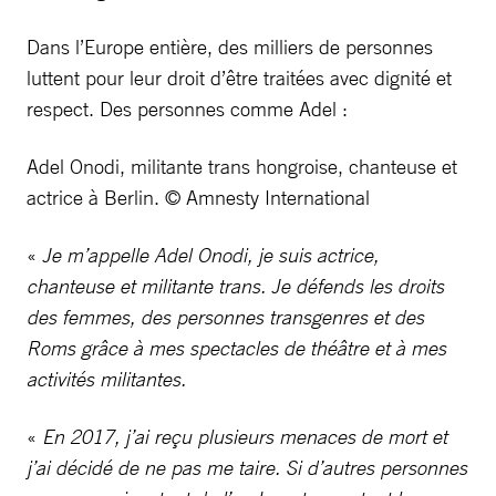
Dans l’Europe entière, des milliers de personnes
luttent pour leur droit d’être traitées avec dignité et
respect. Des personnes comme Adel :
Adel Onodi, militante trans hongroise, chanteuse et
actrice à Berlin. © Amnesty International
«
Je m’appelle Adel Onodi, je suis actrice,
chanteuse et militante trans. Je défends les droits
des femmes, des personnes transgenres et des
Roms grâce à mes spectacles de théâtre et à mes
activités militantes.
«
En 2017, j’ai reçu plusieurs menaces de mort et
j’ai décidé de ne pas me taire. Si d’autres personnes