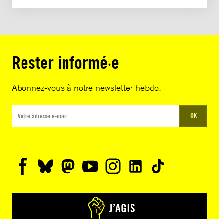
Rester informé·e
Abonnez-vous à notre newsletter hebdo.
OK
J’AGIS