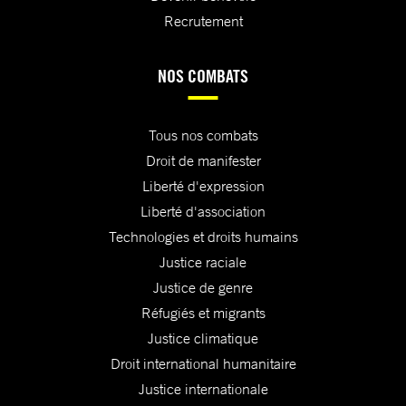
Recrutement
NOS COMBATS
Tous nos combats
Droit de manifester
Liberté d'expression
Liberté d'association
Technologies et droits humains
Justice raciale
Justice de genre
Réfugiés et migrants
Justice climatique
Droit international humanitaire
Justice internationale