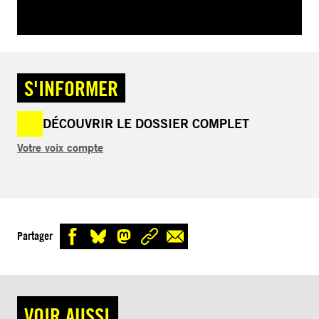
S'INFORMER
DÉCOUVRIR LE DOSSIER COMPLET
Votre voix compte
Partager
VOIR AUSSI