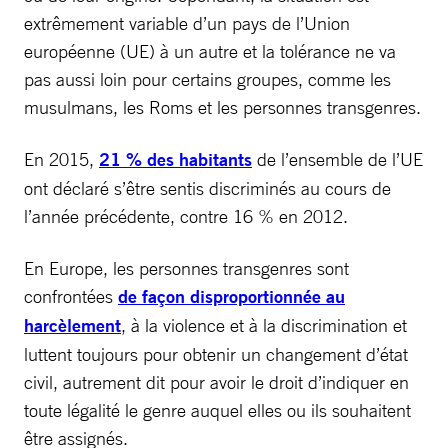
extrêmement variable d’un pays de l’Union
européenne (UE) à un autre et la tolérance ne va
pas aussi loin pour certains groupes, comme les
musulmans, les Roms et les personnes transgenres.
En 2015,
21 % des habitants
de l’ensemble de l’UE
ont déclaré s’être sentis discriminés au cours de
l’année précédente, contre 16 % en 2012.
En Europe, les personnes transgenres sont
confrontées
de façon disproportionnée au
harcèlement
, à la violence et à la discrimination et
luttent toujours pour obtenir un changement d’état
civil, autrement dit pour avoir le droit d’indiquer en
toute légalité le genre auquel elles ou ils souhaitent
être assignés.