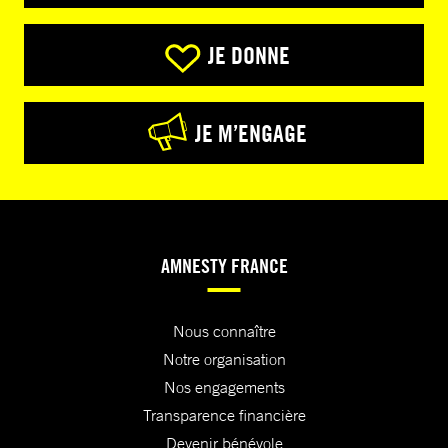
JE DONNE
JE M’ENGAGE
AMNESTY FRANCE
Nous connaître
Notre organisation
Nos engagements
Transparence financière
Devenir bénévole