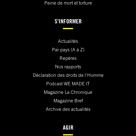
Peine de mort et torture
S'INFORMER
Actualités
Par pays (A à Z)
Repères
Nos rapports
Déclaration des droits de l'Homme
Podcast WE MADE IT
Magazine La Chronique
Magazine Bref
Archive des actualités
AGIR