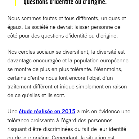
questions d’identité ou d’origine.
Nous sommes toutes et tous différents, uniques et
égaux. La société ne devrait laisser personne de
côté pour des questions d’identité ou d’origine.
Nos cercles sociaux se diversifient, la diversité est
davantage encouragée et la population européenne
se montre de plus en plus tolérante. Néanmoins,
certains d’entre nous font encore l’objet d’un
traitement différent et inique simplement en raison
de ce qu’elles et ils sont.
Une
étude réalisée en 2015
a mis en évidence une
tolérance croissante à l’égard des personnes
risquant d’être discriminées du fait de leur identité
ou de leur origine. Cependant, la situation est