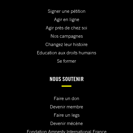
Signer une pétition
Agir en ligne
Agir près de chez soi
Nos campagnes
Changez leur histoire
Education aux droits humains
Se former
NOUS SOUTENIR
Faire un don
Devenir membre
Faire un legs
Devenir mécène
Fondation Amnesty International France