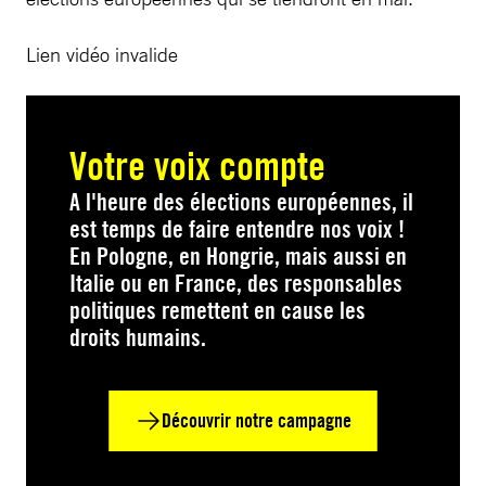
Lien vidéo invalide
Votre voix compte
A l'heure des élections européennes, il
est temps de faire entendre nos voix !
En Pologne, en Hongrie, mais aussi en
Italie ou en France, des responsables
politiques remettent en cause les
droits humains.
Découvrir notre campagne