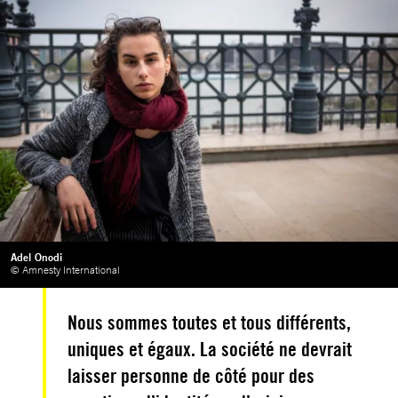
Adel Onodi
© Amnesty International
Nous sommes toutes et tous différents,
uniques et égaux. La société ne devrait
laisser personne de côté pour des