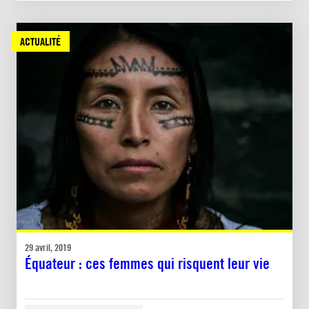
ACTUALITÉ
29 avril, 2019
Équateur : ces femmes qui risquent leur vie