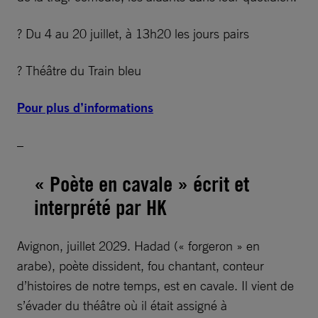
? Du 4 au 20 juillet, à 13h20 les jours pairs
? Théâtre du Train bleu
Pour plus d’informations
–
« Poète en cavale » écrit et
interprété par HK
Avignon, juillet 2029. Hadad (« forgeron » en
arabe), poète dissident, fou chantant, conteur
d’histoires de notre temps, est en cavale. Il vient de
s’évader du théâtre où il était assigné à