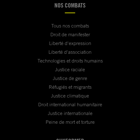
NOS COMBATS
Tous nos combats
Droit de manifester
Liberté d'expression
Liberté d'association
Technologies et droits humains
Justice raciale
Justice de genre
Réfugiés et migrants
Justice climatique
Droit international humanitaire
Justice internationale
Peine de mort et torture