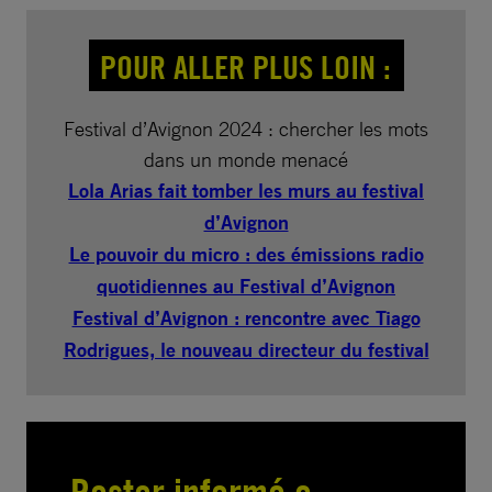
POUR ALLER PLUS LOIN :
Festival d’Avignon 2024 : chercher les mots
dans un monde menacé
Lola Arias fait tomber les murs au festival
d’Avignon
Le pouvoir du micro : des émissions radio
quotidiennes au Festival d’Avignon
Festival d’Avignon : rencontre avec Tiago
Rodrigues, le nouveau directeur du festival