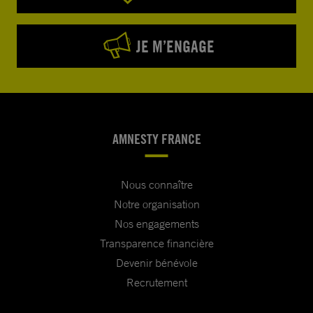
JE M’ENGAGE
AMNESTY FRANCE
Nous connaître
Notre organisation
Nos engagements
Transparence financière
Devenir bénévole
Recrutement