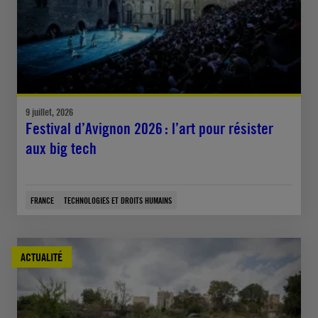
9 juillet, 2026
Festival d’Avignon 2026 : l’art pour résister
aux big tech
FRANCE
TECHNOLOGIES ET DROITS HUMAINS
ACTUALITÉ