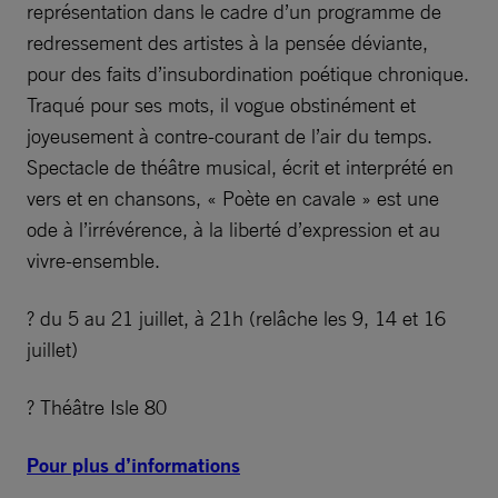
représentation dans le cadre d’un programme de
redressement des artistes à la pensée déviante,
pour des faits d’insubordination poétique chronique.
Traqué pour ses mots, il vogue obstinément et
joyeusement à contre-courant de l’air du temps.
Spectacle de théâtre musical, écrit et interprété en
vers et en chansons, « Poète en cavale » est une
ode à l’irrévérence, à la liberté d’expression et au
vivre-ensemble.
? du 5 au 21 juillet, à 21h (relâche les 9, 14 et 16
juillet)
? Théâtre Isle 80
Pour plus d’informations