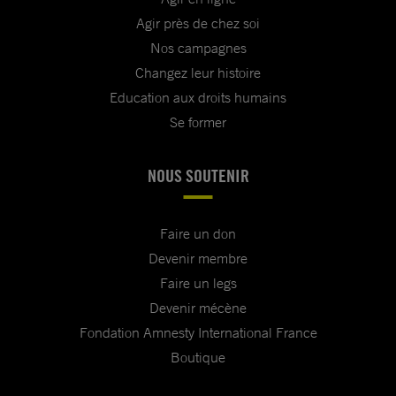
Agir près de chez soi
Nos campagnes
Changez leur histoire
Education aux droits humains
Se former
NOUS SOUTENIR
Faire un don
Devenir membre
Faire un legs
Devenir mécène
Fondation Amnesty International France
Boutique