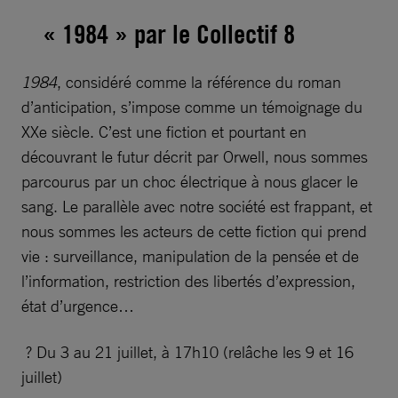
« 1984 » par le Collectif 8
1984
, considéré comme la référence du roman
d’anticipation, s’impose comme un témoignage du
XXe siècle. C’est une fiction et pourtant en
découvrant le futur décrit par Orwell, nous sommes
parcourus par un choc électrique à nous glacer le
sang. Le parallèle avec notre société est frappant, et
nous sommes les acteurs de cette fiction qui prend
vie : surveillance, manipulation de la pensée et de
l’information, restriction des libertés d’expression,
état d’urgence…
? Du 3 au 21 juillet, à 17h10 (relâche les 9 et 16
juillet)