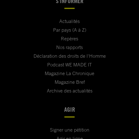
S'INFORMER
Actualités
Par pays (A à Z)
Repères
Nos rapports
Déclaration des droits de l'Homme
Podcast WE MADE IT
Magazine La Chronique
Magazine Bref
Archive des actualités
AGIR
Signer une pétition
Agir en ligne