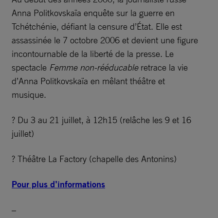
Anna Politkovskaïa enquête sur la guerre en
Tchétchénie, défiant la censure d’État. Elle est
assassinée le 7 octobre 2006 et devient une figure
incontournable de la liberté de la presse. Le
spectacle
Femme non-rééducable
retrace la vie
d’Anna Politkovskaïa en mêlant théâtre et
musique.
? Du 3 au 21 juillet, à 12h15 (relâche les 9 et 16
juillet)
? Théâtre La Factory (chapelle des Antonins)
Pour plus d’informations
–