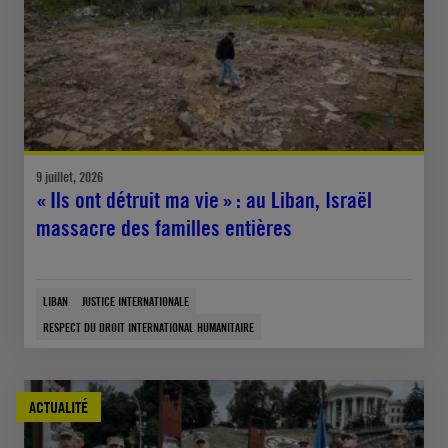
9 juillet, 2026
« Ils ont détruit ma vie » : au Liban, Israël
massacre des familles entières
LIBAN
JUSTICE INTERNATIONALE
RESPECT DU DROIT INTERNATIONAL HUMANITAIRE
ACTUALITÉ