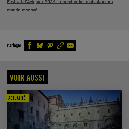
Festival d’Avignon 2024 : chercher les mots dans un
monde menacé
Partager
VOIR AUSSI
ACTUALITÉ