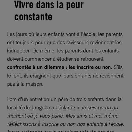
Vivre dans la peur
constante
Les jours où leurs enfants vont à l’école, les parents
ont toujours peur que des ravisseurs reviennent les
kidnapper. De même, les parents dont les enfants
doivent commencer à étudier se retrouvent
confrontés à un dilemme : les inscrire ou non
. S’ils
le font, ils craignent que leurs enfants ne reviennent
pas à la maison.
Lors d’un entretien un père de trois enfants dans la
localité de Jangebe a déclaré :
« Je suis perdu au
moment où je vous parle. Mes amis et moi-même
réfléchissons à inscrire ou non nos enfants à l’école.
Nous craignons qu’ils ne soient enlevés par des