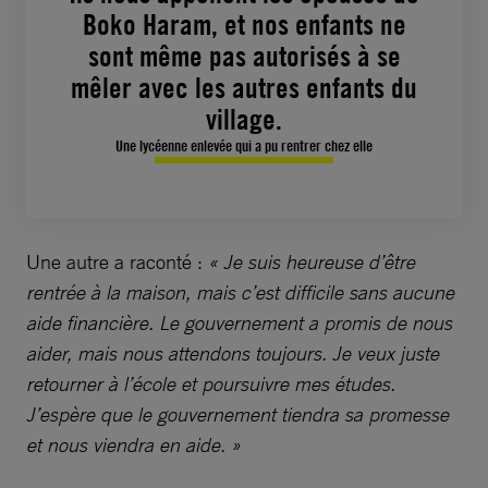
Boko Haram, et nos enfants ne
sont même pas autorisés à se
mêler avec les autres enfants du
village.
Une lycéenne enlevée qui a pu rentrer chez elle
Une autre a raconté :
« Je suis heureuse d’être
rentrée à la maison, mais c’est difficile sans aucune
aide financière. Le gouvernement a promis de nous
aider, mais nous attendons toujours. Je veux juste
retourner à l’école et poursuivre mes études.
J’espère que le gouvernement tiendra sa promesse
et nous viendra en aide. »