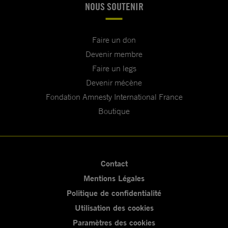
NOUS SOUTENIR
Faire un don
Devenir membre
Faire un legs
Devenir mécène
Fondation Amnesty International France
Boutique
Contact
Mentions Légales
Politique de confidentialité
Utilisation des cookies
Paramètres des cookies