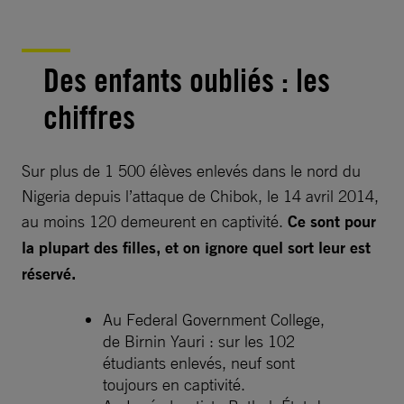
Des enfants oubliés : les
chiffres
Sur plus de 1 500 élèves enlevés dans le nord du
Nigeria depuis l’attaque de Chibok, le 14 avril 2014,
au moins 120 demeurent en captivité.
Ce sont pour
la plupart des filles, et on ignore quel sort leur est
réservé.
Au Federal Government College,
de Birnin Yauri : sur les 102
étudiants enlevés, neuf sont
toujours en captivité.