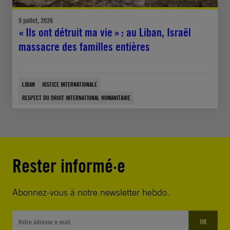
9 juillet, 2026
« Ils ont détruit ma vie » : au Liban, Israël
massacre des familles entières
LIBAN
JUSTICE INTERNATIONALE
RESPECT DU DROIT INTERNATIONAL HUMANITAIRE
Rester informé·e
Abonnez-vous à notre newsletter hebdo.
OK