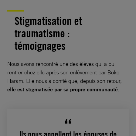
Stigmatisation et
traumatisme :
témoignages
Nous avons rencontré une des élèves qui a pu
rentrer chez elle après son enlèvement par Boko
Haram. Elle nous a confié que, depuis son retour,
elle est stigmatisée par sa propre communauté
.
Ils nous appellent les épouses de