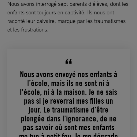
Nous avons interrogé sept parents d’élèves, dont les
enfants sont toujours en captivité. Ils nous ont
raconté leur calvaire, marqué par les traumatismes
et les frustrations.
Nous avons envoyé nos enfants à
l’école, mais ils ne sont ni à
l’école, ni à la maison. Je ne sais
pas si je reverrai mes filles un
jour. Le traumatisme d’être
plongée dans l’ignorance, de ne
pas savoir où sont mes enfants
me tue à petit feu. Je me dégrade