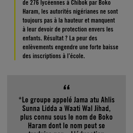
de 276 lycéennes à Chibok par Boko
Haram, les autorités nigérianes ne sont
toujours pas à la hauteur et manquent
à leur devoir de protection envers les
enfants. Résultat ? La peur des
enlèvements engendre une forte baisse
des inscriptions à l’école.
*Le groupe appelé Jama atu Ahlis
Sunna Lidda a Waati Wal Jihad,
plus connu sous le nom de Boko
Haram dont le nom peut se