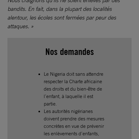
bandits. En fait, dans la plupart des localités
alentour, les écoles sont fermées par peur des
attaques. »
Nos demandes
Le Nigeria doit sans attendre
respecter la Charte africaine
des droits et du bien-être de
l’enfant, à laquelle il est
partie.
Les autorités nigérianes
doivent prendre des mesures
concrètes en vue de prévenir
les enlèvements d’enfants,