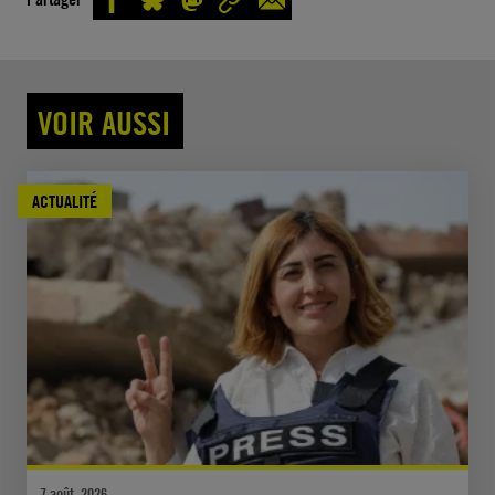
VOIR AUSSI
ACTUALITÉ
7 août, 2026