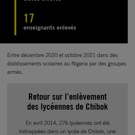
17
enseignants enlevés
Entre décembre 2020 et octobre 2021 dans des
établissements scolaires au Nigeria par des groupes
armés.
Retour sur l’enlèvement
des lycéennes de Chibok
En avril 2014, 276 lycéennes ont été
kidnappées dans un lycée de Chibok, une