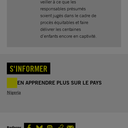
veiller à ce que les
responsables présumés
soient jugés dans le cadre de
procès équitables et faire
délivrer les centaines
d’enfants encore en captivité.
S'INFORMER
EN APPRENDRE PLUS SUR LE PAYS
Nigeria
Partager