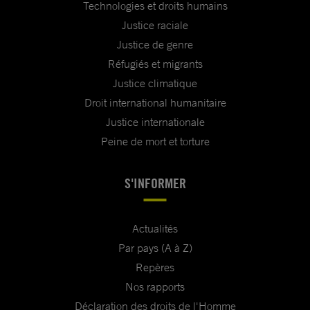
Technologies et droits humains
Justice raciale
Justice de genre
Réfugiés et migrants
Justice climatique
Droit international humanitaire
Justice internationale
Peine de mort et torture
S'INFORMER
Actualités
Par pays (A à Z)
Repères
Nos rapports
Déclaration des droits de l'Homme