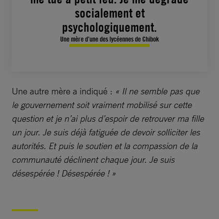
socialement et
psychologiquement.
Une mère d’une des lycéennes de Chibok
Une autre mère a indiqué :
« Il ne semble pas que
le gouvernement soit vraiment mobilisé sur cette
question et je n’ai plus d’espoir de retrouver ma fille
un jour. Je suis déjà fatiguée de devoir solliciter les
autorités. Et puis le soutien et la compassion de la
communauté déclinent chaque jour. Je suis
désespérée ! Désespérée ! »