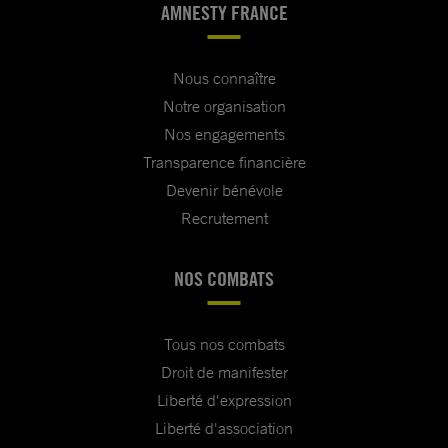
AMNESTY FRANCE
Nous connaître
Notre organisation
Nos engagements
Transparence financière
Devenir bénévole
Recrutement
NOS COMBATS
Tous nos combats
Droit de manifester
Liberté d'expression
Liberté d'association