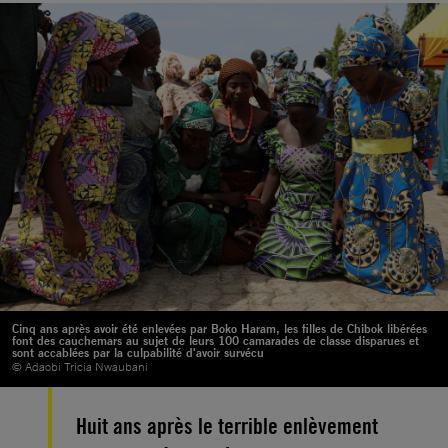
Cinq ans après avoir été enlevées par Boko Haram, les filles de Chibok libérées
font des cauchemars au sujet de leurs 100 camarades de classe disparues et
sont accablées par la culpabilité d'avoir survécu
© Adaobi Tricia Nwaubani
Huit ans après le terrible enlèvement