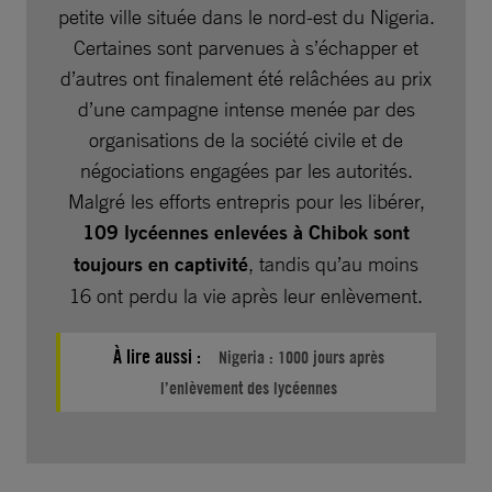
petite ville située dans le nord-est du Nigeria.
Certaines sont parvenues à s’échapper et
d’autres ont finalement été relâchées au prix
d’une campagne intense menée par des
organisations de la société civile et de
négociations engagées par les autorités.
Malgré les efforts entrepris pour les libérer,
109 lycéennes enlevées à Chibok sont
toujours en captivité
, tandis qu’au moins
16 ont perdu la vie après leur enlèvement.
À lire aussi :
Nigeria : 1000 jours après
l’enlèvement des lycéennes