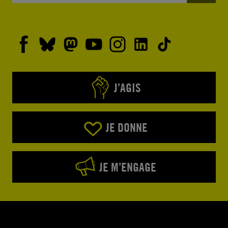
J’AGIS
JE DONNE
JE M’ENGAGE