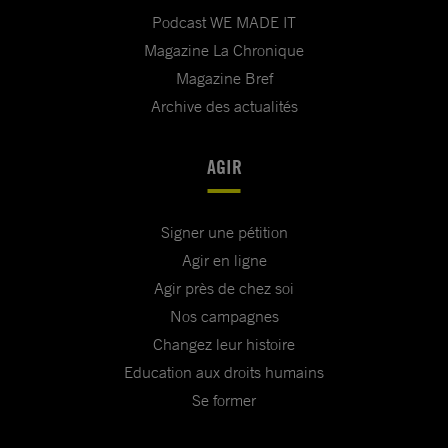
Podcast WE MADE IT
Magazine La Chronique
Magazine Bref
Archive des actualités
AGIR
Signer une pétition
Agir en ligne
Agir près de chez soi
Nos campagnes
Changez leur histoire
Education aux droits humains
Se former