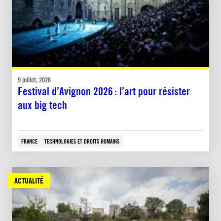
9 juillet, 2026
Festival d’Avignon 2026 : l’art pour résister
aux big tech
FRANCE
TECHNOLOGIES ET DROITS HUMAINS
ACTUALITÉ