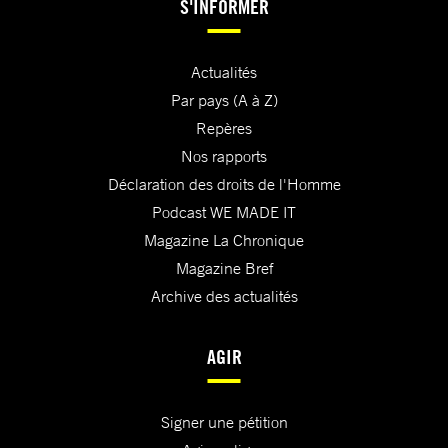
S'INFORMER
Actualités
Par pays (A à Z)
Repères
Nos rapports
Déclaration des droits de l'Homme
Podcast WE MADE IT
Magazine La Chronique
Magazine Bref
Archive des actualités
AGIR
Signer une pétition