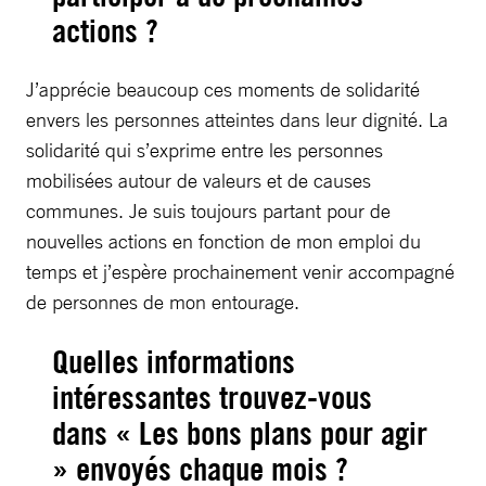
actions ?
J’apprécie beaucoup ces moments de solidarité
envers les personnes atteintes dans leur dignité. La
solidarité qui s’exprime entre les personnes
mobilisées autour de valeurs et de causes
communes. Je suis toujours partant pour de
nouvelles actions en fonction de mon emploi du
temps et j’espère prochainement venir accompagné
de personnes de mon entourage.
Quelles informations
intéressantes trouvez-vous
dans « Les bons plans pour agir
» envoyés chaque mois ?