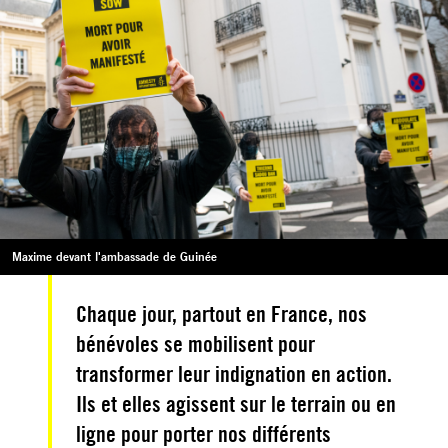
Maxime devant l'ambassade de Guinée
Chaque jour, partout en France, nos
bénévoles se mobilisent pour
transformer leur indignation en action.
Ils et elles agissent sur le terrain ou en
ligne pour porter nos différents