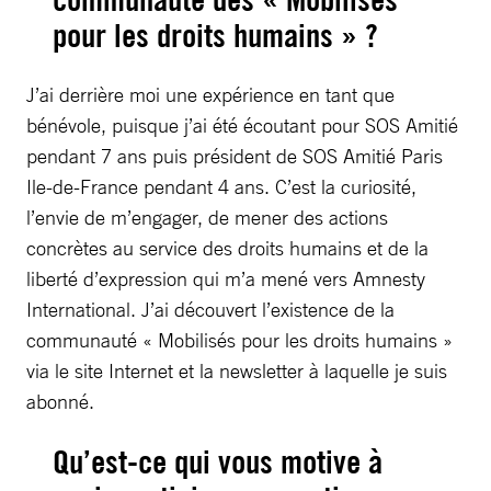
pour les droits humains » ?
J’ai derrière moi une expérience en tant que
bénévole, puisque j’ai été écoutant pour SOS Amitié
pendant 7 ans puis président de SOS Amitié Paris
Ile-de-France pendant 4 ans. C’est la curiosité,
l’envie de m’engager, de mener des actions
concrètes au service des droits humains et de la
liberté d’expression qui m’a mené vers Amnesty
International. J’ai découvert l’existence de la
communauté « Mobilisés pour les droits humains »
via le site Internet et la newsletter à laquelle je suis
abonné.
Qu’est-ce qui vous motive à