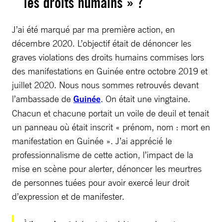
les droits humains » ?
J’ai été marqué par ma première action, en
décembre 2020. L’objectif était de dénoncer les
graves violations des droits humains commises lors
des manifestations en Guinée entre octobre 2019 et
juillet 2020. Nous nous sommes retrouvés devant
l’ambassade de
Guinée
. On était une vingtaine.
Chacun et chacune portait un voile de deuil et tenait
un panneau où était inscrit « prénom, nom : mort en
manifestation en Guinée ». J’ai apprécié le
professionnalisme de cette action, l’impact de la
mise en scène pour alerter, dénoncer les meurtres
de personnes tuées pour avoir exercé leur droit
d’expression et de manifester.