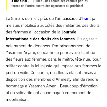
À lire aussi :
Guinée : des homicides commis par les
forces de l’ordre contre des opposants du président
Le 8 mars dernier, près de l’ambassade d’
Iran
, je
me suis mobilisé aux côtés des militantes des droits
des femmes à l’occasion de la
Journée
Internationale des droits des femmes
. Il s’agissait
notamment de dénoncer l’emprisonnement de
Yasaman Aryani, condamnée pour avoir distribué
des fleurs aux femmes dans le métro, tête nue, pour
militer contre la loi injuste qui impose aux femmes le
port du voile. Ce jour-là, des fleurs étaient mises à
disposition des membres d’Amnesty afin de rendre
hommage à Yasaman Aryani. Beaucoup d’émotion
et de solidarité ont accompagné ce moment de
mobilisation.