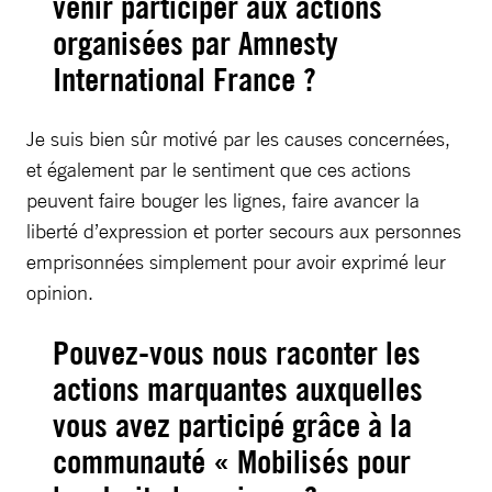
venir participer aux actions
organisées par Amnesty
International France ?
Je suis bien sûr motivé par les causes concernées,
et également par le sentiment que ces actions
peuvent faire bouger les lignes, faire avancer la
liberté d’expression et porter secours aux personnes
emprisonnées simplement pour avoir exprimé leur
opinion.
Pouvez-vous nous raconter les
actions marquantes auxquelles
vous avez participé grâce à la
communauté « Mobilisés pour