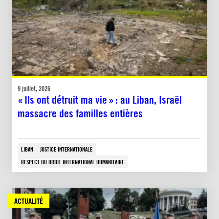
9 juillet, 2026
« Ils ont détruit ma vie » : au Liban, Israël
massacre des familles entières
LIBAN
JUSTICE INTERNATIONALE
RESPECT DU DROIT INTERNATIONAL HUMANITAIRE
ACTUALITÉ