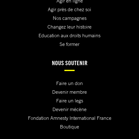
Agir en ligne
Agir près de chez soi
Nos campagnes
Changez leur histoire
Education aux droits humains
Se former
NOUS SOUTENIR
Faire un don
Devenir membre
Faire un legs
Devenir mécène
Fondation Amnesty International France
Boutique