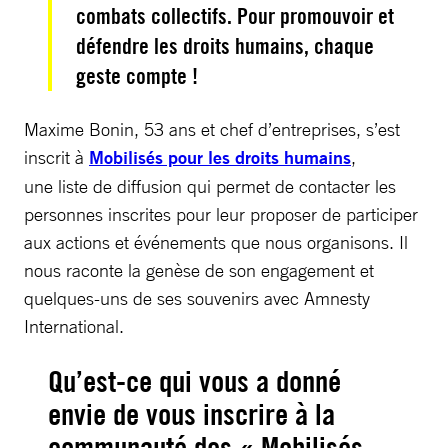
combats collectifs. Pour promouvoir et
défendre les droits humains, chaque
geste compte !
Maxime Bonin, 53 ans et chef d’entreprises, s’est
inscrit à
Mobilisés pour les droits humains
,
une liste de diffusion qui permet de contacter les
personnes inscrites pour leur proposer de participer
aux actions et événements que nous organisons. Il
nous raconte la genèse de son engagement et
quelques-uns de ses souvenirs avec Amnesty
International.
Qu’est-ce qui vous a donné
envie de vous inscrire à la
communauté des « Mobilisés