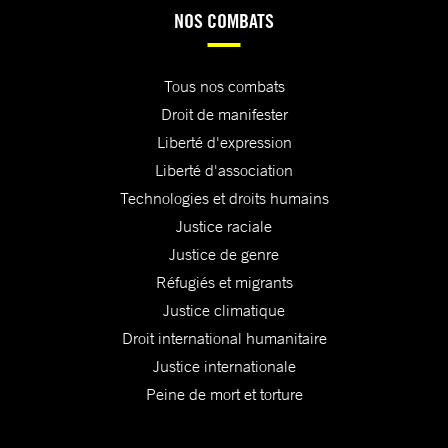
NOS COMBATS
Tous nos combats
Droit de manifester
Liberté d'expression
Liberté d'association
Technologies et droits humains
Justice raciale
Justice de genre
Réfugiés et migrants
Justice climatique
Droit international humanitaire
Justice internationale
Peine de mort et torture