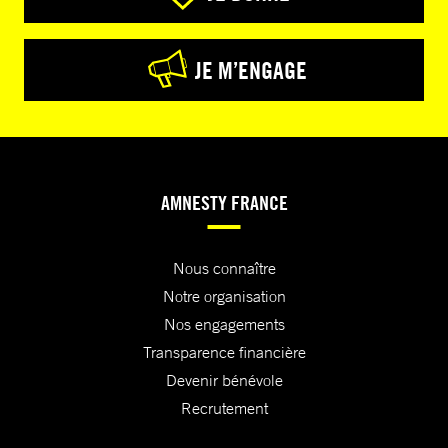
JE M’ENGAGE
AMNESTY FRANCE
Nous connaître
Notre organisation
Nos engagements
Transparence financière
Devenir bénévole
Recrutement