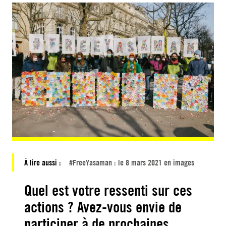
À lire aussi :
#FreeYasaman : le 8 mars 2021 en images
Quel est votre ressenti sur ces
actions ? Avez-vous envie de
participer à de prochaines