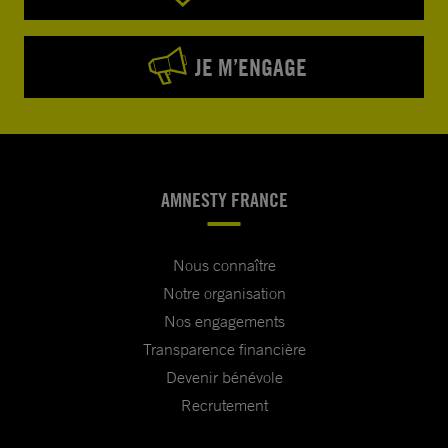
JE M’ENGAGE
AMNESTY FRANCE
Nous connaître
Notre organisation
Nos engagements
Transparence financière
Devenir bénévole
Recrutement