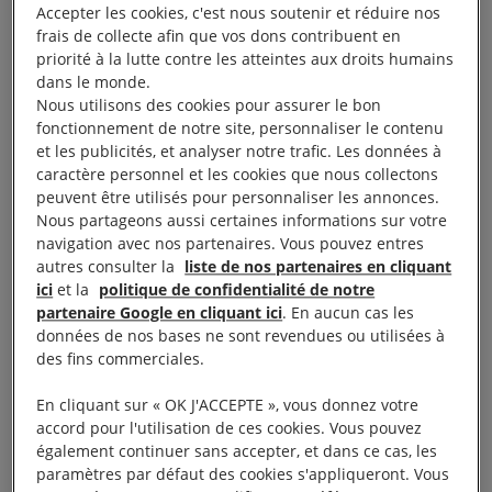
Accepter les cookies, c'est nous soutenir et réduire nos
frais de collecte afin que vos dons contribuent en
priorité à la lutte contre les atteintes aux droits humains
dans le monde.
Nous utilisons des cookies pour assurer le bon
fonctionnement de notre site, personnaliser le contenu
et les publicités, et analyser notre trafic. Les données à
caractère personnel et les cookies que nous collectons
peuvent être utilisés pour personnaliser les annonces.
Nous partageons aussi certaines informations sur votre
navigation avec nos partenaires. Vous pouvez entres
autres consulter la
liste de nos partenaires en cliquant
ici
et la
politique de confidentialité de notre
partenaire Google en cliquant ici
. En aucun cas les
données de nos bases ne sont revendues ou utilisées à
des fins commerciales.
En cliquant sur « OK J'ACCEPTE », vous donnez votre
accord pour l'utilisation de ces cookies. Vous pouvez
également continuer sans accepter, et dans ce cas, les
paramètres par défaut des cookies s'appliqueront. Vous