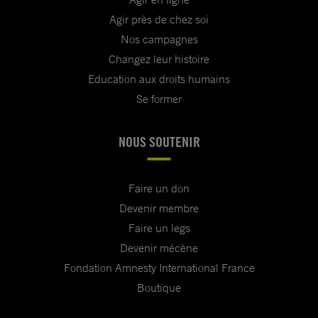
Agir près de chez soi
Nos campagnes
Changez leur histoire
Education aux droits humains
Se former
NOUS SOUTENIR
Faire un don
Devenir membre
Faire un legs
Devenir mécène
Fondation Amnesty International France
Boutique