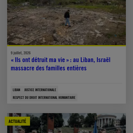
9 juillet, 2026
« Ils ont détruit ma vie » : au Liban, Israël
massacre des familles entières
LIBAN
JUSTICE INTERNATIONALE
RESPECT DU DROIT INTERNATIONAL HUMANITAIRE
ACTUALITÉ