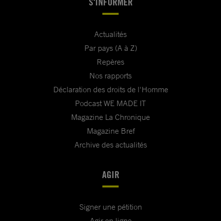
S'INFORMER
Actualités
Par pays (A à Z)
Repères
Nos rapports
Déclaration des droits de l'Homme
Podcast WE MADE IT
Magazine La Chronique
Magazine Bref
Archive des actualités
AGIR
Signer une pétition
Agir en ligne