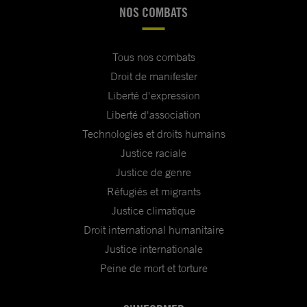
NOS COMBATS
Tous nos combats
Droit de manifester
Liberté d'expression
Liberté d'association
Technologies et droits humains
Justice raciale
Justice de genre
Réfugiés et migrants
Justice climatique
Droit international humanitaire
Justice internationale
Peine de mort et torture