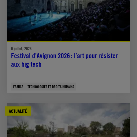
9 juillet, 2026
Festival d’Avignon 2026 : l’art pour résister
aux big tech
FRANCE
TECHNOLOGIES ET DROITS HUMAINS
ACTUALITÉ