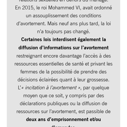
En 2015, le roi Mohammed VI, avait ordonné
un assouplissement des conditions
d’avortement. Mais neuf ans plus tard, la loi
n’a toujours pas changé.
Certaines lois interdisent également
la
diffusion d’informations sur l’avortement
restreignant encore davantage l’accès à des
ressources essentielles de santé et privant les
femmes de la possibilité de prendre des
décisions éclairées quant à leur grossesse.
L’
« incitation à l’avortement »
, par quelque
moyen que ce soit, y compris par des
déclarations publiques ou la diffusion de
ressources sur l’avortement, est passible de
deux ans d’emprisonnement et/ou