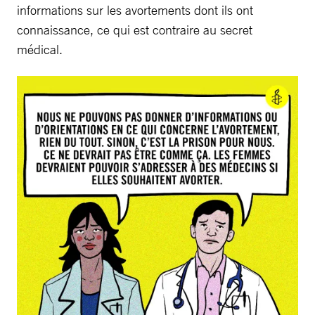
informations sur les avortements dont ils ont
connaissance, ce qui est contraire au secret
médical.