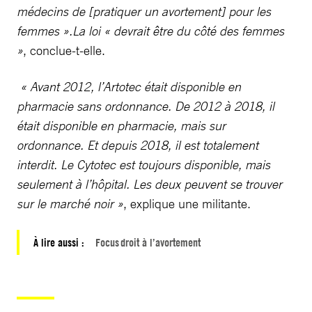
médecins de [pratiquer un avortement] pour les
femmes ».La loi « devrait être du côté des femmes
»
, conclue-t-elle.
« Avant 2012, l’Artotec était disponible en
pharmacie sans ordonnance. De 2012 à 2018, il
était disponible en pharmacie, mais sur
ordonnance. Et depuis 2018, il est totalement
interdit. Le Cytotec est toujours disponible, mais
seulement à l’hôpital. Les deux peuvent se trouver
sur le marché noir »
, explique une militante.
À lire aussi :
Focus droit à l’avortement