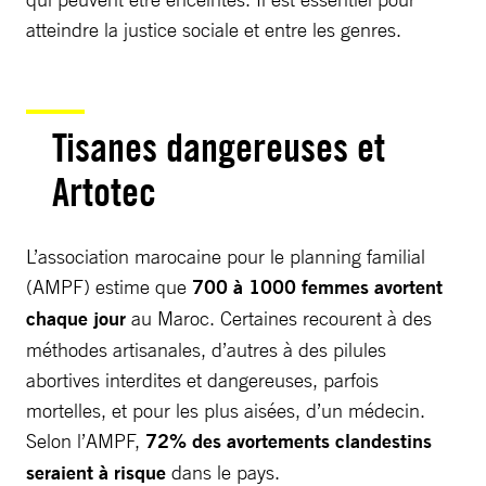
atteindre la justice sociale et entre les genres.
Tisanes dangereuses et
Artotec
L’association marocaine pour le planning familial
(AMPF) estime que
700 à 1000 femmes avortent
chaque jour
au Maroc. Certaines recourent à des
méthodes artisanales, d’autres à des pilules
abortives interdites et dangereuses, parfois
mortelles, et pour les plus aisées, d’un médecin.
Selon l’AMPF,
72% des avortements clandestins
seraient à risque
dans le pays.