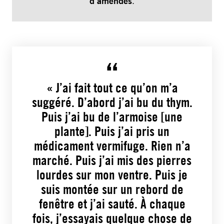
d’amendes
.
« J’ai fait tout ce qu’on m’a
suggéré. D’abord j’ai bu du thym.
Puis j’ai bu de l’armoise [une
plante]. Puis j’ai pris un
médicament vermifuge. Rien n’a
marché. Puis j’ai mis des pierres
lourdes sur mon ventre. Puis je
suis montée sur un rebord de
fenêtre et j’ai sauté. À chaque
fois, j’essayais quelque chose de