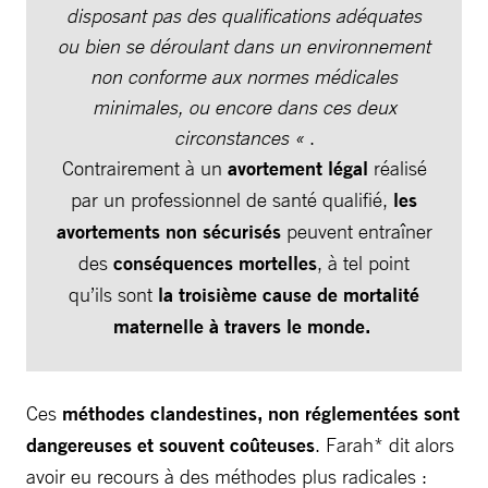
disposant pas des qualifications adéquates
ou bien se déroulant dans un environnement
non conforme aux normes médicales
minimales, ou encore dans ces deux
circonstances «
.
Contrairement à un
avortement légal
réalisé
par un professionnel de santé qualifié,
les
avortements non sécurisés
peuvent entraîner
des
conséquences mortelles
, à tel point
qu’ils sont
la troisième cause de mortalité
maternelle à travers le monde.
Ces
méthodes clandestines, non réglementées sont
dangereuses et souvent coûteuses
. Farah* dit alors
avoir eu recours à des méthodes plus radicales :