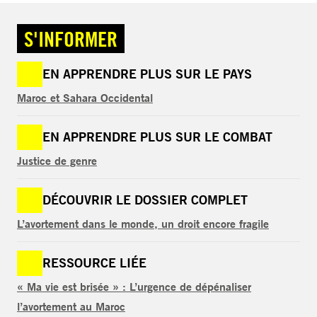
S'INFORMER
EN APPRENDRE PLUS SUR LE PAYS
Maroc et Sahara Occidental
EN APPRENDRE PLUS SUR LE COMBAT
Justice de genre
DÉCOUVRIR LE DOSSIER COMPLET
L’avortement dans le monde, un droit encore fragile
RESSOURCE LIÉE
« Ma vie est brisée » : L’urgence de dépénaliser
l’avortement au Maroc