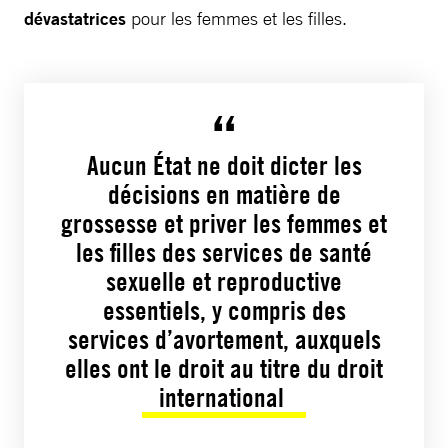
dévastatrices
pour les femmes et les filles.
Aucun État ne doit dicter les
décisions en matière de
grossesse et priver les femmes et
les filles des services de santé
sexuelle et reproductive
essentiels, y compris des
services d’avortement, auxquels
elles ont le droit au titre du droit
international