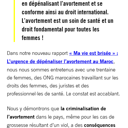
en dépénalisant l’avortement et se
conforme ainsi au droit international.
L’avortement est un soin de santé et un
droit fondamental pour toutes les
femmes !
Dans notre nouveau rapport
« Ma vie est brisée » :
L’urgence de dépénaliser l’avortement au Maroc
,
nous nous sommes entretenus avec une trentaine
de femmes, des ONG marocaines travaillant sur les
droits des femmes, des juristes et des
professionnel·les de santé. Le constat est accablant.
Nous y démontrons que
la criminalisation de
l’avortement
dans le pays, même pour les cas de
grossesse résultant d’un viol, a des
conséquences