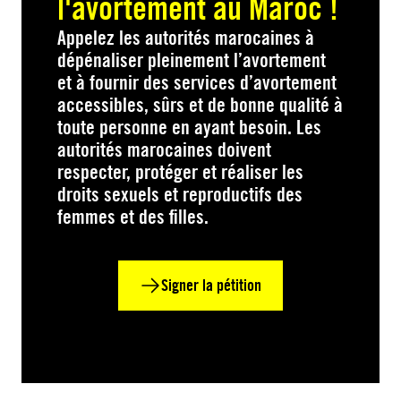
l'avortement au Maroc !
Appelez les autorités marocaines à
dépénaliser pleinement l’avortement
et à fournir des services d’avortement
accessibles, sûrs et de bonne qualité à
toute personne en ayant besoin. Les
autorités marocaines doivent
respecter, protéger et réaliser les
droits sexuels et reproductifs des
femmes et des filles.
Signer la pétition