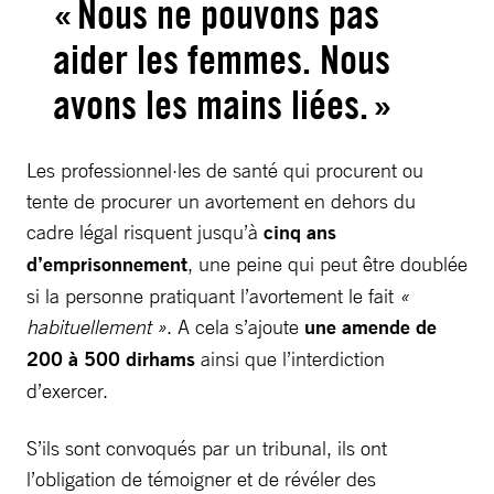
« Nous ne pouvons pas
aider les femmes. Nous
avons les mains liées. »
Les professionnel·les de santé qui procurent ou
tente de procurer un avortement en dehors du
cadre légal risquent jusqu’à
cinq ans
d’emprisonnement
, une peine qui peut être doublée
si la personne pratiquant l’avortement le fait
«
habituellement »
. A cela s’ajoute
une amende de
200 à 500 dirhams
ainsi que l’interdiction
d’exercer.
S’ils sont convoqués par un tribunal, ils ont
l’obligation de témoigner et de révéler des