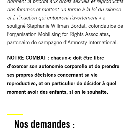
donnent la priorité aux droits sexuels et reproductifs
des femmes et mettent un terme à la loi du silence
et à l’inaction qui entourent l’avortement »
a
souligné Stephanie Willman Bordat, cofondatrice de
l’organisation Mobilising for Rights Associates,
partenaire de campagne d’Amnesty International.
NOTRE COMBAT
:
chacun·e doit être libre
d’exercer son autonomie corporelle et de prendre
ses propres décisions concernant sa vie
reproductive, et en particulier de décider à quel
moment avoir des enfants, si on le souhaite.
Nos demandes :