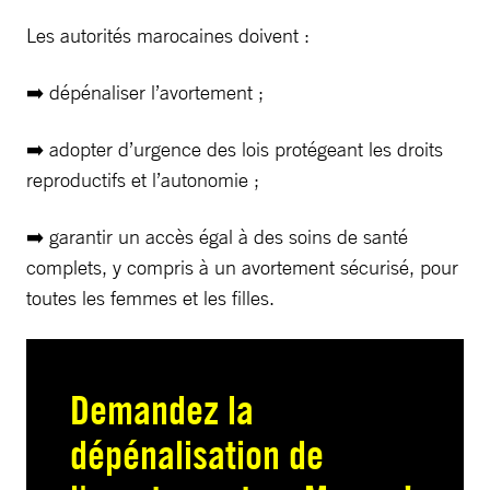
Les autorités marocaines doivent :
➡️ dépénaliser l’avortement ;
➡️ adopter d’urgence des lois protégeant les droits
reproductifs et l’autonomie ;
➡️ garantir un accès égal à des soins de santé
complets, y compris à un avortement sécurisé, pour
toutes les femmes et les filles.
Demandez la
dépénalisation de