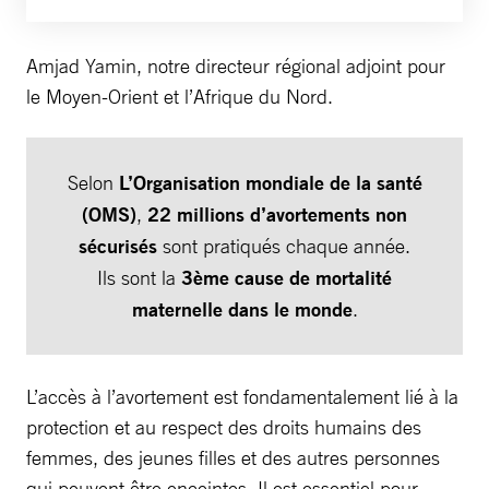
Amjad Yamin, notre directeur régional adjoint pour
le Moyen-Orient et l’Afrique du Nord.
Selon
L’Organisation mondiale de la santé
(OMS)
,
22 millions d’avortements non
sécurisés
sont pratiqués chaque année.
Ils sont la
3ème cause de mortalité
maternelle dans le monde
.
L’accès à l’avortement est fondamentalement lié à la
protection et au respect des droits humains des
femmes, des jeunes filles et des autres personnes
qui peuvent être enceintes. Il est essentiel pour