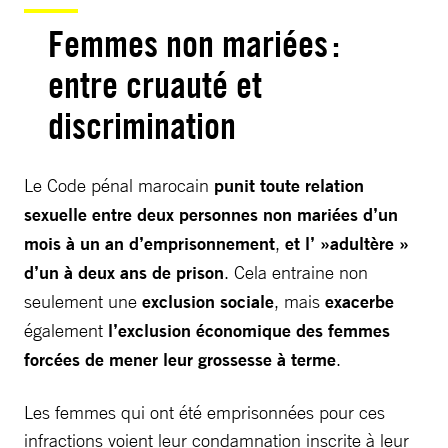
Femmes non mariées :
entre cruauté et
discrimination
Le Code pénal marocain
punit toute relation
sexuelle entre deux personnes non mariées d’un
mois à un an d’emprisonnement
,
et l’ »adultère »
d’un à deux ans de prison
. Cela entraine non
seulement une
exclusion sociale
, mais
exacerbe
également
l’exclusion économique des femmes
forcées de mener leur grossesse à terme
.
Les femmes qui ont été emprisonnées pour ces
infractions voient leur condamnation inscrite à leur