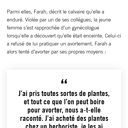
Parmi elles, Farah, décrit le calvaire qu’elle a
enduré. Violée par un de ses collègues, la jeune
femme s’est rapprochée d’un gynécologue
lorsqu’elle a découvert qu’elle était enceinte. Celui-ci
a refusé de lui pratiquer un avortement. Farah a
alors tenté d’avorter par ses propres moyens :
J’ai pris toutes sortes de plantes,
et tout ce que l’on peut boire
pour avorter, nous a-t-elle
raconté. J’ai acheté des plantes
chez un herboriste, je les ai