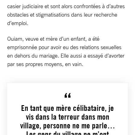
casier judiciaire et sont alors confrontées à d’autres
obstacles et stigmatisations dans leur recherche
d’emploi.
Ouiam, veuve et mère d’un enfant, a été
emprisonnée pour avoir eu des relations sexuelles
en dehors du mariage. Elle aussi a essayé d’avorter
par ses propres moyens, en vain.
En tant que mère célibataire, je
vis dans la terreur dans mon
village, personne ne me parle…
Les gens du village ne m’ont