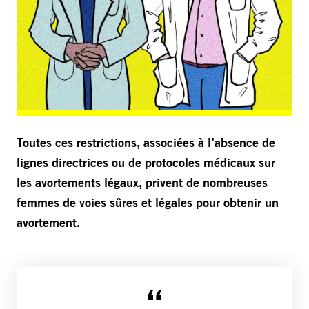
Toutes ces restrictions, associées à l’absence de
lignes directrices ou de protocoles médicaux sur
les avortements légaux, privent de nombreuses
femmes de voies sûres et légales pour obtenir un
avortement.