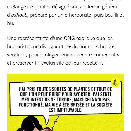
mélange de plantes désigné sous le terme général
d’
ashoob
, préparé par un·e herboriste, puis bouilli et
bu.
Une représentante d’une ONG explique que les
herboristes ne divulguent pas le nom des herbes
vendues, pour protéger leur « secret commercial »
et préserver l’« exclusivité de leur recette ».