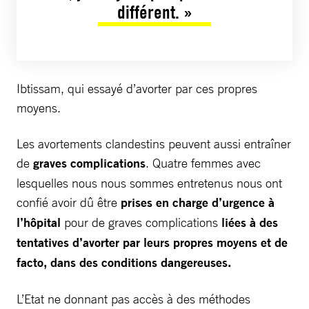
différent. »
Ibtissam, qui essayé d’avorter par ces propres
moyens.
Les avortements clandestins peuvent aussi entraîner
de
graves complications
. Quatre femmes avec
lesquelles nous nous sommes entretenus nous ont
confié avoir dû être
prises en charge d’urgence à
l’hôpital
pour de graves complications
liées à des
tentatives d’avorter par leurs propres moyens et de
facto, dans des conditions dangereuses.
L’Etat ne donnant pas accès à des méthodes