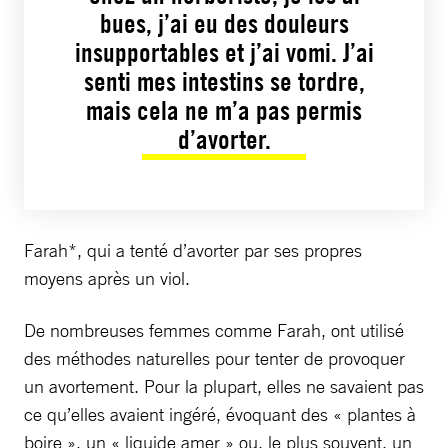
bues, j’ai eu des douleurs
insupportables et j’ai vomi. J’ai
senti mes intestins se tordre,
mais cela ne m’a pas permis
d’avorter.
Farah*, qui a tenté d’avorter par ses propres
moyens après un viol.
De nombreuses femmes comme Farah, ont utilisé
des méthodes naturelles pour tenter de provoquer
un avortement. Pour la plupart, elles ne savaient pas
ce qu’elles avaient ingéré, évoquant des « plantes à
boire », un « liquide amer » ou, le plus souvent, un