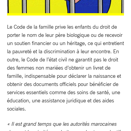
Le Code de la famille prive les enfants du droit de
porter le nom de leur père biologique ou de recevoir
un soutien financier ou un héritage, ce qui entretient
la pauvreté et la discrimination à leur encontre. En
outre, le Code de l’état civil ne garantit pas le droit
des femmes non mariées d’obtenir un livret de
famille, indispensable pour déclarer la naissance et
obtenir des documents officiels pour bénéficier de
services essentiels comme des soins de santé, une
éducation, une assistance juridique et des aides
sociales.
« Il est grand temps que les autorités marocaines