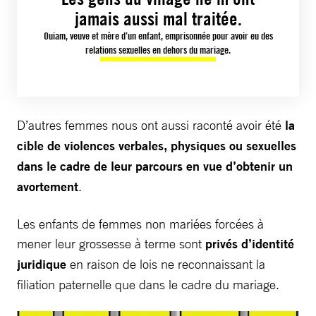
jamais aussi mal traitée.
Ouiam, veuve et mère d’un enfant, emprisonnée pour avoir eu des
relations sexuelles en dehors du mariage.
D’autres femmes nous ont aussi raconté avoir été
la
cible de violences verbales, physiques ou sexuelles
dans le cadre de leur parcours en vue d’obtenir un
avortement
.
Les enfants de femmes non mariées forcées à
mener leur grossesse à terme sont
privés d’identité
juridique
en raison de lois ne reconnaissant la
filiation paternelle que dans le cadre du mariage.