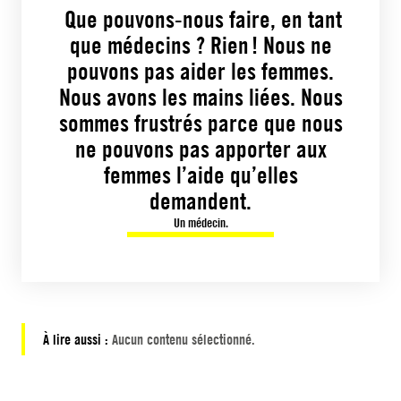
Que pouvons-nous faire, en tant
que médecins ? Rien ! Nous ne
pouvons pas aider les femmes.
Nous avons les mains liées. Nous
sommes frustrés parce que nous
ne pouvons pas apporter aux
femmes l’aide qu’elles
demandent.
Un médecin.
À lire aussi :
Aucun contenu sélectionné.