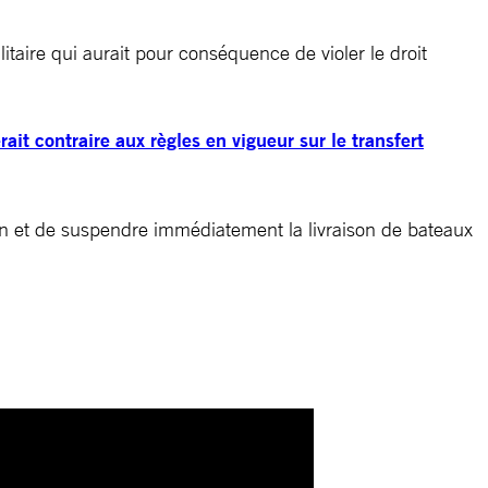
taire qui aurait pour conséquence de violer le droit
it contraire aux règles en vigueur sur le transfert
sion et de suspendre immédiatement la livraison de bateaux