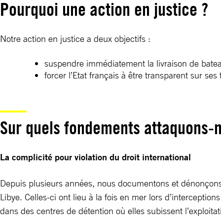
Pourquoi une action en justice ?
Notre action en justice a deux objectifs :
suspendre immédiatement la livraison de bateau
forcer l’Etat français à être transparent sur ses 
Sur quels fondements attaquons-no
La complicité pour violation du droit international
Depuis plusieurs années, nous documentons et dénonçons l
Libye. Celles-ci ont lieu à la fois en mer lors d’intercepti
dans des centres de détention où elles subissent l’exploitat