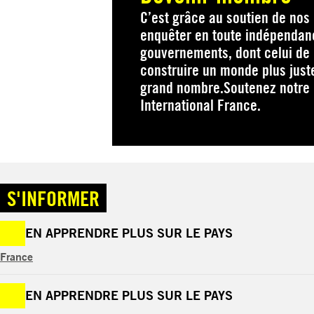
C’est grâce au soutien de no
enquêter en toute indépendanc
gouvernements, dont celui de 
construire un monde plus just
grand nombre.Soutenez notre
International France.
S'INFORMER
EN APPRENDRE PLUS SUR LE PAYS
France
EN APPRENDRE PLUS SUR LE PAYS