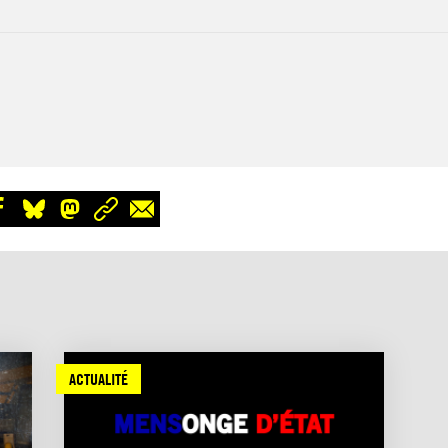
ACTUALITÉ