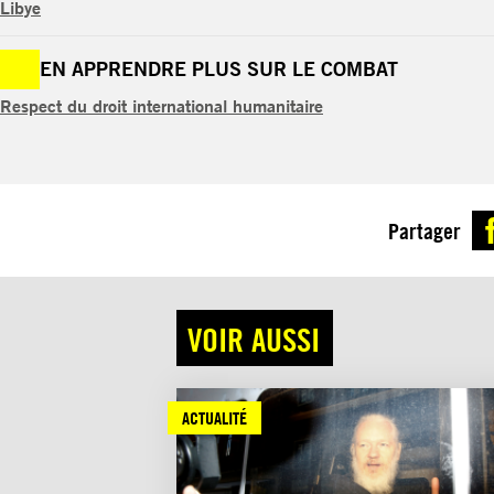
Libye
EN APPRENDRE PLUS SUR LE COMBAT
Respect du droit international humanitaire
Partager
VOIR AUSSI
ACTUALITÉ