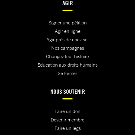
AGIR
Signer une pétition
Agir en ligne
Agir près de chez soi
Nos campagnes
Changez leur histoire
Education aux droits humains
Se former
NOUS SOUTENIR
Faire un don
Devenir membre
Faire un legs