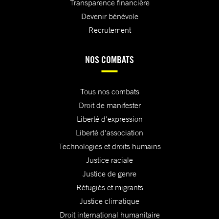
Transparence financière
Devenir bénévole
Recrutement
NOS COMBATS
Tous nos combats
Droit de manifester
Liberté d'expression
Liberté d'association
Technologies et droits humains
Justice raciale
Justice de genre
Réfugiés et migrants
Justice climatique
Droit international humanitaire