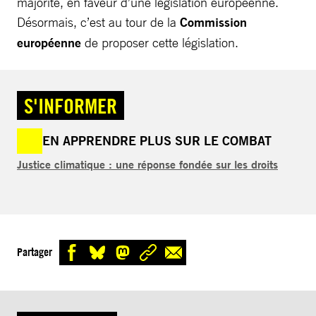
majorité, en faveur d’une législation européenne.
Désormais, c’est au tour de la
Commission
européenne
de proposer cette législation.
S'INFORMER
EN APPRENDRE PLUS SUR LE COMBAT
Justice climatique : une réponse fondée sur les droits
Partager