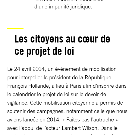
d’une impunité juridique.
Les citoyens au cœur de
ce projet de loi
Le 24 avril 2014, un événement de mobilisation
pour interpeller le président de la République,
François Hollande, a lieu à Paris afin d’inscrire dans
le calendrier le projet de loi sur le devoir de
vigilance. Cette mobilisation citoyenne a permis de
soutenir des campagnes, notamment celle que nous
avions lancée en 2014, « Faites pas l’autruche »,
avec l’appui de l’acteur Lambert Wilson. Dans le