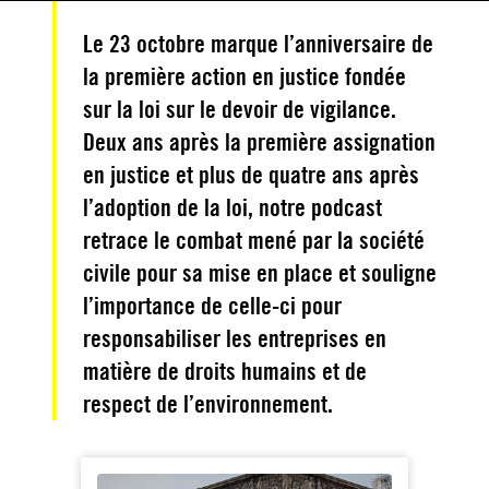
Le 23 octobre marque l’anniversaire de
la première action en justice fondée
sur la loi sur le devoir de vigilance.
Deux ans après la première assignation
en justice et plus de quatre ans après
l’adoption de la loi, notre podcast
retrace le combat mené par la société
civile pour sa mise en place et souligne
l’importance de celle-ci pour
responsabiliser les entreprises en
matière de droits humains et de
respect de l’environnement.