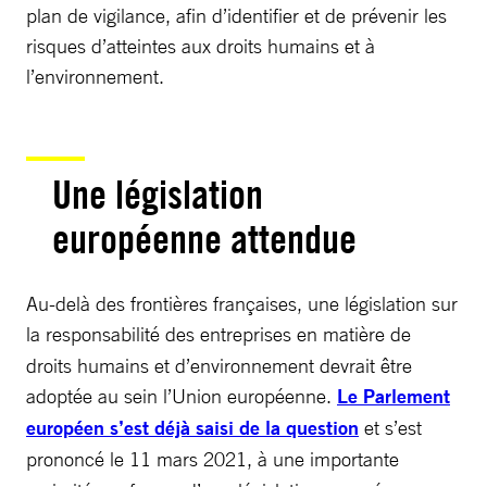
plan de vigilance, afin d’identifier et de prévenir les
risques d’atteintes aux droits humains et à
l’environnement.
Une législation
européenne attendue
Au-delà des frontières françaises, une législation sur
la responsabilité
des entreprises en matière de
droits humains et d’environnement devrait être
adoptée au sein l’Union européenne.
Le Parlement
européen s’est déjà saisi de la question
et s’est
prononcé le 11 mars 2021,
à une importante