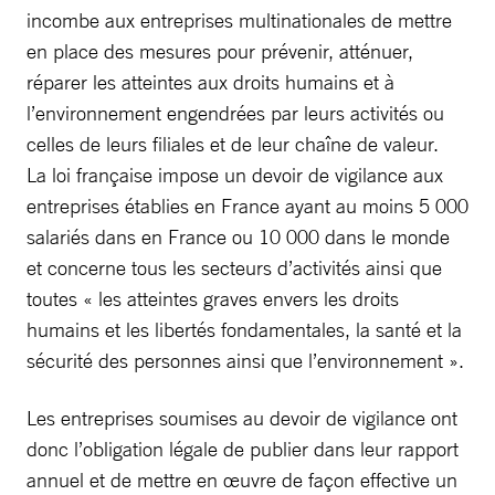
incombe aux entreprises multinationales de mettre
en place des mesures pour prévenir, atténuer,
réparer les atteintes aux droits humains et à
l’environnement engendrées par leurs activités ou
celles de leurs filiales et de leur chaîne de valeur.
La loi française impose un devoir de vigilance aux
entreprises établies en France ayant au moins 5 000
salariés dans en France ou 10 000 dans le monde
et concerne tous les secteurs d’activités ainsi que
toutes « les atteintes graves envers les droits
humains et les libertés fondamentales, la santé et la
sécurité des personnes ainsi que l’environnement ».
Les entreprises soumises au devoir de vigilance ont
donc l’obligation légale de publier dans leur rapport
annuel et de mettre en œuvre de façon effective un