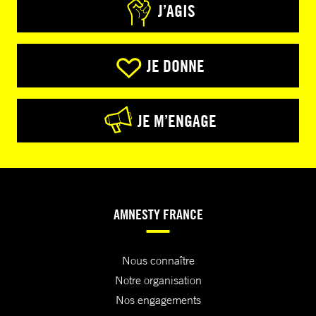
J’AGIS
JE DONNE
JE M’ENGAGE
AMNESTY FRANCE
Nous connaître
Notre organisation
Nos engagements