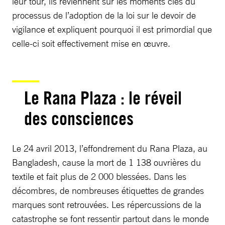
leur tour, ils reviennent sur les moments clés du
processus de l’adoption de la loi sur le devoir de
vigilance et expliquent pourquoi il est primordial que
celle-ci soit effectivement mise en œuvre.
Le Rana Plaza : le réveil
des consciences
Le 24 avril 2013, l’effondrement du Rana Plaza, au
Bangladesh, cause la mort de 1 138 ouvrières du
textile et fait plus de 2 000 blessées. Dans les
décombres, de nombreuses étiquettes de grandes
marques sont retrouvées. Les répercussions de la
catastrophe se font ressentir partout dans le monde