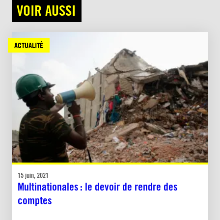
VOIR AUSSI
ACTUALITÉ
15 juin, 2021
Multinationales : le devoir de rendre des
comptes