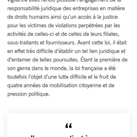
responsabilité juridique des entreprises en matière
de droits humains ainsi qu’un accès à la justice
pour les victimes de violations perpétrées par les
activités de celles-ci et de celles de leurs filiales,
sous-traitants et fournisseurs. Avant cette loi, il était
en effet très difficile d’établir un tel lien juridique et
d’entamer de telles poursuites. Étant la première de
son genre dans le monde, la loi française a été
toutefois l’objet d’une lutte difficile et le fruit de
quatre années de mobilisation citoyenne et de
pression politique.