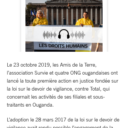
Le 23 octobre 2019, les Amis de la Terre,
l’association Survie et quatre ONG ougandaises ont
lancé la toute première action en justice fondée sur
la loi sur le devoir de vigilance, contre Total, qui
concernait les activités de ses filiales et sous-
traitants en Ouganda.
L’adoption le 28 mars 2017 de la loi sur le devoir de
vigilance avait rendu possible l’engagement de la