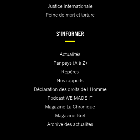
Justice internationale
Peine de mort et torture
S'INFORMER
Actualités
Par pays (A à Z)
Repères
Nos rapports
Déclaration des droits de l'Homme
Podcast WE MADE IT
Magazine La Chronique
Magazine Bref
Archive des actualités