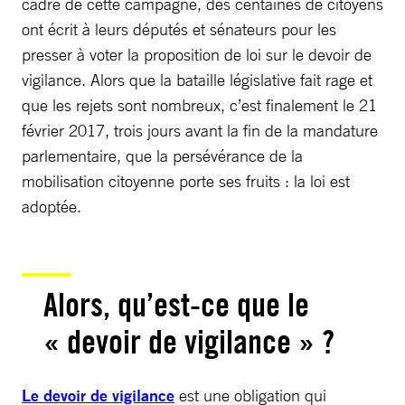
cadre de cette campagne, des centaines de citoyens
ont écrit à leurs députés et sénateurs pour les
presser à voter la proposition de loi sur le devoir de
vigilance. Alors que la bataille législative fait rage et
que les rejets sont nombreux, c’est finalement le 21
février 2017, trois jours avant la fin de la mandature
parlementaire, que la persévérance de la
mobilisation citoyenne porte ses fruits : la loi est
adoptée.
Alors, qu’est-ce que le
« devoir de vigilance » ?
Le devoir de vigilance
est une obligation qui