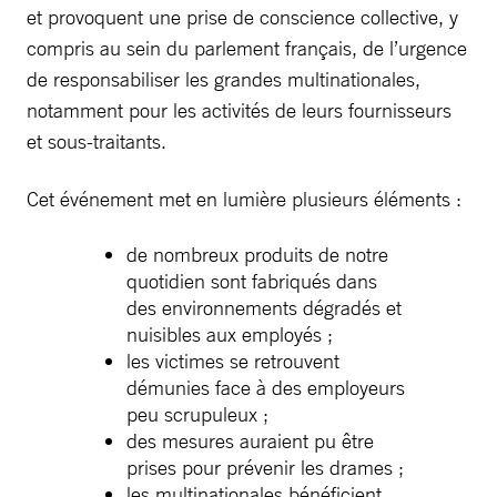
et provoquent une prise de conscience collective, y
compris au sein du parlement français, de l’urgence
de responsabiliser les grandes multinationales,
notamment pour les activités de leurs fournisseurs
et sous-traitants.
Cet événement met en lumière plusieurs éléments :
de nombreux produits de notre
quotidien sont fabriqués dans
des environnements dégradés et
nuisibles aux employés ;
les victimes se retrouvent
démunies face à des employeurs
peu scrupuleux ;
des mesures auraient pu être
prises pour prévenir les drames ;
les multinationales bénéficient