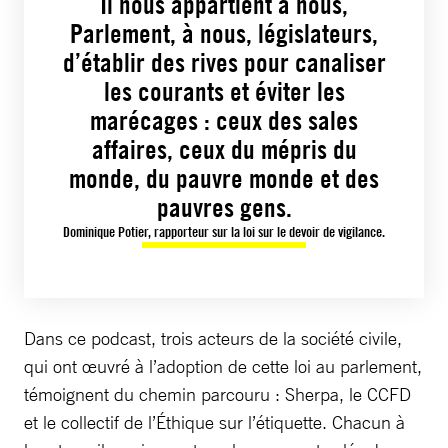
Il nous appartient à nous,
Parlement, à nous, législateurs,
d’établir des rives pour canaliser
les courants et éviter les
marécages : ceux des sales
affaires, ceux du mépris du
monde, du pauvre monde et des
pauvres gens.
Dominique Potier, rapporteur sur la loi sur le devoir de vigilance.
Dans ce podcast, trois acteurs de la société civile,
qui ont œuvré à l’adoption de cette loi au parlement,
témoignent du chemin parcouru : Sherpa, le CCFD
et le collectif de l’Éthique sur l’étiquette. Chacun à