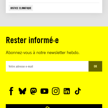
JUSTICE CLIMATIQUE
Rester informé·e
Abonnez-vous à notre newsletter hebdo.
OK