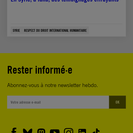
SYRIE
RESPECT DU DROIT INTERNATIONAL HUMANITAIRE
Rester informé·e
Abonnez-vous à notre newsletter hebdo.
OK