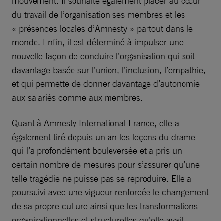
mouvement. Il souhaite également placer au cœur
du travail de l’organisation ses membres et les
« présences locales d’Amnesty » partout dans le
monde. Enfin, il est déterminé à impulser une
nouvelle façon de conduire l’organisation qui soit
davantage basée sur l’union, l’inclusion, l’empathie,
et qui permette de donner davantage d’autonomie
aux salariés comme aux membres.
Quant à Amnesty International France, elle a
également tiré depuis un an les leçons du drame
qui l’a profondément bouleversée et a pris un
certain nombre de mesures pour s’assurer qu’une
telle tragédie ne puisse pas se reproduire. Elle a
poursuivi avec une vigueur renforcée le changement
de sa propre culture ainsi que les transformations
organisationnelles et structurelles qu’elle avait