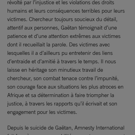
révolté par l’injustice et les violations des droits
humains et leurs conséquences terribles pour leurs
victimes. Chercheur toujours soucieux du détail,
attentif aux personnes, Gaëtan témoignait d’une
patience et d’une attention extrêmes aux victimes
dont il recueillait la parole. Des victimes avec
lesquelles il a d’ailleurs pu entretenir des liens
d’entraide et d’amitié à travers le temps. Il nous
laisse en héritage son minutieux travail de
chercheur, son combat tenace contre l’impunité,
son courage face aux situations les plus atroces en
Afrique et sa détermination à faire triompher la
justice, à travers les rapports qu’il écrivait et son
engagement pour les victimes.
Depuis le suicide de Gaëtan, Amnesty International