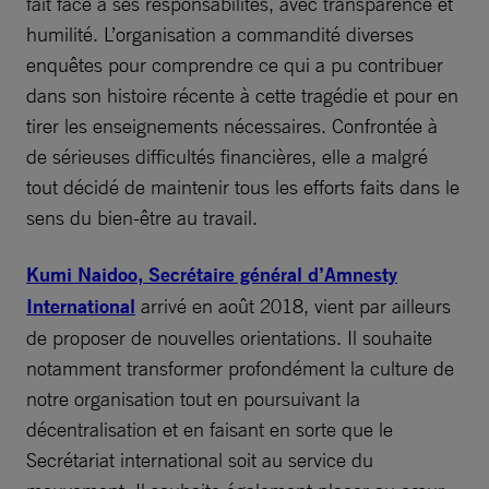
fait face à ses responsabilités, avec transparence et
humilité. L’organisation a commandité diverses
enquêtes pour comprendre ce qui a pu contribuer
dans son histoire récente à cette tragédie et pour en
tirer les enseignements nécessaires. Confrontée à
de sérieuses difficultés financières, elle a malgré
tout décidé de maintenir tous les efforts faits dans le
sens du bien-être au travail.
Kumi Naidoo, Secrétaire général d’Amnesty
International
arrivé en août 2018, vient par ailleurs
de proposer de nouvelles orientations. Il souhaite
notamment transformer profondément la culture de
notre organisation tout en poursuivant la
décentralisation et en faisant en sorte que le
Secrétariat international soit au service du