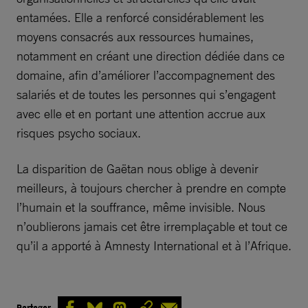
entamées. Elle a renforcé considérablement les
moyens consacrés aux ressources humaines,
notamment en créant une direction dédiée dans ce
domaine, afin d’améliorer l’accompagnement des
salariés et de toutes les personnes qui s’engagent
avec elle et en portant une attention accrue aux
risques psycho sociaux.
La disparition de Gaëtan nous oblige à devenir
meilleurs, à toujours chercher à prendre en compte
l’humain et la souffrance, même invisible. Nous
n’oublierons jamais cet être irremplaçable et tout ce
qu’il a apporté à Amnesty International et à l’Afrique.