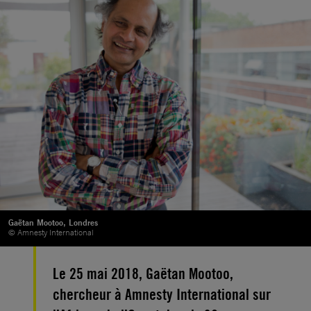
Gaëtan Mootoo, Londres
© Amnesty International
Le 25 mai 2018, Gaëtan Mootoo,
chercheur à Amnesty International sur