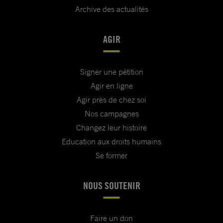
Archive des actualités
AGIR
Signer une pétition
Agir en ligne
Agir près de chez soi
Nos campagnes
Changez leur histoire
Education aux droits humains
Se former
NOUS SOUTENIR
Faire un don