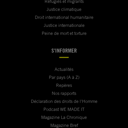
Réfugiés et migrants
Justice climatique
Droit international humanitaire
Justice internationale
Peine de mort et torture
S'INFORMER
Actualités
Par pays (A à Z)
Repères
Nos rapports
Déclaration des droits de l'Homme
Podcast WE MADE IT
Magazine La Chronique
Magazine Bref