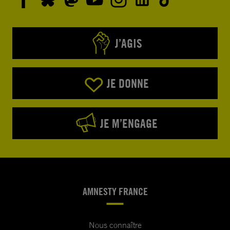
J’AGIS
JE DONNE
JE M’ENGAGE
AMNESTY FRANCE
Nous connaître