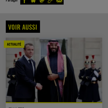
Partager
VOIR AUSSI
ACTUALITÉ