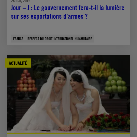
28 mai, 2019
Jour – J : Le gouvernement fera-t-il la lumière
sur ses exportations d’armes ?
FRANCE
RESPECT DU DROIT INTERNATIONAL HUMANITAIRE
ACTUALITÉ