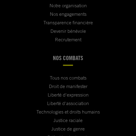
Notre organisation
Nos engagements
Transparence financière
Devenir bénévole
Recrutement
NOS COMBATS
Tous nos combats
Droit de manifester
Liberté d'expression
Liberté d'association
Technologies et droits humains
Justice raciale
Justice de genre