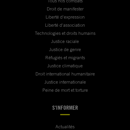
Tous nos combats
Droit de manifester
Liberté d'expression
Liberté d'association
Technologies et droits humains
Justice raciale
Justice de genre
Réfugiés et migrants
Justice climatique
Droit international humanitaire
Justice internationale
Peine de mort et torture
S'INFORMER
Actualités