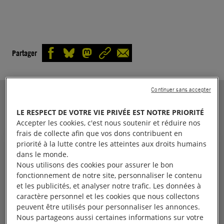
Partager
Continuer sans accepter
VOIR AUSSI
LE RESPECT DE VOTRE VIE PRIVÉE EST NOTRE PRIORITÉ
Accepter les cookies, c'est nous soutenir et réduire nos
frais de collecte afin que vos dons contribuent en
ACTUALITÉ
priorité à la lutte contre les atteintes aux droits humains
dans le monde.
Nous utilisons des cookies pour assurer le bon
fonctionnement de notre site, personnaliser le contenu
et les publicités, et analyser notre trafic. Les données à
caractère personnel et les cookies que nous collectons
peuvent être utilisés pour personnaliser les annonces.
Nous partageons aussi certaines informations sur votre