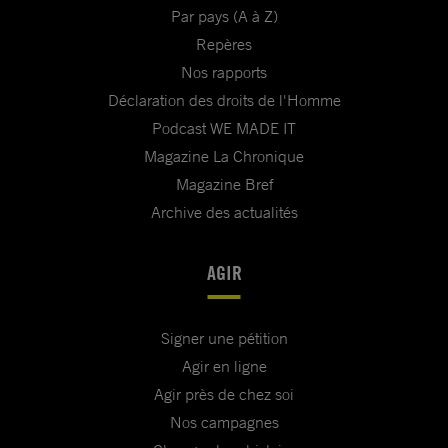
Par pays (A à Z)
Repères
Nos rapports
Déclaration des droits de l'Homme
Podcast WE MADE IT
Magazine La Chronique
Magazine Bref
Archive des actualités
AGIR
Signer une pétition
Agir en ligne
Agir près de chez soi
Nos campagnes