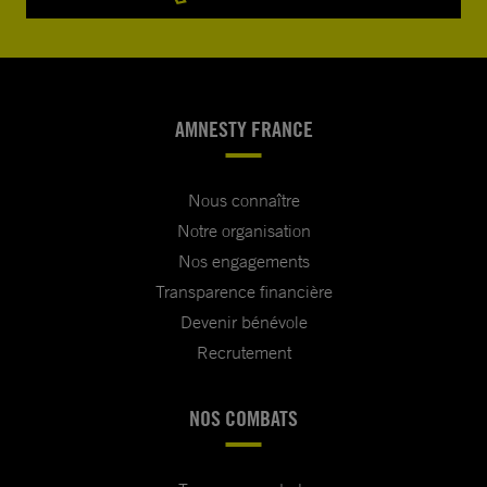
AMNESTY FRANCE
Nous connaître
Notre organisation
Nos engagements
Transparence financière
Devenir bénévole
Recrutement
NOS COMBATS