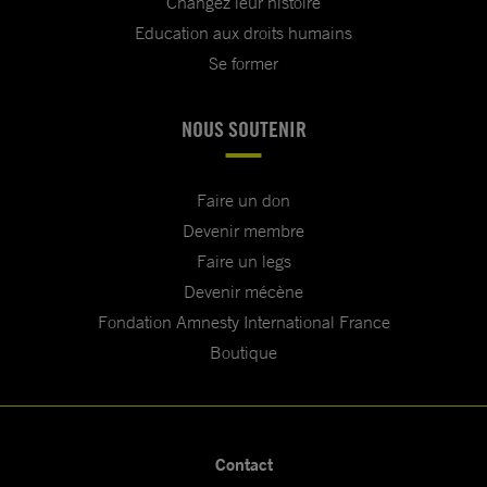
Changez leur histoire
Education aux droits humains
Se former
NOUS SOUTENIR
Faire un don
Devenir membre
Faire un legs
Devenir mécène
Fondation Amnesty International France
Boutique
Contact