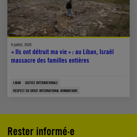
9 juillet, 2026
« Ils ont détruit ma vie » : au Liban, Israël
massacre des familles entières
LIBAN
JUSTICE INTERNATIONALE
RESPECT DU DROIT INTERNATIONAL HUMANITAIRE
Rester informé·e