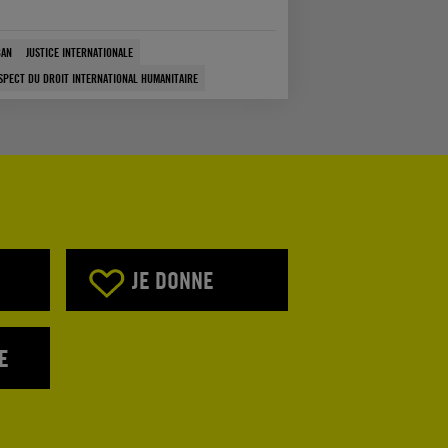
BAN
JUSTICE INTERNATIONALE
SPECT DU DROIT INTERNATIONAL HUMANITAIRE
JE DONNE
E