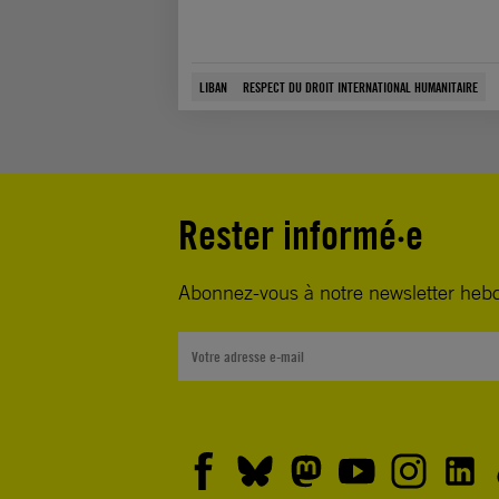
LIBAN
RESPECT DU DROIT INTERNATIONAL HUMANITAIRE
Rester informé·e
Abonnez-vous à notre newsletter heb