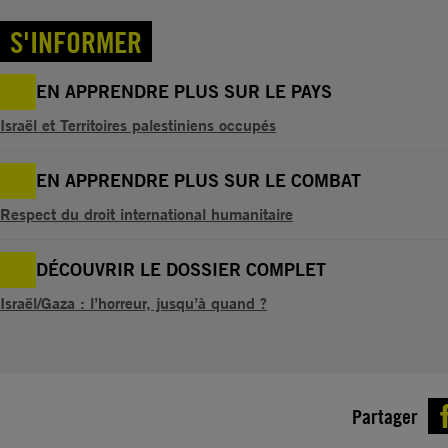
S'INFORMER
EN APPRENDRE PLUS SUR LE PAYS
Israël et Territoires palestiniens occupés
EN APPRENDRE PLUS SUR LE COMBAT
Respect du droit international humanitaire
DÉCOUVRIR LE DOSSIER COMPLET
Israël/Gaza : l’horreur, jusqu’à quand ?
Partager