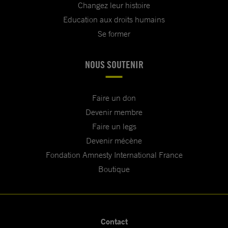
Changez leur histoire
Education aux droits humains
Se former
NOUS SOUTENIR
Faire un don
Devenir membre
Faire un legs
Devenir mécène
Fondation Amnesty International France
Boutique
Contact