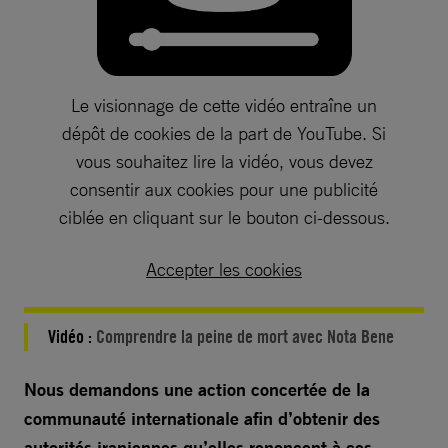
Le visionnage de cette vidéo entraîne un
dépôt de cookies de la part de YouTube. Si
vous souhaitez lire la vidéo, vous devez
consentir aux cookies pour une publicité
ciblée en cliquant sur le bouton ci-dessous.
Accepter les cookies
Vidéo :
Comprendre la peine de mort avec Nota Bene
Nous demandons une action concertée de la
communauté internationale afin d’obtenir des
autorités iraniennes qu’elles renoncent à ces