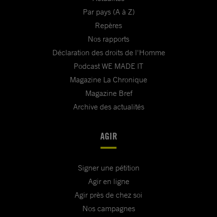
Par pays (A à Z)
Repères
Nos rapports
Déclaration des droits de l'Homme
Podcast WE MADE IT
Magazine La Chronique
Magazine Bref
Archive des actualités
AGIR
Signer une pétition
Agir en ligne
Agir près de chez soi
Nos campagnes