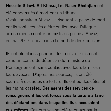
Hossein Silawi, Ali Khasraji et Naser Khafajian
ont
été condamnés à mort par un tribunal
révolutionnaire à Ahvaz. Ils risquent la peine de mort
car ils sont accusés d’être en lien avec l’attaque
armée menée contre un poste de police à Ahvaz,
en mai 2017, qui a causé la mort de deux policiers.
Ils ont été placés pendant des mois à l’isolement
dans un centre de détention du ministère du
Renseignement, sans contact avec leurs familles ni
leurs avocats. D’après nos sources, ils ont été
soumis à des actes de torture. Ils ont eu des côtes et
les mains cassées.
Des agents des services de
renseignement les ont forcés sous la torture à faire
des déclarations dans lesquelles ils s’accusaient
eux-mêmes.
Ces preuves ont été retenues par la