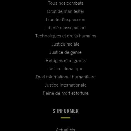
Tous nos combats
Droit de manifester
Liberté d'expression
Liberté d'association
Technologies et droits humains
Justice raciale
Justice de genre
Réfugiés et migrants
Justice climatique
Droit international humanitaire
Justice internationale
Peine de mort et torture
S'INFORMER
Actualités