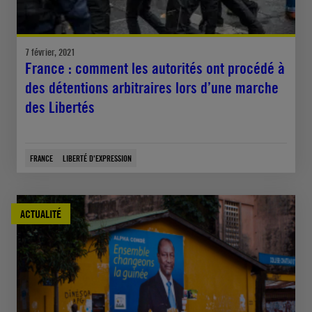
7 février, 2021
France : comment les autorités ont procédé à
des détentions arbitraires lors d’une marche
des Libertés
FRANCE
LIBERTÉ D'EXPRESSION
ACTUALITÉ