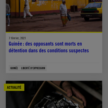
7 février, 2021
Guinée : des opposants sont morts en
détention dans des conditions suspectes
GUINÉE
LIBERTÉ D'EXPRESSION
ACTUALITÉ