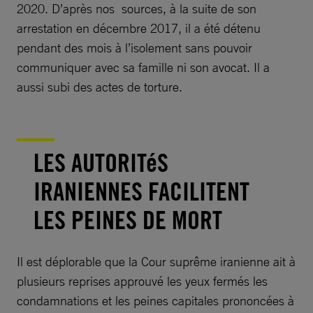
2020. D’après nos sources, à la suite de son
arrestation en décembre 2017, il a été détenu
pendant des mois à l’isolement sans pouvoir
communiquer avec sa famille ni son avocat. Il a
aussi subi des actes de torture.
LES AUTORITéS
IRANIENNES FACILITENT
LES PEINES DE MORT
Il est déplorable que la Cour suprême iranienne ait à
plusieurs reprises approuvé les yeux fermés les
condamnations et les peines capitales prononcées à