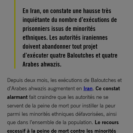
En Iran, on constate une hausse très
inquiétante du nombre d’exécutions de
prisonniers issus de minorités
ethniques. Les autorités iraniennes
doivent abandonner tout projet
d’exécuter quatre Baloutches et quatre
Arabes ahwazis.
Depuis deux mois, les exécutions de Baloutches et
d’Arabes ahwazis augmentent en
Iran
.
Ce constat
alarmant
fait craindre que les autorités ne se
servent de la peine de mort pour instiller la peur
parmi les minorités ethniques défavorisées, ainsi
que dans l’ensemble de la population.
Le recours
excessif à la peine de mort contre les minorités