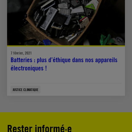
7 février, 2021
Batteries : plus d’éthique dans nos appareils
électroniques !
JUSTICE CLIMATIQUE
Rester informé·e