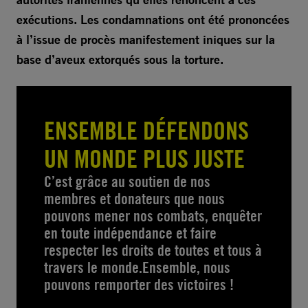
exécutions. Les condamnations ont été prononcées
à l’issue de procès manifestement iniques sur la
base d’aveux extorqués sous la torture.
ENSEMBLE DÉFENDONS
UN MONDE PLUS JUSTE
C’est grâce au soutien de nos
membres et donateurs que nous
pouvons mener nos combats, enquêter
en toute indépendance et faire
respecter les droits de toutes et tous à
travers le monde.Ensemble, nous
pouvons remporter des victoires !