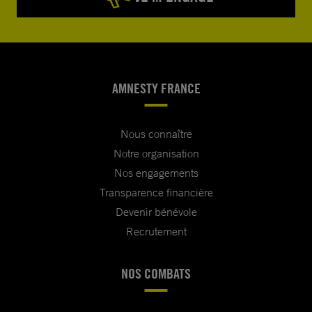
AMNESTY FRANCE
Nous connaître
Notre organisation
Nos engagements
Transparence financière
Devenir bénévole
Recrutement
NOS COMBATS