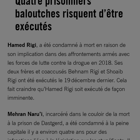
Quatre prisonniers
baloutches risquent d’être
exécutés
Hamed Rigi
, a été condamné à mort en raison de
son implication dans des affrontements armés avec
les forces de lutte contre la drogue en 2018. Ses
deux frères et coaccusés Behnam Rigi et Shoaib
Rigi ont été exécutés le 19 décembre dernier. Cela
fait craindre qu’Hamed Rigi soit exécuté de façon
imminente.
Mehran Naru’i
, incarcéré dans le couloir de la mort
à la prison de Dastgerd, a été condamné à la peine
capitale il y a environ quatre ans pour des