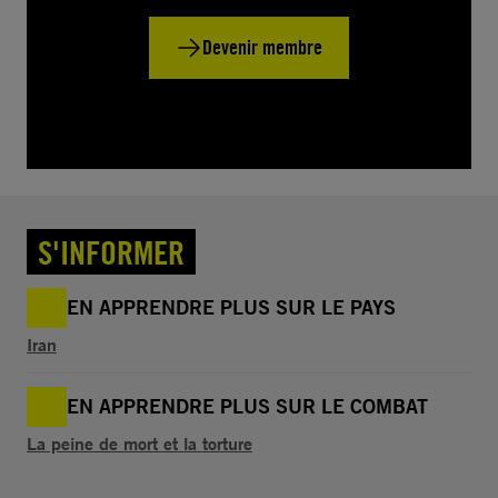
Devenir membre
S'INFORMER
EN APPRENDRE PLUS SUR LE PAYS
Iran
EN APPRENDRE PLUS SUR LE COMBAT
La peine de mort et la torture