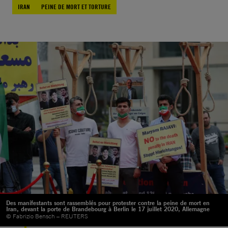
IRAN
PEINE DE MORT ET TORTURE
Des manifestants sont rassemblés pour protester contre la peine de mort en
Iran, devant la porte de Brandebourg à Berlin le 17 juillet 2020, Allemagne
© Fabrizio Bensch – REUTERS