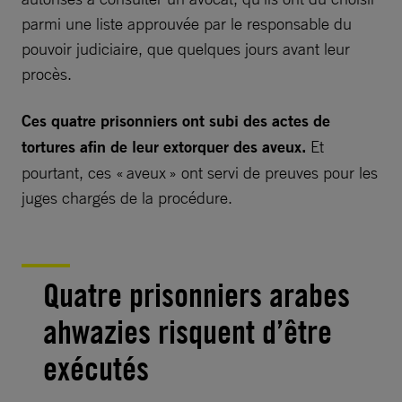
parmi une liste approuvée par le responsable du
pouvoir judiciaire, que quelques jours avant leur
procès.
Ces quatre prisonniers ont subi des actes de
tortures afin de leur extorquer des aveux.
Et
pourtant, ces « aveux » ont servi de preuves pour les
juges chargés de la procédure.
Quatre prisonniers arabes
ahwazies risquent d’être
exécutés