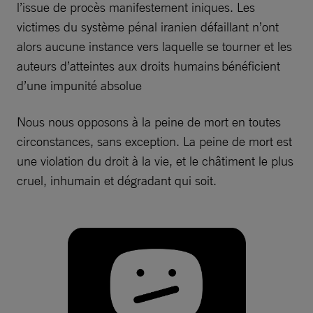
l’issue de procès manifestement iniques. Les
victimes du système pénal iranien défaillant n’ont
alors aucune instance vers laquelle se tourner et les
auteurs d’atteintes aux droits humains bénéficient
d’une impunité absolue
Nous nous opposons à la peine de mort en toutes
circonstances, sans exception. La peine de mort est
une violation du droit à la vie, et le châtiment le plus
cruel, inhumain et dégradant qui soit.