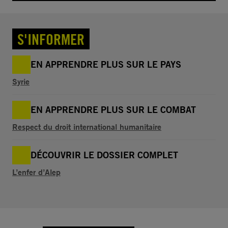
S'INFORMER
EN APPRENDRE PLUS SUR LE PAYS
Syrie
EN APPRENDRE PLUS SUR LE COMBAT
Respect du droit international humanitaire
DÉCOUVRIR LE DOSSIER COMPLET
L’enfer d’Alep