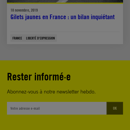
18 novembre, 2019
Gilets jaunes en France : un bilan inquiétant
FRANCE
LIBERTÉ D'EXPRESSION
Rester informé·e
Abonnez-vous à notre newsletter hebdo.
OK