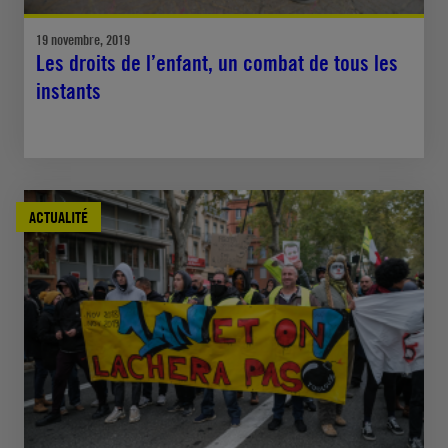
19 novembre, 2019
Les droits de l’enfant, un combat de tous les
instants
ACTUALITÉ