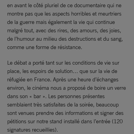
en avant le côté pluriel de ce documentaire qui ne
montre pas que les aspects horribles et meurtriers
de la guerre mais également la vie qui continue
malgré tout, avec des rires, des amours, des joies,
de l’humour au milieu des destructions et du sang,
comme une forme de résistance.
Le débat a porté tant sur les conditions de vie sur
place, les espoirs de solution… que sur la vie de
réfugiée en France. Après une heure d’échanges
environ, le cinéma nous a proposé de boire un verre
dans son « bar ». Les personnes présentes
semblaient très satisfaites de la soirée, beaucoup
sont venues prendre des informations et signer des
pétitions sur notre stand installé dans l’entrée (120
signatures recueillies).