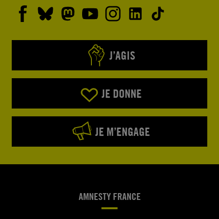
J’AGIS
JE DONNE
JE M’ENGAGE
AMNESTY FRANCE