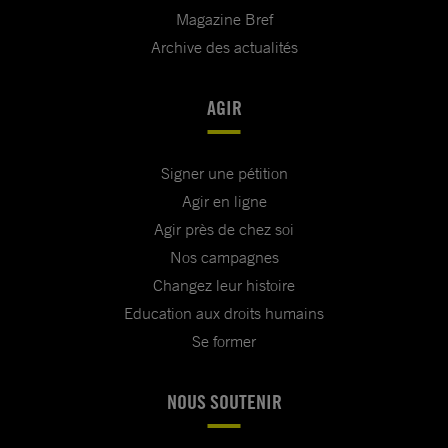
Magazine Bref
Archive des actualités
AGIR
Signer une pétition
Agir en ligne
Agir près de chez soi
Nos campagnes
Changez leur histoire
Education aux droits humains
Se former
NOUS SOUTENIR