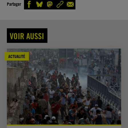
Partager
VOIR AUSSI
ACTUALITÉ