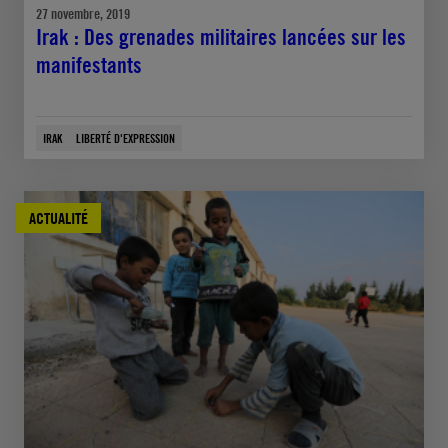
27 novembre, 2019
Irak : Des grenades militaires lancées sur les
manifestants
IRAK
LIBERTÉ D'EXPRESSION
ACTUALITÉ