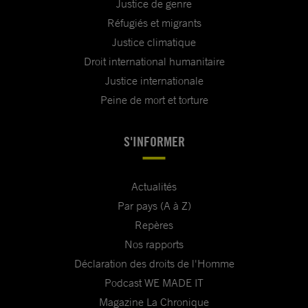
Justice de genre
Réfugiés et migrants
Justice climatique
Droit international humanitaire
Justice internationale
Peine de mort et torture
S'INFORMER
Actualités
Par pays (A à Z)
Repères
Nos rapports
Déclaration des droits de l'Homme
Podcast WE MADE IT
Magazine La Chronique