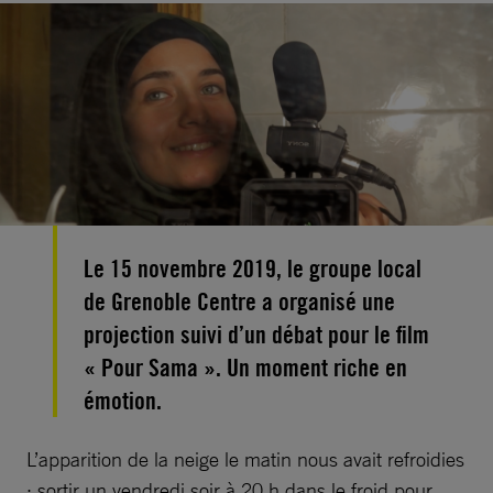
Le 15 novembre 2019, le groupe local
de Grenoble Centre a organisé une
projection suivi d’un débat pour le film
« Pour Sama ». Un moment riche en
émotion.
L’apparition de la neige le matin nous avait refroidies
: sortir un vendredi soir à 20 h dans le froid pour