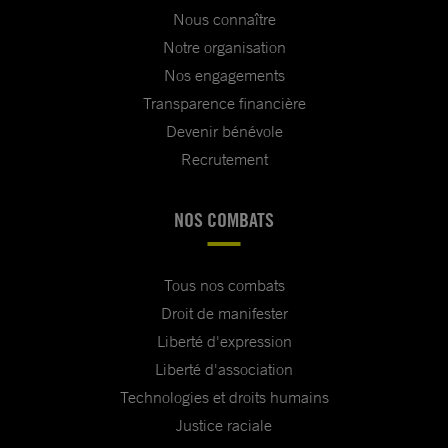
Nous connaître
Notre organisation
Nos engagements
Transparence financière
Devenir bénévole
Recrutement
NOS COMBATS
Tous nos combats
Droit de manifester
Liberté d'expression
Liberté d'association
Technologies et droits humains
Justice raciale