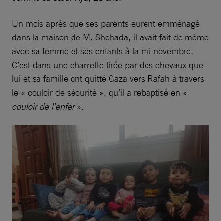
Un mois après que ses parents eurent emménagé
dans la maison de M. Shehada, il avait fait de même
avec sa femme et ses enfants à la mi-novembre.
C’est dans une charrette tirée par des chevaux que
lui et sa famille ont quitté Gaza vers Rafah à travers
le « couloir de sécurité », qu’il a rebaptisé en «
couloir de l’enfer
».