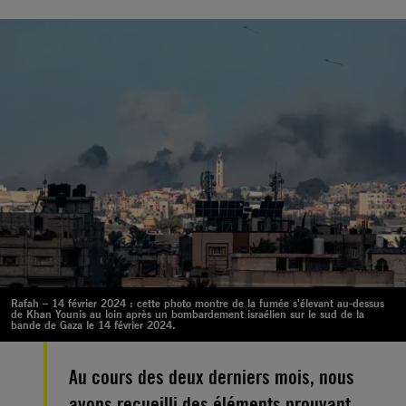
Rafah – 14 février 2024 : cette photo montre de la fumée s'élevant au-dessus
de Khan Younis au loin après un bombardement israélien sur le sud de la
bande de Gaza le 14 février 2024.
Au cours des deux derniers mois, nous
avons recueilli des éléments prouvant