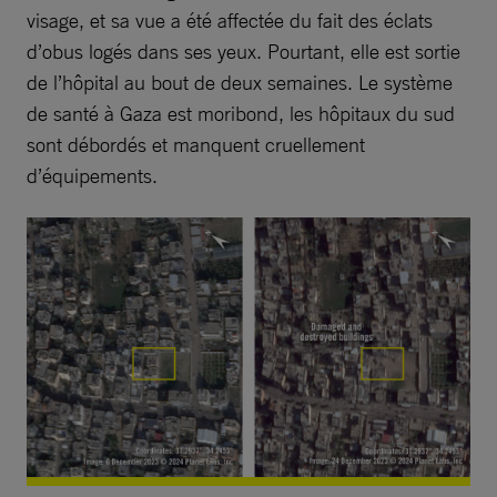
visage, et sa vue a été affectée du fait des éclats
d’obus logés dans ses yeux. Pourtant, elle est sortie
de l’hôpital au bout de deux semaines. Le système
de santé à Gaza est moribond, les hôpitaux du sud
sont débordés et manquent cruellement
d’équipements.