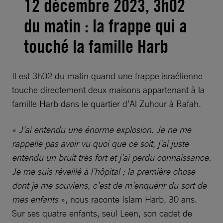
12 décembre 2023, 3h02
du matin : la frappe qui a
touché la famille Harb
Il est 3h02 du matin quand une frappe israélienne
touche directement deux maisons appartenant à la
famille Harb dans le quartier d’Al Zuhour à Rafah.
«
J’ai entendu une énorme explosion. Je ne me
rappelle pas avoir vu quoi que ce soit, j’ai juste
entendu un bruit très fort et j’ai perdu connaissance.
Je me suis réveillé à l’hôpital ; la première chose
dont je me souviens, c’est de m’enquérir du sort de
mes enfants
», nous raconte Islam Harb, 30 ans.
Sur ses quatre enfants, seul Leen, son cadet de