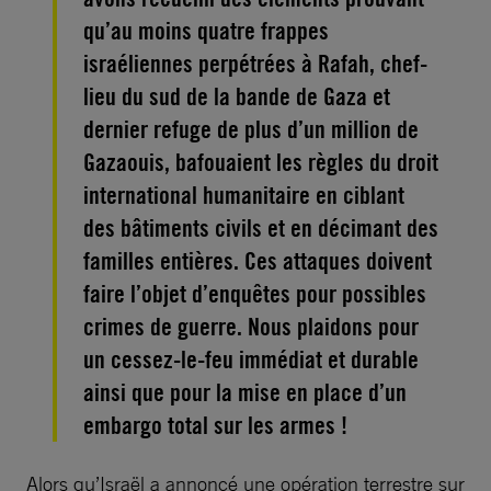
qu’au moins quatre frappes
israéliennes perpétrées à Rafah, chef-
lieu du sud de la bande de Gaza et
dernier refuge de plus d’un million de
Gazaouis, bafouaient les règles du droit
international humanitaire en ciblant
des bâtiments civils et en décimant des
familles entières. Ces attaques doivent
faire l’objet d’enquêtes pour possibles
crimes de guerre. Nous plaidons pour
un cessez-le-feu immédiat et durable
ainsi que pour la mise en place d’un
embargo total sur les armes !
Alors qu’Israël a annoncé une opération terrestre sur