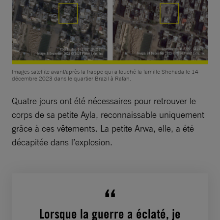
Images satellite avant/après la frappe qui a touché la famille Shehada le 14
décembre 2023 dans le quartier Brazil à Rafah.
Quatre jours ont été nécessaires pour retrouver le
corps de sa petite Ayla, reconnaissable uniquement
grâce à ces vêtements. La petite Arwa, elle, a été
décapitée dans l’explosion.
Lorsque la guerre a éclaté, je