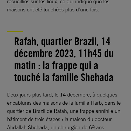
recueillies sur les lieux, ce qui indique que les
maisons ont été touchées plus d’une fois.
Rafah, quartier Brazil, 14
décembre 2023, 11h45 du
matin : la frappe qui a
touché la famille Shehada
Deux jours plus tard, le 14 décembre, à quelques
encablures des maisons de la famille Harb, dans le
quartier de Brazil de Rafah, une frappe annihile un
bâtiment de trois étages : la maison du docteur
Abdallah Shehada, un chirurgien de 69 ans.