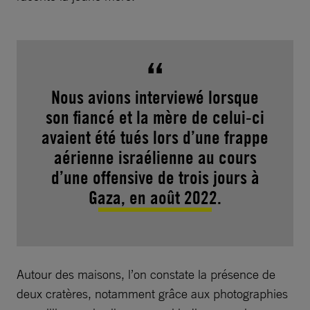
Nous avions interviewé lorsque
son fiancé et la mère de celui-ci
avaient été tués lors d’une frappe
aérienne israélienne au cours
d’une offensive de trois jours à
Gaza, en août 2022.
Autour des maisons, l’on constate la présence de
deux cratères, notamment grâce aux photographies