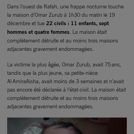
Dans l’ouest de Rafah, une frappe nocturne touche
la maison d’Omar Zurub à 1h30 du matin le 19
décembre et tue
22 civils : 11 enfants, sept
hommes et quatre femmes
. La maison était
complètement détruite et au moins trois maisons
adjacentes gravement endommagées.
La victime la plus âgée, Omar Zurub, avait 75 ans,
tandis que la plus jeune, sa petite-nièce
Al AmiraAisha, avait moins de 3 semaines et n’avait
pas encore été déclarée à l’état-civil. La maison était
complètement détruite et au moins trois maisons
adjacentes gravement endommagées.