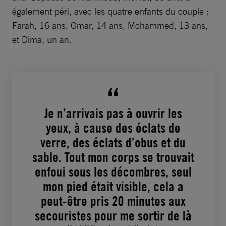
également péri, avec les quatre enfants du couple :
Farah, 16 ans, Omar, 14 ans, Mohammed, 13 ans,
et Dima, un an.
Je n’arrivais pas à ouvrir les
yeux, à cause des éclats de
verre, des éclats d’obus et du
sable. Tout mon corps se trouvait
enfoui sous les décombres, seul
mon pied était visible, cela a
peut-être pris 20 minutes aux
secouristes pour me sortir de là