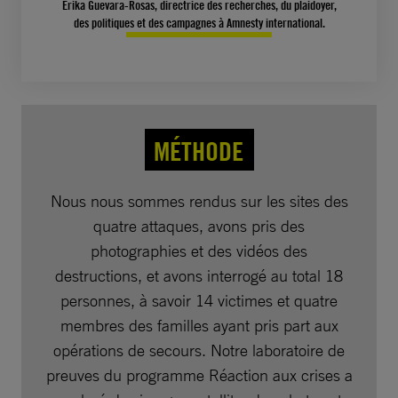
Erika Guevara-Rosas, directrice des recherches, du plaidoyer,
des politiques et des campagnes à Amnesty international.
MÉTHODE
Nous nous sommes rendus sur les sites des
quatre attaques, avons pris des
photographies et des vidéos des
destructions, et avons interrogé au total 18
personnes, à savoir 14 victimes et quatre
membres des familles ayant pris part aux
opérations de secours. Notre laboratoire de
preuves du programme Réaction aux crises a