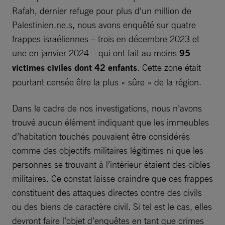
Rafah, dernier refuge pour plus d’un million de
Palestinien.ne.s, nous avons enquêté sur quatre
frappes israéliennes – trois en décembre 2023 et
une en janvier 2024 – qui ont fait au moins
95
victimes civiles dont 42 enfants
. Cette zone était
pourtant censée être la plus « sûre » de la région.
Dans le cadre de nos investigations, nous n’avons
trouvé aucun élément indiquant que les immeubles
d’habitation touchés pouvaient être considérés
comme des objectifs militaires légitimes ni que les
personnes se trouvant à l’intérieur étaient des cibles
militaires. Ce constat laisse craindre que ces frappes
constituent des attaques directes contre des civils
ou des biens de caractère civil. Si tel est le cas, elles
devront faire l’objet d’enquêtes en tant que crimes