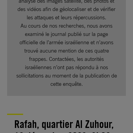
analysé des images satellite, des photos et
des vidéos afin de géolocaliser et de vérifier
les attaques et leurs répercussions.
Au cours de nos recherches, nous avons
examiné le journal publié sur la page
officielle de l’armée israélienne et n’avons
trouvé aucune mention de ces quatre
frappes. Contactées, les autorités
israéliennes n’ont pas répondu à nos
sollicitations au moment de la publication de
cette enquête.
Rafah, quartier Al Zuhour,