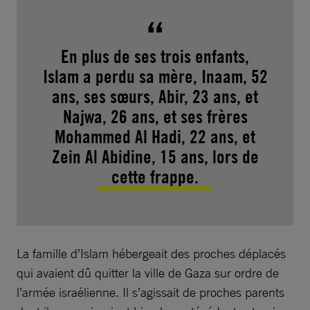
En plus de ses trois enfants,
Islam a perdu sa mère, Inaam, 52
ans, ses sœurs, Abir, 23 ans, et
Najwa, 26 ans, et ses frères
Mohammed Al Hadi, 22 ans, et
Zein Al Abidine, 15 ans, lors de
cette frappe.
La famille d’Islam hébergeait des proches déplacés
qui avaient dû quitter la ville de Gaza sur ordre de
l’armée israélienne. Il s’agissait de proches parents