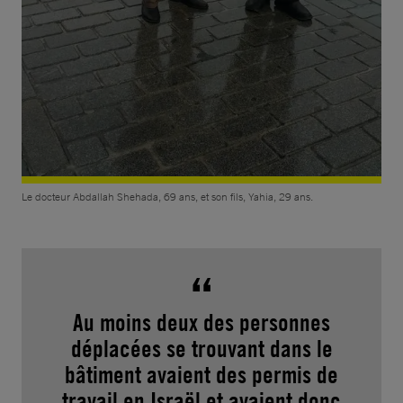
Le docteur Abdallah Shehada, 69 ans, et son fils, Yahia, 29 ans.
Au moins deux des personnes
déplacées se trouvant dans le
bâtiment avaient des permis de
travail en Israël et avaient donc