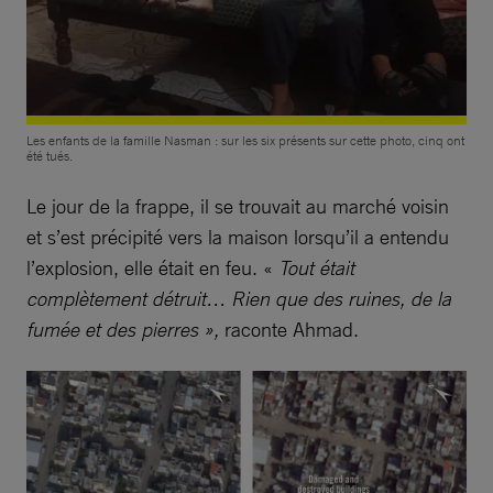
Les enfants de la famille Nasman : sur les six présents sur cette photo, cinq ont
été tués.
Le jour de la frappe, il se trouvait au marché voisin
et s’est précipité vers la maison lorsqu’il a entendu
l’explosion, elle était en feu. «
Tout était
complètement détruit… Rien que des ruines, de la
fumée et des pierres »,
raconte Ahmad.