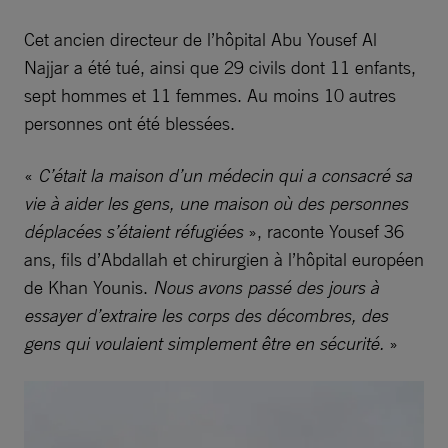
Cet ancien directeur de l’hôpital Abu Yousef Al
Najjar a été tué, ainsi que 29 civils dont 11 enfants,
sept hommes et 11 femmes. Au moins 10 autres
personnes ont été blessées.
«
C’était la maison d’un médecin qui a consacré sa
vie à aider les gens, une maison où des personnes
déplacées s’étaient réfugiées
», raconte Yousef 36
ans, fils d’Abdallah et chirurgien à l’hôpital européen
de Khan Younis.
Nous avons passé des jours à
essayer d’extraire les corps des décombres, des
gens qui voulaient simplement être en sécurité.
»