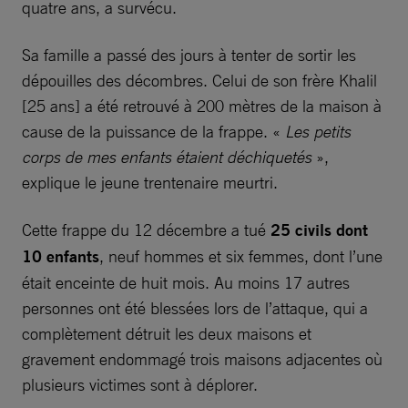
quatre ans, a survécu.
Sa famille a passé des jours à tenter de sortir les
dépouilles des décombres. Celui de son frère Khalil
[25 ans] a été retrouvé à 200 mètres de la maison à
cause de la puissance de la frappe. «
Les petits
corps de mes enfants étaient déchiquetés
»,
explique le jeune trentenaire meurtri.
Cette frappe du 12 décembre a tué
25 civils dont
10 enfants
, neuf hommes et six femmes, dont l’une
était enceinte de huit mois. Au moins 17 autres
personnes ont été blessées lors de l’attaque, qui a
complètement détruit les deux maisons et
gravement endommagé trois maisons adjacentes où
plusieurs victimes sont à déplorer.