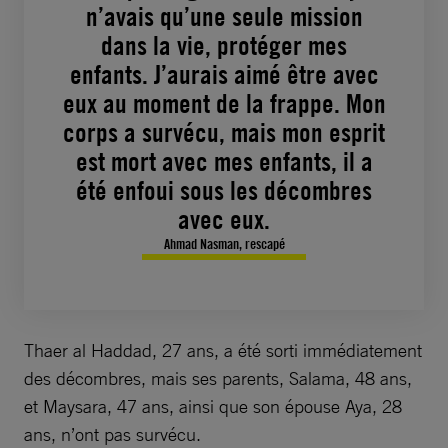
n’avais qu’une seule mission
dans la vie, protéger mes
enfants. J’aurais aimé être avec
eux au moment de la frappe. Mon
corps a survécu, mais mon esprit
est mort avec mes enfants, il a
été enfoui sous les décombres
avec eux.
Ahmad Nasman, rescapé
Thaer al Haddad, 27 ans, a été sorti immédiatement
des décombres, mais ses parents, Salama, 48 ans,
et Maysara, 47 ans, ainsi que son épouse Aya, 28
ans, n’ont pas survécu.