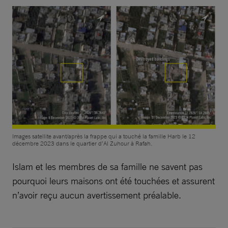
Images satellite avant/après la frappe qui a touché la famille Harb le 12
décembre 2023 dans le quartier d’Al Zuhour à Rafah.
Islam et les membres de sa famille ne savent pas
pourquoi leurs maisons ont été touchées et assurent
n’avoir reçu aucun avertissement préalable.