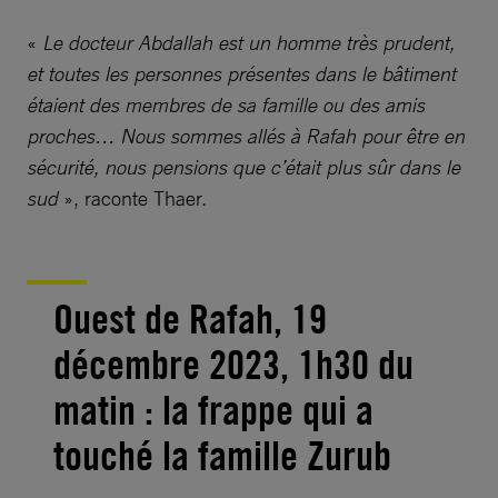
«
Le docteur Abdallah est un homme très prudent,
et toutes les personnes présentes dans le bâtiment
étaient des membres de sa famille ou des amis
proches… Nous sommes allés à Rafah pour être en
sécurité, nous pensions que c’était plus sûr dans le
sud
», raconte Thaer.
Ouest de Rafah, 19
décembre 2023, 1h30 du
matin : la frappe qui a
touché la famille Zurub