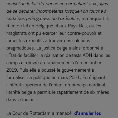
consolide le fait du prince en permettant aux juges
de se déclarer incompétents lorsque l’on touche à
certaines prérogatives de l’exécutif
», remarque-t-il.
Rien de tel en Belgique et aux Pays-Bas, où les
magistrats ont pu exercer leur contre-pouvoir et
forcer les exécutifs à trouver des solutions
pragmatiques. La justice belge a ainsi ordonné à
l’État de faciliter la réalisation de tests ADN dans les
camps et œuvré au rapatriement d’un enfant en
2019. Puis elle a poussé le gouvernement à
formaliser sa politique en mars 2021. En érigeant
l’intérêt supérieur de l’enfant en principe cardinal,
l’arrêté belge a permis le rapatriement de six mères
dans la foulée.
La Cour de Rotterdam a menacé
d’annuler les