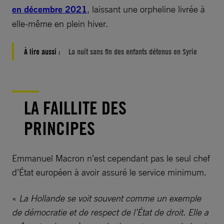
en décembre 2021
, laissant une orpheline livrée à
elle-même en plein hiver.
À lire aussi :
La nuit sans fin des enfants détenus en Syrie
LA FAILLITE DES
PRINCIPES
Emmanuel Macron n’est cependant pas le seul chef
d’État européen à avoir assuré le service minimum.
«
La Hollande se voit souvent comme un exemple
de démocratie et de respect de l’État de droit. Elle a