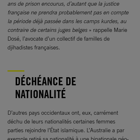
ans de prison encourus, d’autant que la justice
française ne prendra probablement pas en compte
la période déjà passée dans les camps kurdes, au
contraire de certains juges belges
» rappelle Marie
Dosé, l’avocate d’un collectif de familles de
djihadistes françaises.
DÉCHÉANCE DE
NATIONALITÉ
D’autres pays occidentaux ont, eux, carrément
déchu de leurs nationalités certaines femmes
parties rejoindre l’État islamique. L’Australie a par
exemple retiré sa nationalité à une binationale néo-