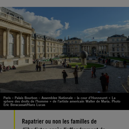
Paris – Palais Bourbon – Assemblee Nationale – la cour d’Honneuret « La
sphere des droits de l’homme » de l’artiste americain Walter de Maria. Photo
Eric Beracassat/Hans Lucas
Rapatrier ou non les familles de