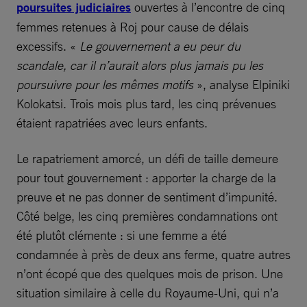
poursuites judiciaires
ouvertes à l’encontre de cinq
femmes retenues à Roj pour cause de délais
excessifs. «
Le gouvernement a eu peur du
scandale, car il n’aurait alors plus jamais pu les
poursuivre pour les mêmes motifs
», analyse Elpiniki
Kolokatsi. Trois mois plus tard, les cinq prévenues
étaient rapatriées avec leurs enfants.
Le rapatriement amorcé, un défi de taille demeure
pour tout gouvernement : apporter la charge de la
preuve et ne pas donner de sentiment d’impunité.
Côté belge, les cinq premières condamnations ont
été plutôt clémente : si une femme a été
condamnée à près de deux ans ferme, quatre autres
n’ont écopé que des quelques mois de prison. Une
situation similaire à celle du Royaume-Uni, qui n’a