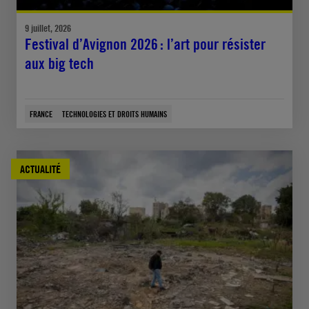
9 juillet, 2026
Festival d’Avignon 2026 : l’art pour résister
aux big tech
FRANCE
TECHNOLOGIES ET DROITS HUMAINS
ACTUALITÉ