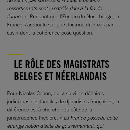
ne serais pas surprise si la totalité de leurs
ressortissants sont rapatriés d’ici à la fin de
l’année
». Pendant que l’Europe du Nord bouge, la
France s’arcboute sur une doctrine du « cas par
cas » dont la cohérence pose question.
LE RÔLE DES MAGISTRATS
BELGES ET NÉERLANDAIS
Pour Nicolas Cohen, qui a suivi les déboires
judiciaires des familles de djihadistes françaises, la
différence est à chercher du côté de la
jurisprudence tricolore. «
La France possède cette
étrange notion d’acte de gouvernement, qui