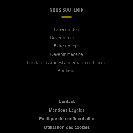
NOUS SOUTENIR
Faire un don
Devenir membre
Faire un legs
Devenir mécène
Fondation Amnesty International France
Boutique
Contact
Mentions Légales
Politique de confidentialité
Utilisation des cookies