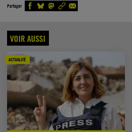
Partager
VOIR AUSSI
ACTUALITÉ