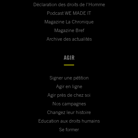
Déclaration des droits de l'Homme
Podcast WE MADE IT
Magazine La Chronique
Magazine Bref
Archive des actualités
AGIR
Signer une pétition
Agir en ligne
Agir près de chez soi
Nos campagnes
Changez leur histoire
Education aux droits humains
Se former