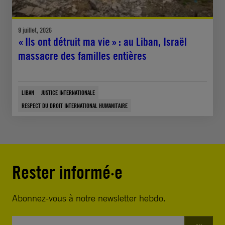
9 juillet, 2026
« Ils ont détruit ma vie » : au Liban, Israël
massacre des familles entières
LIBAN
JUSTICE INTERNATIONALE
RESPECT DU DROIT INTERNATIONAL HUMANITAIRE
Rester informé·e
Abonnez-vous à notre newsletter hebdo.