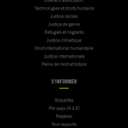
Liberté d'association
Technologies et droits humains
Justice raciale
Justice de genre
Réfugiés et migrants
Justice climatique
Droit international humanitaire
Justice internationale
Peine de mort et torture
S'INFORMER
Actualités
Par pays (A à Z)
Repères
Nos rapports