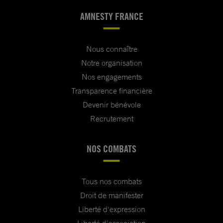
AMNESTY FRANCE
Nous connaître
Notre organisation
Nos engagements
Transparence financière
Devenir bénévole
Recrutement
NOS COMBATS
Tous nos combats
Droit de manifester
Liberté d'expression