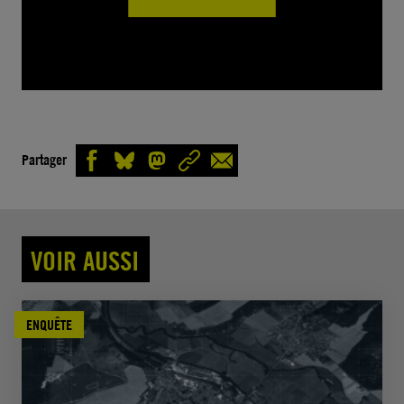
Partager
VOIR AUSSI
ENQUÊTE