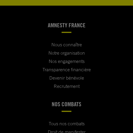
AMNESTY FRANCE
Nous connaître
Notre organisation
Nos engagements
Transparence financière
Devenir bénévole
Recrutement
NOS COMBATS
Tous nos combats
Droit de manifester