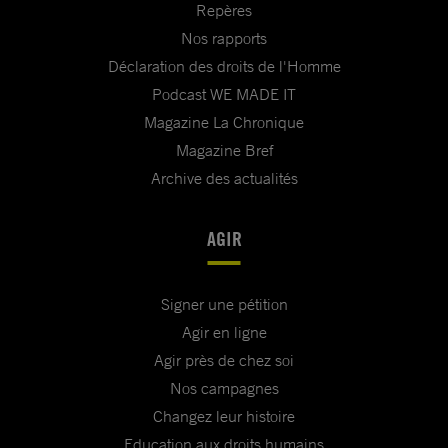
Repères
Nos rapports
Déclaration des droits de l'Homme
Podcast WE MADE IT
Magazine La Chronique
Magazine Bref
Archive des actualités
AGIR
Signer une pétition
Agir en ligne
Agir près de chez soi
Nos campagnes
Changez leur histoire
Education aux droits humains