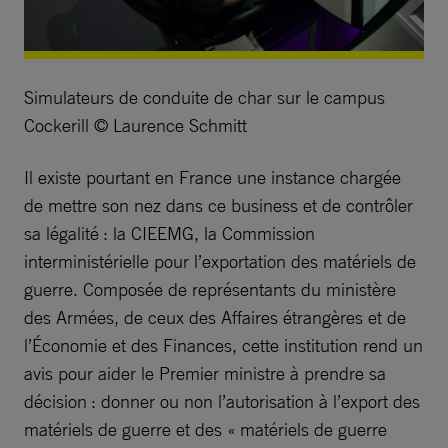
Simulateurs de conduite de char sur le campus
Cockerill © Laurence Schmitt
Il existe pourtant en France une instance chargée
de mettre son nez dans ce business et de contrôler
sa légalité : la CIEEMG, la Commission
interministérielle pour l’exportation des matériels de
guerre. Composée de représentants du ministère
des Armées, de ceux des Affaires étrangères et de
l’Économie et des Finances, cette institution rend un
avis pour aider le Premier ministre à prendre sa
décision : donner ou non l’autorisation à l’export des
matériels de guerre et des « matériels de guerre