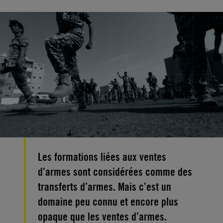
Les formations liées aux ventes
d’armes sont considérées comme des
transferts d’armes. Mais c’est un
domaine peu connu et encore plus
opaque que les ventes d’armes.