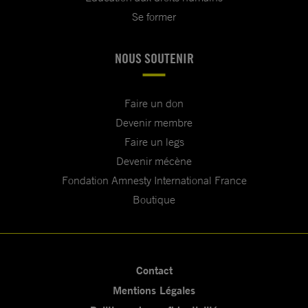
Se former
NOUS SOUTENIR
Faire un don
Devenir membre
Faire un legs
Devenir mécène
Fondation Amnesty International France
Boutique
Contact
Mentions Légales