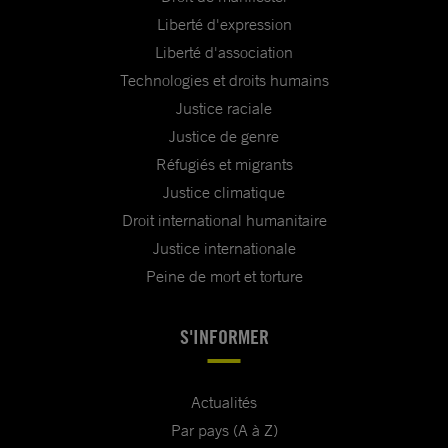
Liberté d'expression
Liberté d'association
Technologies et droits humains
Justice raciale
Justice de genre
Réfugiés et migrants
Justice climatique
Droit international humanitaire
Justice internationale
Peine de mort et torture
S'INFORMER
Actualités
Par pays (A à Z)