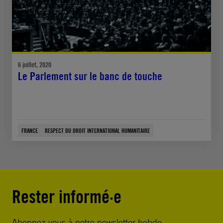
6 juillet, 2020
Le Parlement sur le banc de touche
FRANCE
RESPECT DU DROIT INTERNATIONAL HUMANITAIRE
Rester informé·e
Abonnez-vous à notre newsletter hebdo.