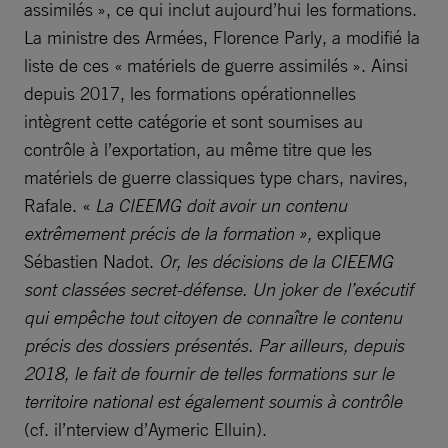
assimilés », ce qui inclut aujourd’hui les formations.
La ministre des Armées, Florence Parly, a modifié la
liste de ces « matériels de guerre assimilés ». Ainsi
depuis 2017, les formations opérationnelles
intègrent cette catégorie et sont soumises au
contrôle à l’exportation, au même titre que les
matériels de guerre classiques type chars, navires,
Rafale. «
La CIEEMG doit avoir un contenu
extrêmement précis de la formation »,
explique
Sébastien Nadot.
Or, les décisions de la CIEEMG
sont classées secret-défense. Un joker de l’exécutif
qui empêche tout citoyen de connaître le contenu
précis des dossiers présentés. Par ailleurs, depuis
2018, le fait de fournir de telles formations sur le
territoire national est également soumis à contrôle
(cf. il’nterview d’Aymeric Elluin).