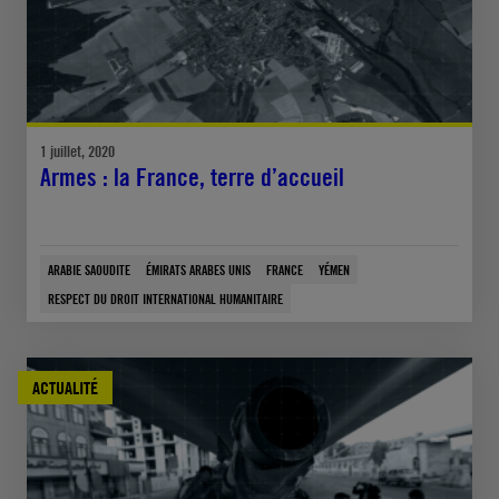
1 juillet, 2020
Armes : la France, terre d’accueil
ARABIE SAOUDITE
ÉMIRATS ARABES UNIS
FRANCE
YÉMEN
RESPECT DU DROIT INTERNATIONAL HUMANITAIRE
ACTUALITÉ