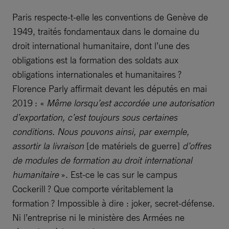
Paris respecte-t-elle les conventions de Genève de
1949, traités fondamentaux dans le domaine du
droit international humanitaire, dont l’une des
obligations est la formation des soldats aux
obligations internationales et humanitaires ?
Florence Parly affirmait devant les députés en mai
2019 : «
Même lorsqu’est accordée une autorisation
d’exportation, c’est toujours sous certaines
conditions. Nous pouvons ainsi, par exemple,
assortir la livraison
[de matériels de guerre]
d’offres
de modules de formation au droit international
humanitaire
». Est-ce le cas sur le campus
Cockerill ? Que comporte véritablement la
formation ? Impossible à dire : joker, secret-défense.
Ni l’entreprise ni le ministère des Armées ne