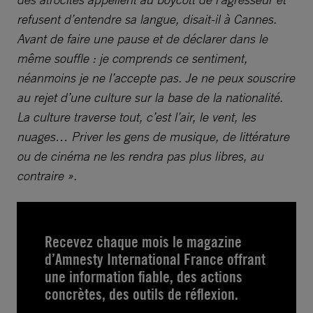
refusent d’entendre sa langue, disait-il à Cannes.
Avant de faire une pause et de déclarer dans le
même souffle : je comprends ce sentiment,
néanmoins je ne l’accepte pas. Je ne peux souscrire
au rejet d’une culture sur la base de la nationalité.
La culture traverse tout, c’est l’air, le vent, les
nuages… Priver les gens de musique, de littérature
ou de cinéma ne les rendra pas plus libres, au
contraire ».
Recevez chaque mois le magazine
d’Amnesty International France offrant
une information fiable, des actions
concrètes, des outils de réflexion.