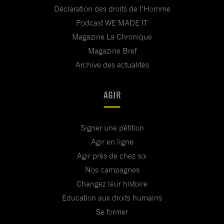
Déclaration des droits de l'Homme
Podcast WE MADE IT
Magazine La Chronique
Magazine Bref
Archive des actualités
AGIR
Signer une pétition
Agir en ligne
Agir près de chez soi
Nos campagnes
Changez leur histoire
Education aux droits humains
Se former