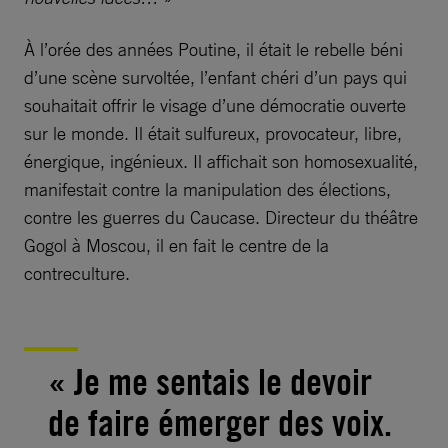
À l’orée des années Poutine, il était le rebelle béni
d’une scène survoltée, l’enfant chéri d’un pays qui
souhaitait offrir le visage d’une démocratie ouverte
sur le monde. Il était sulfureux, provocateur, libre,
énergique, ingénieux. Il affichait son homosexualité,
manifestait contre la manipulation des élections,
contre les guerres du Caucase. Directeur du théâtre
Gogol à Moscou, il en fait le centre de la
contreculture.
« Je me sentais le devoir
de faire émerger des voix.