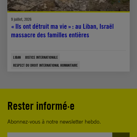
9 juillet, 2026
« Ils ont détruit ma vie » : au Liban, Israël
massacre des familles entières
LIBAN
JUSTICE INTERNATIONALE
RESPECT DU DROIT INTERNATIONAL HUMANITAIRE
Rester informé·e
Abonnez-vous à notre newsletter hebdo.