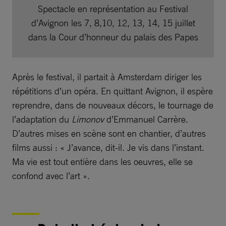
Spectacle en représentation au Festival
d’Avignon les 7, 8,10, 12, 13, 14, 15 juillet
dans la Cour d’honneur du palais des Papes
Après le festival, il partait à Amsterdam diriger les
répétitions d’un opéra. En quittant Avignon, il espère
reprendre, dans de nouveaux décors, le tournage de
l’adaptation du
Limonov
d’Emmanuel Carrère.
D’autres mises en scène sont en chantier, d’autres
films aussi : « J’avance, dit-il. Je vis dans l’instant.
Ma vie est tout entière dans les oeuvres, elle se
confond avec l’art ».