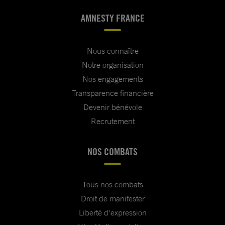
AMNESTY FRANCE
Nous connaître
Notre organisation
Nos engagements
Transparence financière
Devenir bénévole
Recrutement
NOS COMBATS
Tous nos combats
Droit de manifester
Liberté d'expression