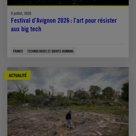
9 juillet, 2026
Festival d’Avignon 2026 : l’art pour résister
aux big tech
FRANCE
TECHNOLOGIES ET DROITS HUMAINS
ACTUALITÉ