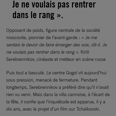
Je ne voulais pas rentrer
dans le rang ».
Opposant de poids, figure centrale de la société
moscovite, pionnier de l’avant-garde :
« Je me
sentais le devoir de faire émerger des voix, dit-il. Je
ne voulais pas rentrer dans le rang »
. Kirill
Serebrennikov, cinéaste et metteur en scène russe
Puis tout a basculé. Le centre Gogol vit aujourd’hui
sous pression, menacé de fermeture. Pendant
longtemps, Serebrennikov a préféré dire qu’il n’avait
rien vu venir. Mais dans la villa cannoise, à l’écart de
la fête, il confie que l’inquiétude est apparue, il y a
dix ans, avec le projet d’un film sur Tchaïkovski.