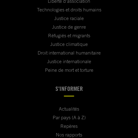
Liberté d'association
Technologies et droits humains
Justice raciale
Justice de genre
Réfugiés et migrants
Justice climatique
Droit international humanitaire
Justice internationale
Peine de mort et torture
S'INFORMER
Actualités
Par pays (A à Z)
Repères
Nos rapports