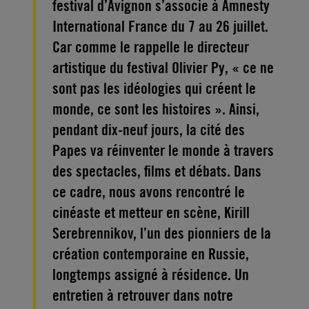
festival d’Avignon s’associe à Amnesty
International France du 7 au 26 juillet.
Car comme le rappelle le directeur
artistique du festival Olivier Py, « ce ne
sont pas les idéologies qui créent le
monde, ce sont les histoires ». Ainsi,
pendant dix-neuf jours, la cité des
Papes va réinventer le monde à travers
des spectacles, films et débats. Dans
ce cadre, nous avons rencontré le
cinéaste et metteur en scène, Kirill
Serebrennikov, l’un des pionniers de la
création contemporaine en Russie,
longtemps assigné à résidence. Un
entretien à retrouver dans notre