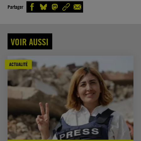
Partager
VOIR AUSSI
ACTUALITÉ