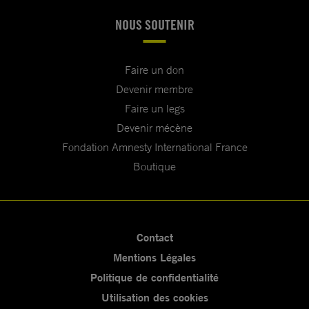
NOUS SOUTENIR
Faire un don
Devenir membre
Faire un legs
Devenir mécène
Fondation Amnesty International France
Boutique
Contact
Mentions Légales
Politique de confidentialité
Utilisation des cookies