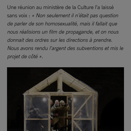
Une réunion au ministère de la Culture l’a laissé
sans voix :
« Non seulement il n’était pas question
de parler de son homosexualité, mais il fallait que
nous réalisions un film de propagande, et on nous
donnait des ordres sur les directions à prendre.
Nous avons rendu l’argent des subventions et mis le
projet de côté »
.