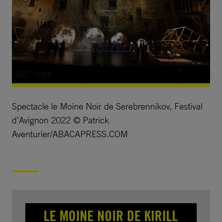
Spectacle le Moine Noir de Serebrennikov, Festival
d’Avignon 2022 © Patrick
Aventurier/ABACAPRESS.COM
LE MOINE NOIR DE KIRILL